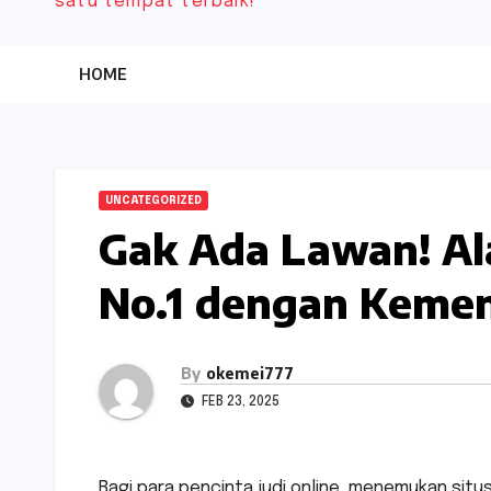
satu tempat terbaik!
HOME
UNCATEGORIZED
Gak Ada Lawan! Ala
No.1 dengan Kemen
By
okemei777
FEB 23, 2025
Bagi para pencinta judi online, menemukan sit