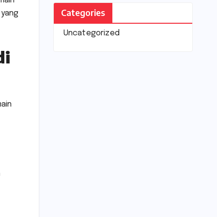
main
Categories
 yang
Uncategorized
di
ain
n