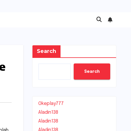
Search
e
Search
Okeplay777
Aladin138
Aladin138
Aladin138
nlah