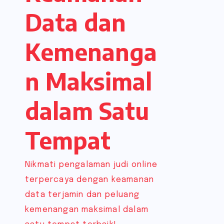
Data dan
Kemenanga
n Maksimal
dalam Satu
Tempat
Nikmati pengalaman judi online
terpercaya dengan keamanan
data terjamin dan peluang
kemenangan maksimal dalam