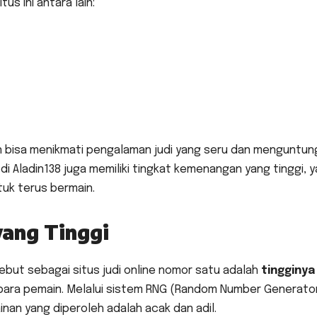
us ini antara lain:
n bisa menikmati pengalaman judi yang seru dan menguntun
di Aladin138 juga memiliki tingkat kemenangan yang tinggi, 
uk terus bermain.
ang Tinggi
ebut sebagai situs judi online nomor satu adalah
tingginya
para pemain. Melalui sistem RNG (Random Number Generator
nan yang diperoleh adalah acak dan adil.