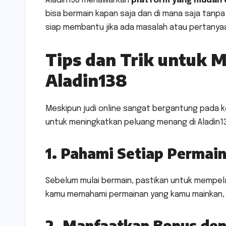
Aladin138 menawarkan
platform yang mudah 
bisa bermain kapan saja dan di mana saja tanpa
siap membantu jika ada masalah atau pertanyaa
Tips dan Trik untuk
Aladin138
Meskipun judi online sangat bergantung pada
untuk meningkatkan peluang menang di Aladin13
1. Pahami Setiap Permai
Sebelum mulai bermain, pastikan untuk mempela
kamu memahami permainan yang kamu mainkan, 
2. Manfaatkan Bonus den