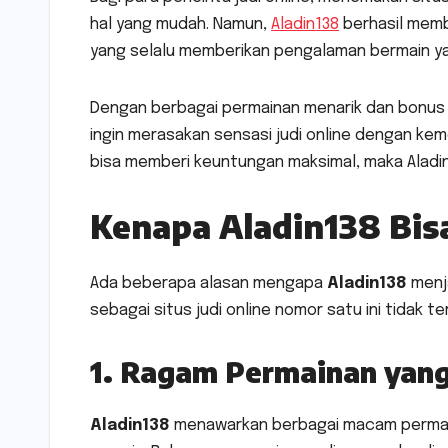
hal yang mudah. Namun,
Aladin138
berhasil membu
yang selalu memberikan pengalaman bermain ya
Dengan berbagai permainan menarik dan bonus m
ingin merasakan sensasi judi online dengan kem
bisa memberi keuntungan maksimal, maka Aladi
Kenapa Aladin138 Bisa
Ada beberapa alasan mengapa
Aladin138
menja
sebagai situs judi online nomor satu ini tidak 
1. Ragam Permainan yan
Aladin138
menawarkan berbagai macam permainan