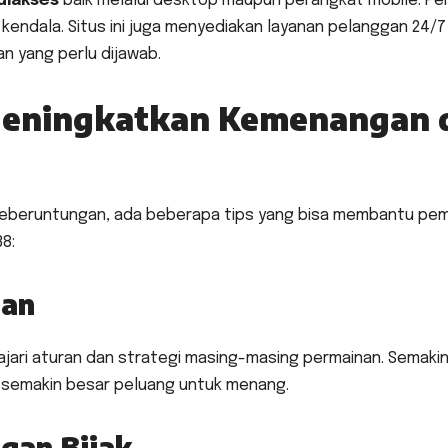
diakses
baik melalui desktop maupun perangkat mobile. Pe
 kendala. Situs ini juga menyediakan layanan pelanggan 24/7
n yang perlu dijawab.
 Meningkatkan Kemenangan 
 keberuntungan, ada beberapa tips yang bisa membantu pem
8:
nan
jari aturan dan strategi masing-masing permainan. Semaki
semakin besar peluang untuk menang.
gan Bijak