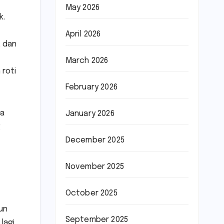
May 2026
k.
April 2026
, dan
March 2026
 roti
February 2026
ya
January 2026
g
December 2025
November 2025
October 2025
un
September 2025
lagi,