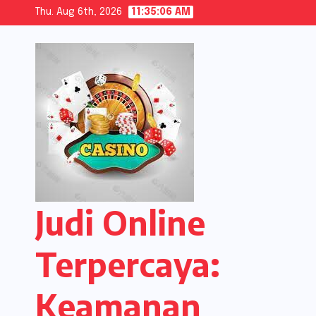
Skip
Thu. Aug 6th, 2026
11:35:07 AM
to
content
Judi Online
Terpercaya:
Keamanan