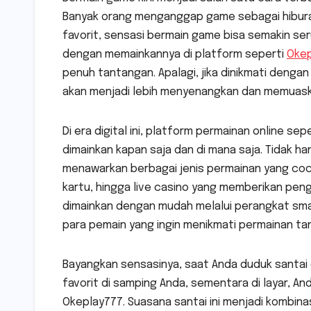
Banyak orang menganggap game sebagai hibura
favorit, sensasi bermain game bisa semakin ser
dengan memainkannya di platform seperti
Okep
penuh tantangan. Apalagi, jika dinikmati deng
akan menjadi lebih menyenangkan dan memuask
Di era digital ini, platform permainan online s
dimainkan kapan saja dan di mana saja. Tidak h
menawarkan berbagai jenis permainan yang coco
kartu, hingga live casino yang memberikan peng
dimainkan dengan mudah melalui perangkat sm
para pemain yang ingin menikmati permainan t
Bayangkan sensasinya, saat Anda duduk santai
favorit di samping Anda, sementara di layar, 
Okeplay777. Suasana santai ini menjadi kombin