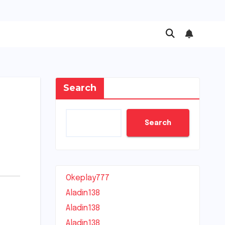
Search
Search
Okeplay777
Aladin138
Aladin138
Aladin138