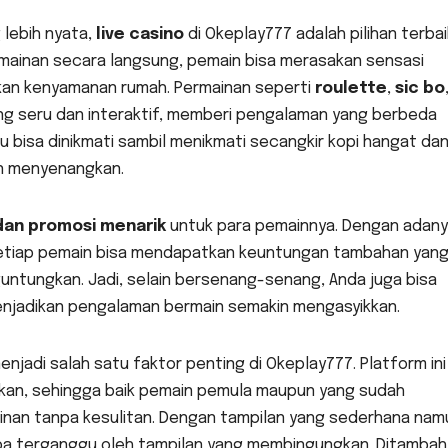
 lebih nyata,
live casino
di Okeplay777 adalah pilihan terbai
mainan secara langsung, pemain bisa merasakan sensasi
lkan kenyamanan rumah. Permainan seperti
roulette
,
sic bo
ng seru dan interaktif, memberi pengalaman yang berbeda
 bisa dinikmati sambil menikmati secangkir kopi hangat dan
in menyenangkan.
dan promosi menarik
untuk para pemainnya. Dengan adan
setiap pemain bisa mendapatkan keuntungan tambahan yan
tungkan. Jadi, selain bersenang-senang, Anda juga bisa
enjadikan pengalaman bermain semakin mengasyikkan.
njadi salah satu faktor penting di Okeplay777. Platform ini
kan, sehingga baik pemain pemula maupun yang sudah
nan tanpa kesulitan. Dengan tampilan yang sederhana nam
pa terganggu oleh tampilan yang membingungkan. Ditambah 