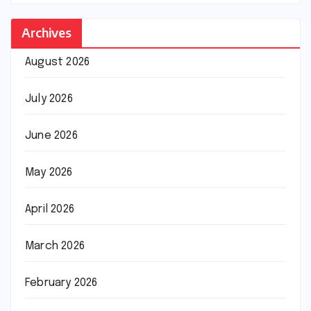
Archives
August 2026
July 2026
June 2026
May 2026
April 2026
March 2026
February 2026