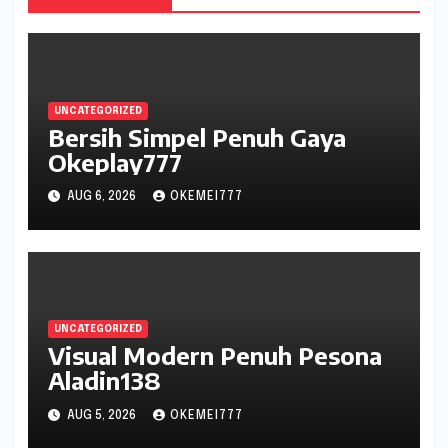
UNCATEGORIZED
Bersih Simpel Penuh Gaya
Okeplay777
AUG 6, 2026
OKEMEI777
UNCATEGORIZED
Visual Modern Penuh Pesona
Aladin138
AUG 5, 2026
OKEMEI777