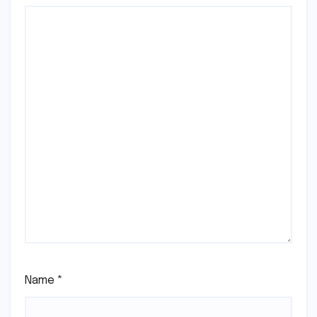
Name
*