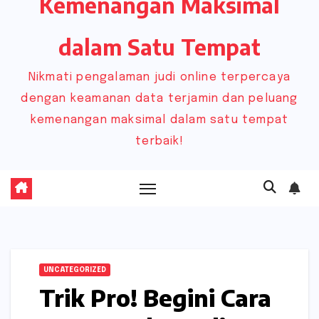
Kemenangan Maksimal
dalam Satu Tempat
Nikmati pengalaman judi online terpercaya
dengan keamanan data terjamin dan peluang
kemenangan maksimal dalam satu tempat
terbaik!
UNCATEGORIZED
Trik Pro! Begini Cara