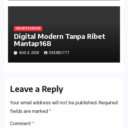
UNCATEGORIZED
Digital Modern Tanpa Ribet
Mantap168
AUG 4, 2026
OKEMEI777
Leave a Reply
Your email address will not be published.
Required
fields are marked
*
Comment
*