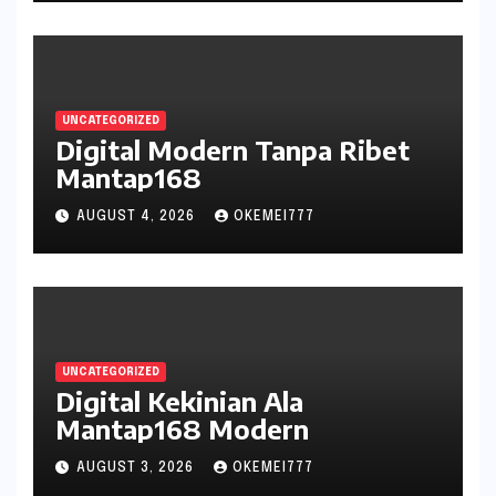
UNCATEGORIZED
Digital Modern Tanpa Ribet
Mantap168
AUGUST 4, 2026
OKEMEI777
UNCATEGORIZED
Digital Kekinian Ala
Mantap168 Modern
AUGUST 3, 2026
OKEMEI777