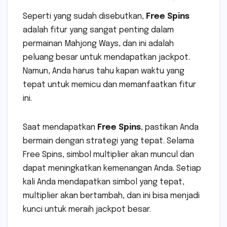
Seperti yang sudah disebutkan,
Free Spins
adalah fitur yang sangat penting dalam
permainan Mahjong Ways, dan ini adalah
peluang besar untuk mendapatkan jackpot.
Namun, Anda harus tahu kapan waktu yang
tepat untuk memicu dan memanfaatkan fitur
ini.
Saat mendapatkan
Free Spins
, pastikan Anda
bermain dengan strategi yang tepat. Selama
Free Spins, simbol multiplier akan muncul dan
dapat meningkatkan kemenangan Anda. Setiap
kali Anda mendapatkan simbol yang tepat,
multiplier akan bertambah, dan ini bisa menjadi
kunci untuk meraih jackpot besar.