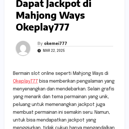
Dapat Jackpot di
Mahjong Ways
Okeplay777
By
okemei777
MAR 22, 2025
Bermain slot online seperti Mahjong Ways di
Okeplay777
bisa memberikan pengalaman yang
menyenangkan dan mendebarkan. Selain grafis
yang menarik dan tema permainan yang unik,
peluang untuk memenangkan jackpot juga
membuat permainan ini semakin seru. Namun,
untuk bisa mendapatkan jackpot yang
menggiurkan, tidak cukup hanya mengandalkan