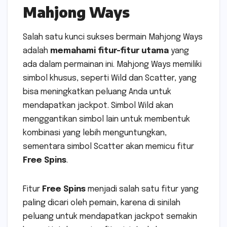
Mahjong Ways
Salah satu kunci sukses bermain Mahjong Ways
adalah
memahami fitur-fitur utama
yang
ada dalam permainan ini. Mahjong Ways memiliki
simbol khusus, seperti Wild dan Scatter, yang
bisa meningkatkan peluang Anda untuk
mendapatkan jackpot. Simbol Wild akan
menggantikan simbol lain untuk membentuk
kombinasi yang lebih menguntungkan,
sementara simbol Scatter akan memicu fitur
Free Spins
.
Fitur
Free Spins
menjadi salah satu fitur yang
paling dicari oleh pemain, karena di sinilah
peluang untuk mendapatkan jackpot semakin