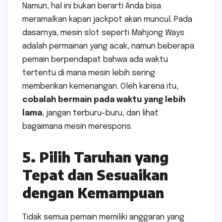
Namun, hal ini bukan berarti Anda bisa
meramalkan kapan jackpot akan muncul. Pada
dasarnya, mesin slot seperti Mahjong Ways
adalah permainan yang acak, namun beberapa
pemain berpendapat bahwa ada waktu
tertentu di mana mesin lebih sering
memberikan kemenangan. Oleh karena itu,
cobalah bermain pada waktu yang lebih
lama
, jangan terburu-buru, dan lihat
bagaimana mesin merespons.
5. Pilih Taruhan yang
Tepat dan Sesuaikan
dengan Kemampuan
Tidak semua pemain memiliki anggaran yang