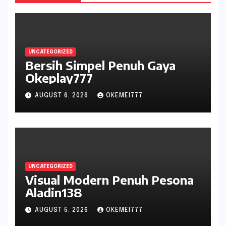
UNCATEGORIZED
Bersih Simpel Penuh Gaya
Okeplay777
AUGUST 6, 2026
OKEMEI777
UNCATEGORIZED
Visual Modern Penuh Pesona
Aladin138
AUGUST 5, 2026
OKEMEI777