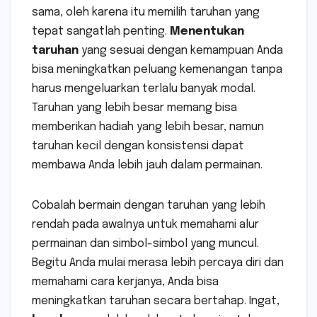
sama, oleh karena itu memilih taruhan yang
tepat sangatlah penting.
Menentukan
taruhan
yang sesuai dengan kemampuan Anda
bisa meningkatkan peluang kemenangan tanpa
harus mengeluarkan terlalu banyak modal.
Taruhan yang lebih besar memang bisa
memberikan hadiah yang lebih besar, namun
taruhan kecil dengan konsistensi dapat
membawa Anda lebih jauh dalam permainan.
Cobalah bermain dengan taruhan yang lebih
rendah pada awalnya untuk memahami alur
permainan dan simbol-simbol yang muncul.
Begitu Anda mulai merasa lebih percaya diri dan
memahami cara kerjanya, Anda bisa
meningkatkan taruhan secara bertahap. Ingat,