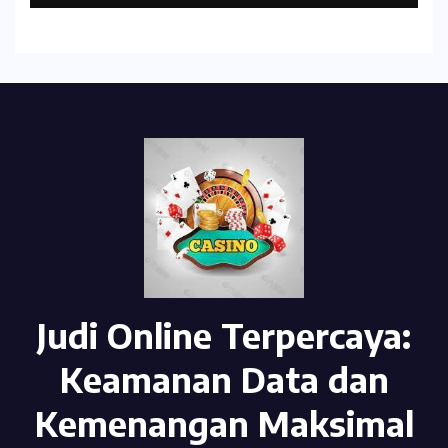
Judi Online Terpercaya:
Keamanan Data dan
Kemenangan Maksimal