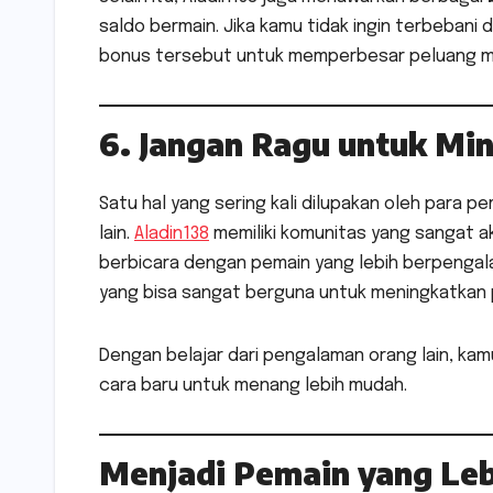
saldo bermain. Jika kamu tidak ingin terbeban
bonus tersebut untuk memperbesar peluang m
6. Jangan Ragu untuk Min
Satu hal yang sering kali dilupakan oleh para 
lain.
Aladin138
memiliki komunitas yang sangat ak
berbicara dengan pemain yang lebih berpengala
yang bisa sangat berguna untuk meningkatkan
Dengan belajar dari pengalaman orang lain, k
cara baru untuk menang lebih mudah.
Menjadi Pemain yang Lebi