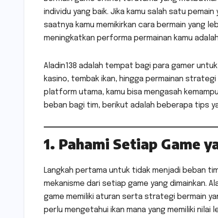
individu yang baik. Jika kamu salah satu pemai
saatnya kamu memikirkan cara bermain yang leb
meningkatkan performa permainan kamu adala
Aladin138 adalah tempat bagi para gamer untu
kasino, tembak ikan, hingga permainan strategi
platform utama, kamu bisa mengasah kemampuan
beban bagi tim, berikut adalah beberapa tips y
1. Pahami Setiap Game y
Langkah pertama untuk tidak menjadi beban ti
mekanisme dari setiap game yang dimainkan. A
game memiliki aturan serta strategi bermain y
perlu mengetahui ikan mana yang memiliki nilai 