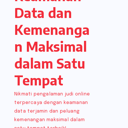
Data dan
Kemenanga
n Maksimal
dalam Satu
Tempat
Nikmati pengalaman judi online
terpercaya dengan keamanan
data terjamin dan peluang
kemenangan maksimal dalam