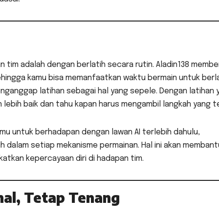
n tim adalah dengan berlatih secara rutin. Aladin138 membe
ehingga kamu bisa memanfaatkan waktu bermain untuk berla
ganggap latihan sebagai hal yang sepele. Dengan latihan 
 lebih baik dan tahu kapan harus mengambil langkah yang t
u untuk berhadapan dengan lawan AI terlebih dahulu,
ih dalam setiap mekanisme permainan. Hal ini akan memban
tkan kepercayaan diri di hadapan tim.
nal, Tetap Tenang