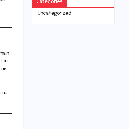
Categories
Uncategorized
emain
atau
main
ara-