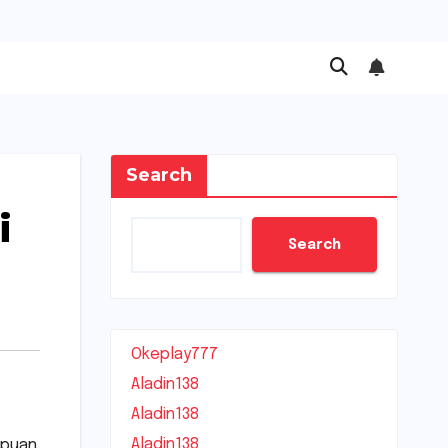
Search
i
Search
Okeplay777
Aladin138
Aladin138
Aladin138
mpuan