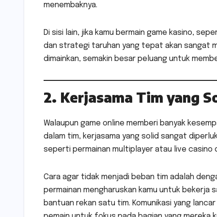
menembaknya.
Di sisi lain, jika kamu bermain game kasino, se
dan strategi taruhan yang tepat akan sangat
dimainkan, semakin besar peluang untuk memberi
2. Kerjasama Tim yang So
Walaupun game online memberi banyak kesempat
dalam tim, kerjasama yang solid sangat diperluk
seperti permainan multiplayer atau live casin
Cara agar tidak menjadi beban tim adalah denga
permainan mengharuskan kamu untuk bekerja s
bantuan rekan satu tim. Komunikasi yang lanca
pemain untuk fokus pada bagian yang mereka k