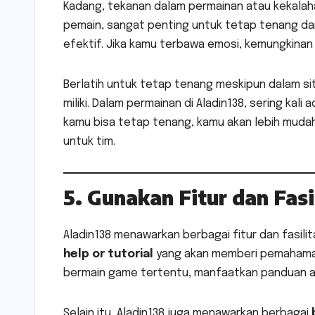
Kadang, tekanan dalam permainan atau kekalaha
pemain, sangat penting untuk tetap tenang da
efektif. Jika kamu terbawa emosi, kemungkinan
Berlatih untuk tetap tenang meskipun dalam si
miliki. Dalam permainan di Aladin138, sering k
kamu bisa tetap tenang, kamu akan lebih mudah
untuk tim.
5. Gunakan Fitur dan Fasi
Aladin138 menawarkan berbagai fitur dan fasili
help or tutorial
yang akan memberi pemahaman 
bermain game tertentu, manfaatkan panduan a
Selain itu, Aladin138 juga menawarkan berbagai