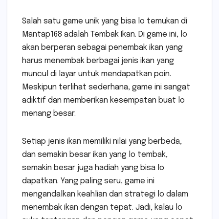
Salah satu game unik yang bisa lo temukan di
Mantap168 adalah Tembak Ikan. Di game ini, lo
akan berperan sebagai penembak ikan yang
harus menembak berbagai jenis ikan yang
muncul di layar untuk mendapatkan poin.
Meskipun terlihat sederhana, game ini sangat
adiktif dan memberikan kesempatan buat lo
menang besar.
Setiap jenis ikan memiliki nilai yang berbeda,
dan semakin besar ikan yang lo tembak,
semakin besar juga hadiah yang bisa lo
dapatkan. Yang paling seru, game ini
mengandalkan keahlian dan strategi lo dalam
menembak ikan dengan tepat. Jadi, kalau lo