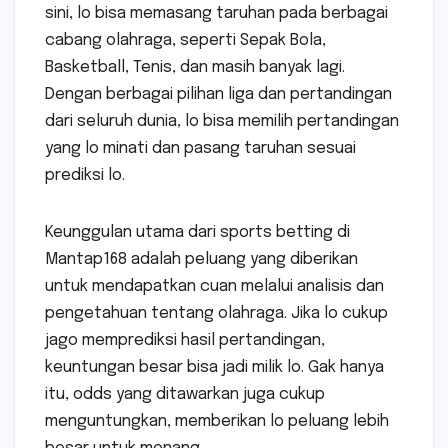
sini, lo bisa memasang taruhan pada berbagai
cabang olahraga, seperti Sepak Bola,
Basketball, Tenis, dan masih banyak lagi.
Dengan berbagai pilihan liga dan pertandingan
dari seluruh dunia, lo bisa memilih pertandingan
yang lo minati dan pasang taruhan sesuai
prediksi lo.
Keunggulan utama dari sports betting di
Mantap168 adalah peluang yang diberikan
untuk mendapatkan cuan melalui analisis dan
pengetahuan tentang olahraga. Jika lo cukup
jago memprediksi hasil pertandingan,
keuntungan besar bisa jadi milik lo. Gak hanya
itu, odds yang ditawarkan juga cukup
menguntungkan, memberikan lo peluang lebih