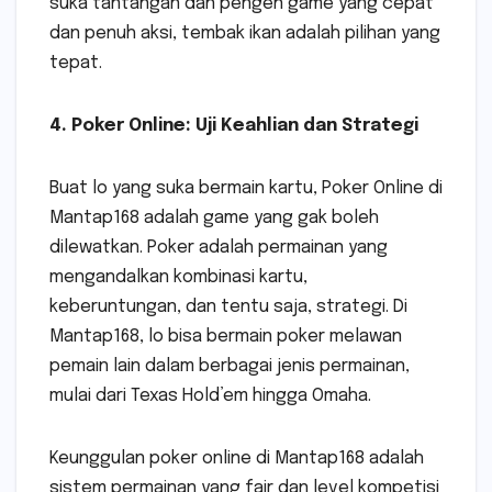
suka tantangan dan pengen game yang cepat
dan penuh aksi, tembak ikan adalah pilihan yang
tepat.
4. Poker Online: Uji Keahlian dan Strategi
Buat lo yang suka bermain kartu, Poker Online di
Mantap168 adalah game yang gak boleh
dilewatkan. Poker adalah permainan yang
mengandalkan kombinasi kartu,
keberuntungan, dan tentu saja, strategi. Di
Mantap168, lo bisa bermain poker melawan
pemain lain dalam berbagai jenis permainan,
mulai dari Texas Hold’em hingga Omaha.
Keunggulan poker online di Mantap168 adalah
sistem permainan yang fair dan level kompetisi