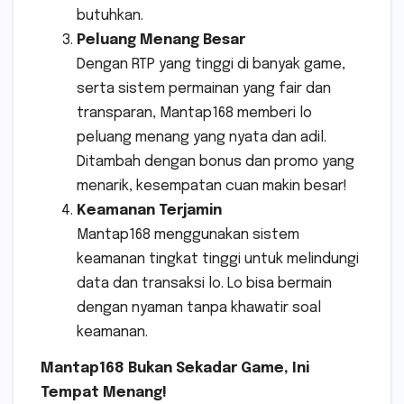
butuhkan.
Peluang Menang Besar
Dengan RTP yang tinggi di banyak game,
serta sistem permainan yang fair dan
transparan, Mantap168 memberi lo
peluang menang yang nyata dan adil.
Ditambah dengan bonus dan promo yang
menarik, kesempatan cuan makin besar!
Keamanan Terjamin
Mantap168 menggunakan sistem
keamanan tingkat tinggi untuk melindungi
data dan transaksi lo. Lo bisa bermain
dengan nyaman tanpa khawatir soal
keamanan.
Mantap168 Bukan Sekadar Game, Ini
Tempat Menang!