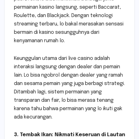
permainan kasino langsung, seperti Baccarat,
Roulette, dan Blackjack. Dengan teknologi
streaming terbaru, lo bakal merasakan sensasi
bermain di kasino sesungguhnya dari
kenyamanan rumah lo.
Keunggulan utama dari live casino adalah
interaksi langsung dengan dealer dan pemain
lain. Lo bisa ngobrol dengan dealer yang ramah
dan sesama pemain yang juga berbagi strategi.
Ditambah lagi, sistem permainan yang
transparan dan fair, lo bisa merasa tenang
karena tahu bahwa permainan yang lo ikuti gak
ada kecurangan.
3. Tembak Ikan: Nikmati Keseruan di Lautan