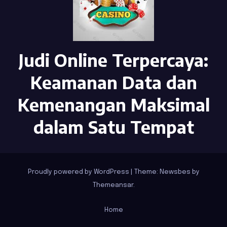
Judi Online Terpercaya:
Keamanan Data dan
Kemenangan Maksimal
dalam Satu Tempat
Proudly powered by WordPress
|
Theme:
Newsbes
by
Themeansar
.
Home