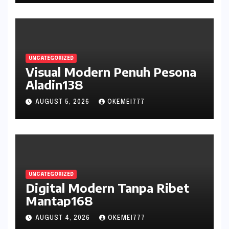
UNCATEGORIZED
Visual Modern Penuh Pesona
Aladin138
AUGUST 5, 2026
OKEMEI777
UNCATEGORIZED
Digital Modern Tanpa Ribet
Mantap168
AUGUST 4, 2026
OKEMEI777