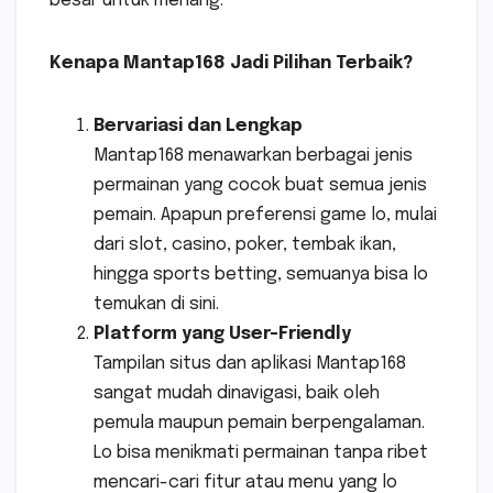
besar untuk menang.
Kenapa Mantap168 Jadi Pilihan Terbaik?
Bervariasi dan Lengkap
Mantap168 menawarkan berbagai jenis
permainan yang cocok buat semua jenis
pemain. Apapun preferensi game lo, mulai
dari slot, casino, poker, tembak ikan,
hingga sports betting, semuanya bisa lo
temukan di sini.
Platform yang User-Friendly
Tampilan situs dan aplikasi Mantap168
sangat mudah dinavigasi, baik oleh
pemula maupun pemain berpengalaman.
Lo bisa menikmati permainan tanpa ribet
mencari-cari fitur atau menu yang lo