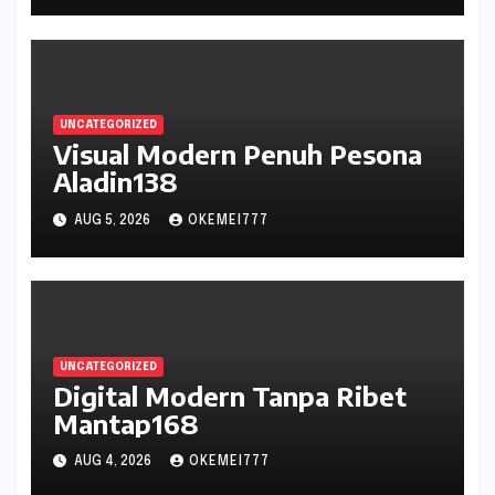
UNCATEGORIZED
Visual Modern Penuh Pesona
Aladin138
AUG 5, 2026
OKEMEI777
UNCATEGORIZED
Digital Modern Tanpa Ribet
Mantap168
AUG 4, 2026
OKEMEI777