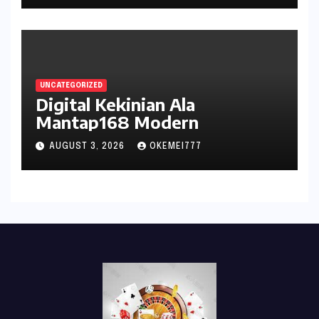
UNCATEGORIZED
Digital Kekinian Ala
Mantap168 Modern
AUGUST 3, 2026
OKEMEI777