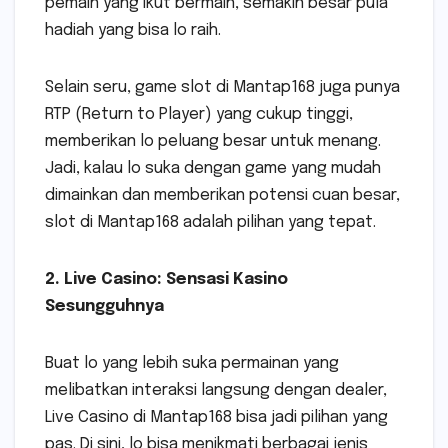
pemain yang ikut bermain, semakin besar pula
hadiah yang bisa lo raih.
Selain seru, game slot di Mantap168 juga punya
RTP (Return to Player) yang cukup tinggi,
memberikan lo peluang besar untuk menang.
Jadi, kalau lo suka dengan game yang mudah
dimainkan dan memberikan potensi cuan besar,
slot di Mantap168 adalah pilihan yang tepat.
2. Live Casino: Sensasi Kasino
Sesungguhnya
Buat lo yang lebih suka permainan yang
melibatkan interaksi langsung dengan dealer,
Live Casino di Mantap168 bisa jadi pilihan yang
pas. Di sini, lo bisa menikmati berbagai jenis