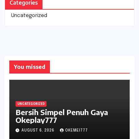
Categories
Uncategorized
You missed
UNCATEGORIZED
Bersih Simpel Penuh Gaya
Okeplay777
AUGUST 6, 2026
OKEMEI777