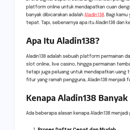
platform online untuk mendapatkan cuan dengan
banyak dibicarakan adalah
Aladin138
. Bagi kamu 
tepat. Tapi, sebenarnya apa itu Aladin138 dan 
Apa Itu Aladin138?
Aladin138 adalah sebuah platform permainan da
slot online, live casino, hingga permainan temba
tetapi juga peluang untuk mendapatkan uang t
fitur yang ramah pengguna, Aladin138 menjadi fa
Kenapa Aladin138 Banyak 
Ada beberapa alasan kenapa Aladin138 menjadi p
Proses Daftar Cepat dan Mudah