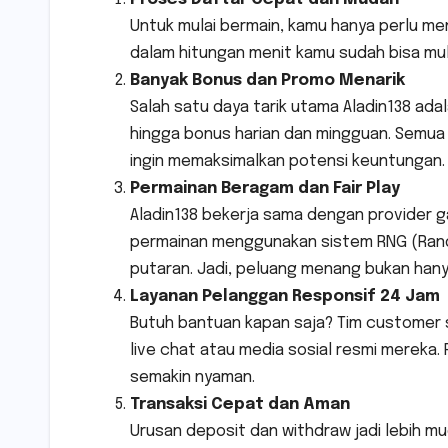
Untuk mulai bermain, kamu hanya perlu me
dalam hitungan menit kamu sudah bisa mu
Banyak Bonus dan Promo Menarik
Salah satu daya tarik utama Aladin138 ad
hingga bonus harian dan mingguan. Semua 
ingin memaksimalkan potensi keuntungan.
Permainan Beragam dan Fair Play
Aladin138 bekerja sama dengan provider 
permainan menggunakan sistem RNG (Rand
putaran. Jadi, peluang menang bukan hany
Layanan Pelanggan Responsif 24 Jam
Butuh bantuan kapan saja? Tim customer 
live chat atau media sosial resmi merek
semakin nyaman.
Transaksi Cepat dan Aman
Urusan deposit dan withdraw jadi lebih 