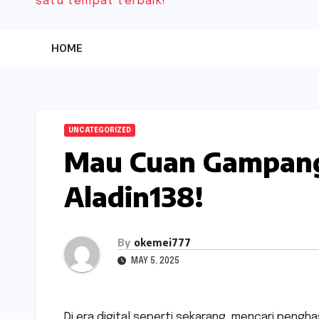
satu tempat terbaik!
HOME
UNCATEGORIZED
Mau Cuan Gampang
Aladin138!
By
okemei777
MAY 5, 2025
Di era digital seperti sekarang, mencari pengha