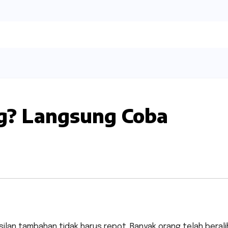
? Langsung Coba
silan tambahan tidak harus repot. Banyak orang telah berali