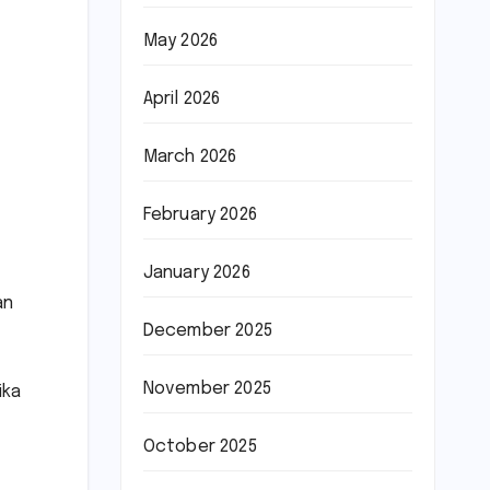
May 2026
April 2026
March 2026
February 2026
January 2026
an
December 2025
November 2025
ika
October 2025