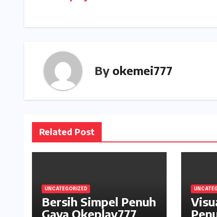
navigation
By
okemei777
Related Post
UNCATEGORIZED
UNCATEG
Bersih Simpel Penuh
Visu
Gaya Okeplay777
Penu