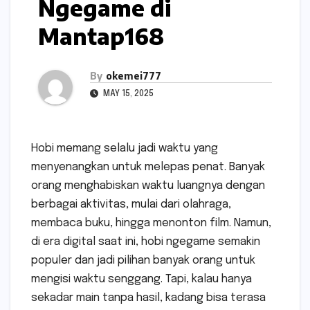
Ngegame di
Mantap168
By
okemei777
MAY 15, 2025
Hobi memang selalu jadi waktu yang
menyenangkan untuk melepas penat. Banyak
orang menghabiskan waktu luangnya dengan
berbagai aktivitas, mulai dari olahraga,
membaca buku, hingga menonton film. Namun,
di era digital saat ini, hobi ngegame semakin
populer dan jadi pilihan banyak orang untuk
mengisi waktu senggang. Tapi, kalau hanya
sekadar main tanpa hasil, kadang bisa terasa