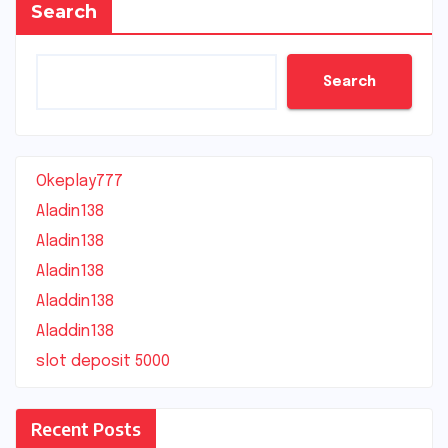
Search
Search
Okeplay777
Aladin138
Aladin138
Aladin138
Aladdin138
Aladdin138
slot deposit 5000
Recent Posts