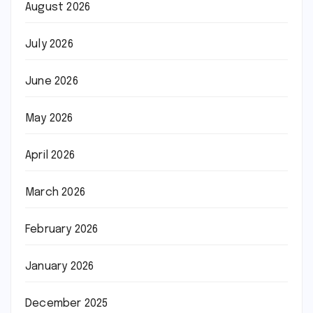
August 2026
July 2026
June 2026
May 2026
April 2026
March 2026
February 2026
January 2026
December 2025