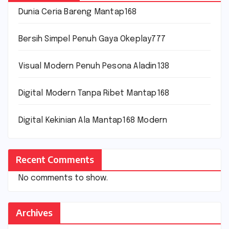
Dunia Ceria Bareng Mantap168
Bersih Simpel Penuh Gaya Okeplay777
Visual Modern Penuh Pesona Aladin138
Digital Modern Tanpa Ribet Mantap168
Digital Kekinian Ala Mantap168 Modern
Recent Comments
No comments to show.
Archives