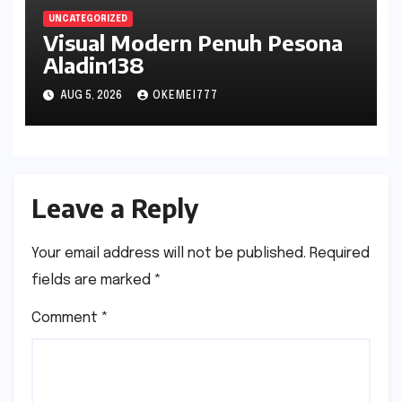
UNCATEGORIZED
Visual Modern Penuh Pesona
Aladin138
AUG 5, 2026
OKEMEI777
Leave a Reply
Your email address will not be published.
Required
fields are marked
*
Comment
*