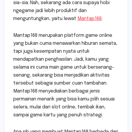
sia-sia. Nah, sekarang ada cara supaya hobi
ngegame jadi lebih produktif dan
menguntungkan, yaitu lewat
Mantap168
.
Mantap168 merupakan platform game online
yang bukan cuma menawarkan hiburan semata,
tapi juga kesempatan nyata untuk
mendapatkan penghasilan. Jadi, kamu yang
selama ini cuma main game untuk bersenang-
senang, sekarang bisa menjadikan aktivitas
tersebut sebagai sumber cuan tambahan.
Mantap168 menyediakan berbagai jenis
permainan menarik yang bisa kamu pilih sesuai
selera, mulai dari slot online, tembak ikan,
sampai game kartu yang penuh strategi.
Apa sih yang membuat Mantap168 berbeda dari