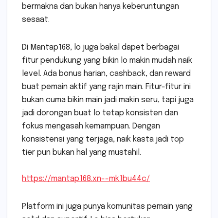
bermakna dan bukan hanya keberuntungan
sesaat.
Di Mantap168, lo juga bakal dapet berbagai
fitur pendukung yang bikin lo makin mudah naik
level. Ada bonus harian, cashback, dan reward
buat pemain aktif yang rajin main. Fitur-fitur ini
bukan cuma bikin main jadi makin seru, tapi juga
jadi dorongan buat lo tetap konsisten dan
fokus mengasah kemampuan. Dengan
konsistensi yang terjaga, naik kasta jadi top
tier pun bukan hal yang mustahil.
https://mantap168.xn--mk1bu44c/
Platform ini juga punya komunitas pemain yang