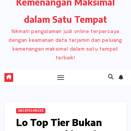
Kemenangan Maksimal
dalam Satu Tempat
Nikmati pengalaman judi online terpercaya
dengan keamanan data terjamin dan peluang
kemenangan maksimal dalam satu tempat
terbaik!
UNCATEGORIZED
Lo Top Tier Bukan