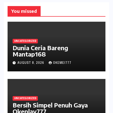
You missed
UNCATEGORIZED
Dunia Ceria Bareng
Mantap168
AUGUST 8, 2026
OKEMEI777
UNCATEGORIZED
Bersih Simpel Penuh Gaya
Okeplay777