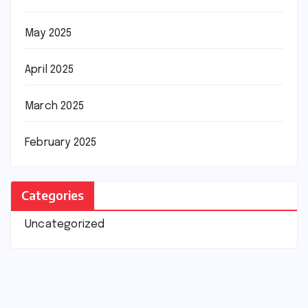
May 2025
April 2025
March 2025
February 2025
Categories
Uncategorized