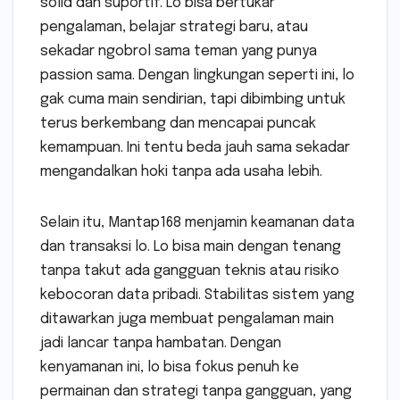
solid dan suportif. Lo bisa bertukar
pengalaman, belajar strategi baru, atau
sekadar ngobrol sama teman yang punya
passion sama. Dengan lingkungan seperti ini, lo
gak cuma main sendirian, tapi dibimbing untuk
terus berkembang dan mencapai puncak
kemampuan. Ini tentu beda jauh sama sekadar
mengandalkan hoki tanpa ada usaha lebih.
Selain itu, Mantap168 menjamin keamanan data
dan transaksi lo. Lo bisa main dengan tenang
tanpa takut ada gangguan teknis atau risiko
kebocoran data pribadi. Stabilitas sistem yang
ditawarkan juga membuat pengalaman main
jadi lancar tanpa hambatan. Dengan
kenyamanan ini, lo bisa fokus penuh ke
permainan dan strategi tanpa gangguan, yang