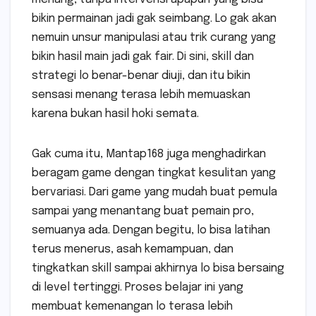
bikin permainan jadi gak seimbang. Lo gak akan
nemuin unsur manipulasi atau trik curang yang
bikin hasil main jadi gak fair. Di sini, skill dan
strategi lo benar-benar diuji, dan itu bikin
sensasi menang terasa lebih memuaskan
karena bukan hasil hoki semata.
Gak cuma itu, Mantap168 juga menghadirkan
beragam game dengan tingkat kesulitan yang
bervariasi. Dari game yang mudah buat pemula
sampai yang menantang buat pemain pro,
semuanya ada. Dengan begitu, lo bisa latihan
terus menerus, asah kemampuan, dan
tingkatkan skill sampai akhirnya lo bisa bersaing
di level tertinggi. Proses belajar ini yang
membuat kemenangan lo terasa lebih