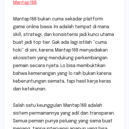
Mantap168
.
Mantap168 bukan cuma sekadar platform
game online biasa. Ini adalah tempat di mana
skill, strategi, dan konsistensi jadi kunci utama
buat jadi top tier. Gak ada lagi istilah “cuma
hoki” di sini, karena Mantap168 menyediakan
ekosistem yang mendukung perkembangan
pemain secara nyata. Lo bisa membuktikan
bahwa kemenangan yang lo raih bukan karena
keberuntungan semata, tapi hasil kerja keras
dan ketekunan.
Salah satu keunggulan Mantap168 adalah
sistem permainannya yang adil dan transparan.
Semua pemain punya peluang yang sama buat
menang, tanpa intervensi apapun yang bisa