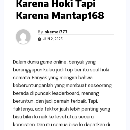
Karena Hoki Tapi
Karena Mantap168
By
okemei777
JUN 2, 2025
Dalam dunia game online, banyak yang
beranggapan kalau jadi top tier itu soal hoki
semata. Banyak yang mengira bahwa
keberuntunganlah yang membuat seseorang
berada di puncak leaderboard, menang
beruntun, dan jadi pemain terbaik. Tapi,
faktanya, ada faktor jauh lebih penting yang
bisa bikin lo naik ke level atas secara
konsisten. Dan itu semua bisa lo dapatkan di