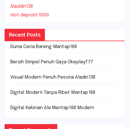
Aladdin138
slot deposit 5000
Recent Posts
Dunia Ceria Bareng Mantap168
Bersih Simpel Penuh Gaya Okeplay777
Visual Modern Penuh Pesona Aladin138
Digital Modern Tanpa Ribet Mantap168
Digital Kekinian Ala Mantap168 Modern