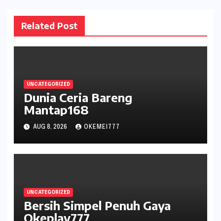
Related Post
UNCATEGORIZED
Dunia Ceria Bareng
Mantap168
AUG 8, 2026
OKEMEI777
UNCATEGORIZED
Bersih Simpel Penuh Gaya
Okeplay777