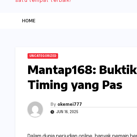
satu tempat terbaik!
HOME
UNCATEGORIZED
Mantap168: Buktik
Timing yang Pas
By
okemei777
JUN 16, 2025
Dalam dunia perjudian online, banyak pemain 