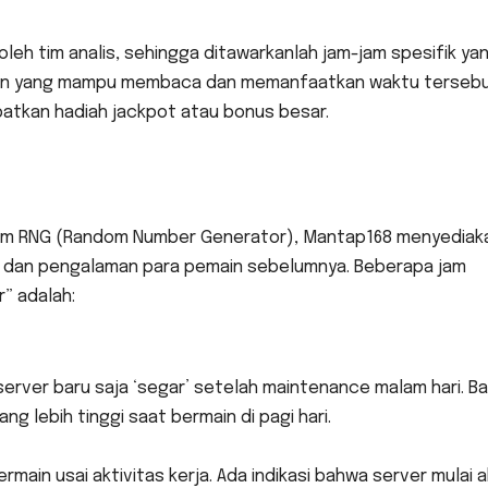
 oleh tim analis, sehingga ditawarkanlah jam-jam spesifik ya
emain yang mampu membaca dan memanfaatkan waktu terseb
patkan hadiah jackpot atau bonus besar.
em RNG (Random Number Generator), Mantap168 menyediak
is dan pengalaman para pemain sebelumnya. Beberapa jam
” adalah:
server baru saja ‘segar’ setelah maintenance malam hari. B
 lebih tinggi saat bermain di pagi hari.
rmain usai aktivitas kerja. Ada indikasi bahwa server mulai a