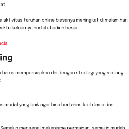
at.
a aktivitas taruhan online biasanya meningkat di malam hari.
waktu keluarnya hadiah-hadiah besar.
acia
ing
a harus mempersiapkan diri dengan strategi yang matang.
:
n modal yang baik agar bisa bertahan lebih lama dan
. Semakin mengenal mekanisme permainan, semakin mudah