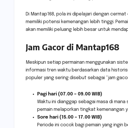
Di Mantap168, pola ini dipelajari dengan cermat
memiliki potensi kemenangan lebih tinggi. P
akan memiliki peluang lebih besar untuk menda
Jam Gacor di Mantap168
Meskipun setiap permainan menggunakan sist
informasi tren waktu berdasarkan data histor
populer yang sering disebut sebagai “jam gacor
Pagi hari (07.00 – 09.00 WIB)
Waktu ini dianggap sebagai masa di mana 
pemain melaporkan tingkat kemenangan yang
Sore hari (15.00 – 17.00 WIB)
Periode ini cocok bagi pemain yang ingin be