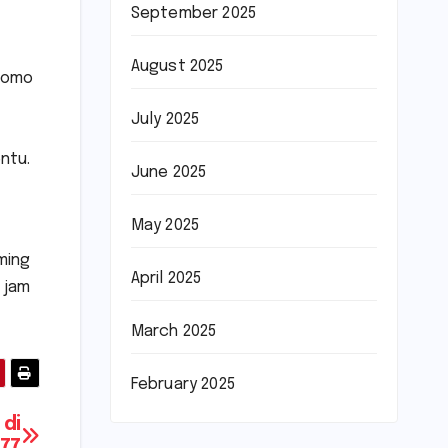
September 2025
August 2025
promo
July 2025
ntu.
June 2025
May 2025
ming
April 2025
 jam
March 2025
February 2025
 di
77