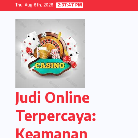
Skip
Thu. Aug 6th, 2026
2:37:48 PM
to
content
Judi Online
Terpercaya:
Keamanan