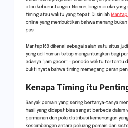
atau keberuntungan. Namun, bagi mereka yang s
timing atau waktu yang tepat. Di sinilah
Mantap
online yang membuktikan bahwa menang bukan h
pas.
Mantap168 dikenal sebagai salah satu situs j
yang adil namun tetap menguntungkan bagi par
adanya “jam gacor” – periode waktu tertentu d
bukti nyata bahwa timing memegang peran pen
Kenapa Timing itu Pentin
Banyak pemain yang sering bertanya-tanya me
hasil yang didapat bisa sangat berbeda dalam
permainan dan pola distribusi kemenangan yang
keseimbangan antara peluang pemain dan sist