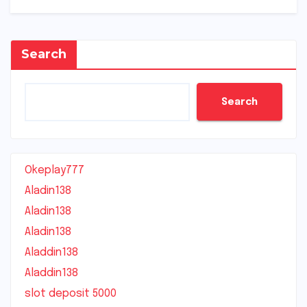
Search
Search
Okeplay777
Aladin138
Aladin138
Aladin138
Aladdin138
Aladdin138
slot deposit 5000