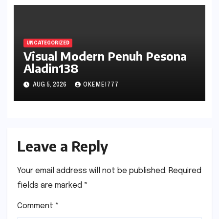
UNCATEGORIZED
Visual Modern Penuh Pesona
Aladin138
AUG 5, 2026
OKEMEI777
Leave a Reply
Your email address will not be published.
Required
fields are marked
*
Comment
*