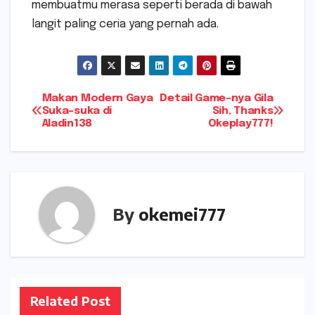
membuatmu merasa seperti berada di bawah
langit paling ceria yang pernah ada.
Post
Makan Modern Gaya
Detail Game-nya Gila
Suka-suka di
Sih, Thanks
Aladin138
Okeplay777!
navigation
By
okemei777
Related Post