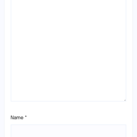
Name
*