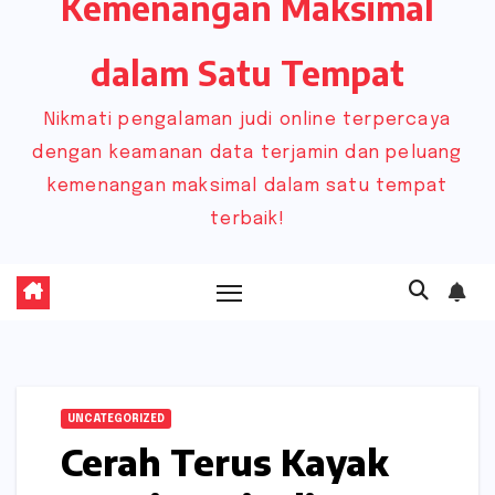
Kemenangan Maksimal
dalam Satu Tempat
Nikmati pengalaman judi online terpercaya
dengan keamanan data terjamin dan peluang
kemenangan maksimal dalam satu tempat
terbaik!
UNCATEGORIZED
Cerah Terus Kayak