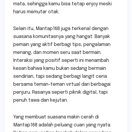
mata, sehingga kamu bisa tetap enjoy meski
harus memutar otak.
Selain itu, Mantap168 juga terkenal dengan
suasana komunitasnya yang hangat. Banyak
pemain yang aktif berbagi tips, pengalaman
menang, dan momen seru saat bermain.
Interaksi yang positif seperti ini menambah
kesan bahwa kamu bukan sedang bermain
sendirian, tapi sedang berbagi langit ceria
bersama teman-teman virtual dari berbagai
penjuru. Rasanya seperti piknik digital, tapi
penuh tawa dan kejutan.
Yang membuat suasana makin cerah di
Mantap168 adalah peluang cuan yang nyata.