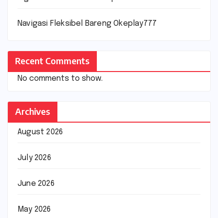
Navigasi Fleksibel Bareng Okeplay777
Recent Comments
No comments to show.
Archives
August 2026
July 2026
June 2026
May 2026