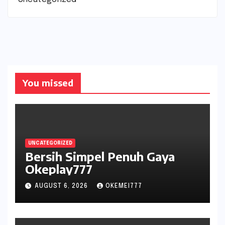
You missed
UNCATEGORIZED
Bersih Simpel Penuh Gaya
Okeplay777
AUGUST 6, 2026
OKEMEI777