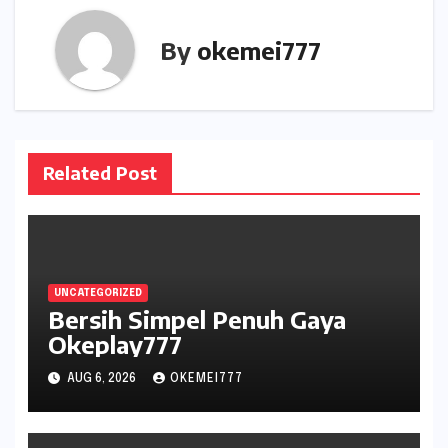
By
okemei777
Related Post
UNCATEGORIZED
Bersih Simpel Penuh Gaya
Okeplay777
AUG 6, 2026
OKEMEI777