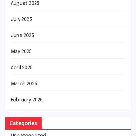
August 2025
July 2025
June 2025
May 2025
April 2025
March 2025
February 2025
Categories
Uncategorized