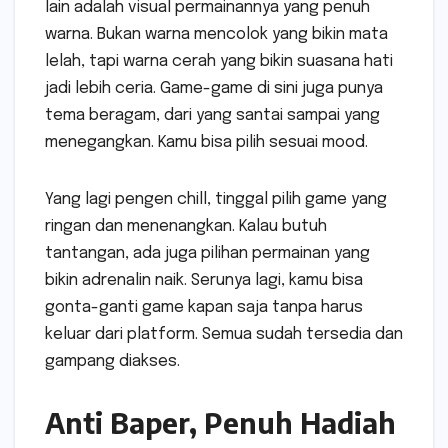
lain adalah visual permainannya yang penuh
warna. Bukan warna mencolok yang bikin mata
lelah, tapi warna cerah yang bikin suasana hati
jadi lebih ceria. Game-game di sini juga punya
tema beragam, dari yang santai sampai yang
menegangkan. Kamu bisa pilih sesuai mood.
Yang lagi pengen chill, tinggal pilih game yang
ringan dan menenangkan. Kalau butuh
tantangan, ada juga pilihan permainan yang
bikin adrenalin naik. Serunya lagi, kamu bisa
gonta-ganti game kapan saja tanpa harus
keluar dari platform. Semua sudah tersedia dan
gampang diakses.
Anti Baper, Penuh Hadiah