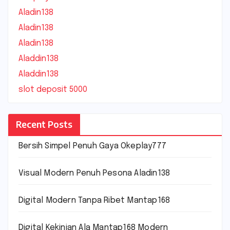
Aladin138
Aladin138
Aladin138
Aladdin138
Aladdin138
slot deposit 5000
Recent Posts
Bersih Simpel Penuh Gaya Okeplay777
Visual Modern Penuh Pesona Aladin138
Digital Modern Tanpa Ribet Mantap168
Digital Kekinian Ala Mantap168 Modern