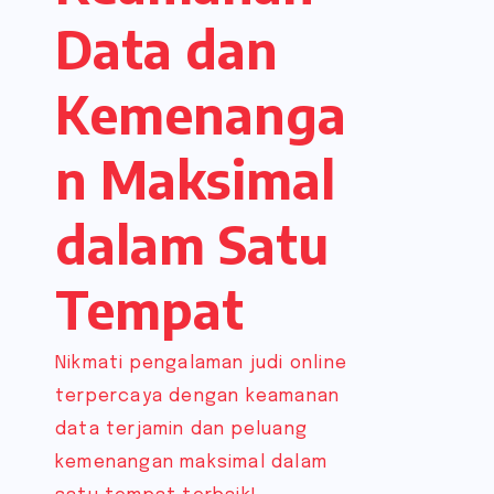
Data dan
Kemenanga
n Maksimal
dalam Satu
Tempat
Nikmati pengalaman judi online
terpercaya dengan keamanan
data terjamin dan peluang
kemenangan maksimal dalam