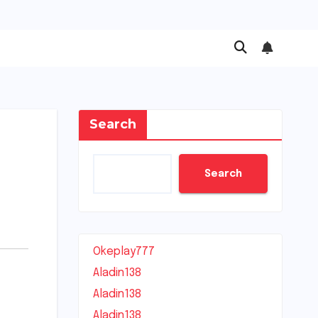
Search
Search
Okeplay777
Aladin138
Aladin138
Aladin138