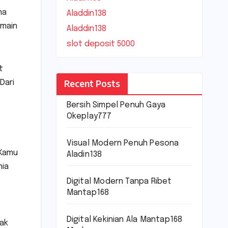
na
Aladdin138
 main
Aladdin138
slot deposit 5000
t
Recent Posts
Dari
Bersih Simpel Penuh Gaya
Okeplay777
Visual Modern Penuh Pesona
 Kamu
Aladin138
nia
Digital Modern Tanpa Ribet
Mantap168
Digital Kekinian Ala Mantap168
gak