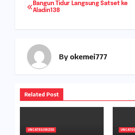
Post
Bangun Tidur Langsung Satset ke
Aladin138
navigation
By
okemei777
Related Post
UNCATEGORIZED
UNCATEG