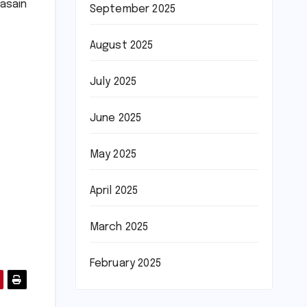
rasain
September 2025
August 2025
July 2025
June 2025
May 2025
April 2025
March 2025
February 2025