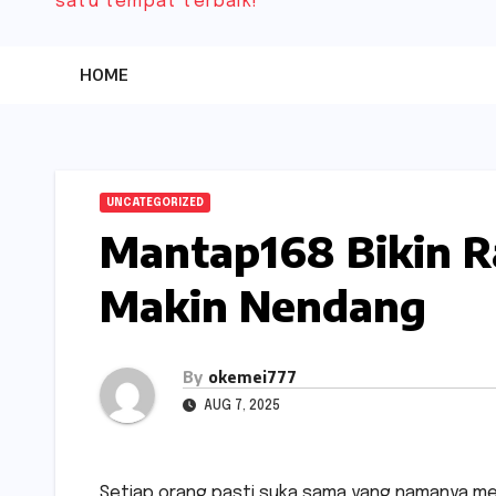
satu tempat terbaik!
HOME
UNCATEGORIZED
Mantap168 Bikin 
Makin Nendang
By
okemei777
AUG 7, 2025
Setiap orang pasti suka sama yang namanya me