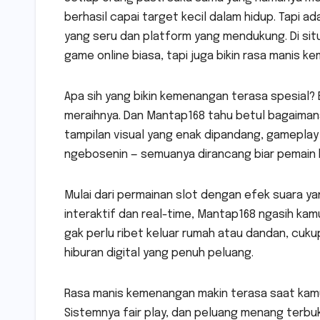
berhasil capai target kecil dalam hidup. Tapi a
yang seru dan platform yang mendukung. Di sit
game online biasa, tapi juga bikin rasa manis 
Apa sih yang bikin kemenangan terasa spesial?
meraihnya. Dan Mantap168 tahu betul bagaimana
tampilan visual yang enak dipandang, gameplay
ngebosenin — semuanya dirancang biar pemain 
Mulai dari permainan slot dengan efek suara y
interaktif dan real-time, Mantap168 ngasih ka
gak perlu ribet keluar rumah atau dandan, cuku
hiburan digital yang penuh peluang.
Rasa manis kemenangan makin terasa saat kamu
Sistemnya fair play, dan peluang menang terbu