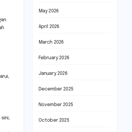
May 2026
gan
April 2026
ah
March 2026
February 2026
January 2026
arui,
December 2025
November 2025
sini,
October 2025