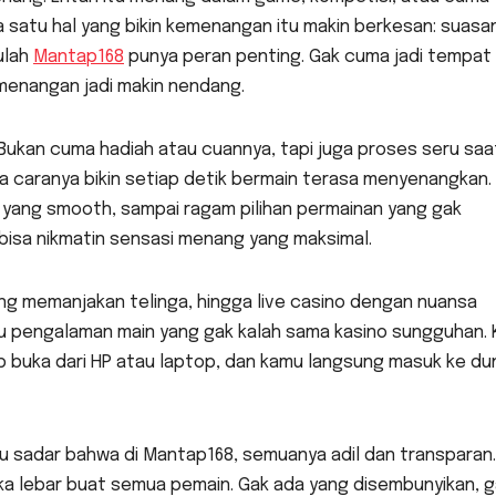
da satu hal yang bikin kemenangan itu makin berkesan: suasa
ulah
Mantap168
punya peran penting. Gak cuma jadi tempat
kemenangan jadi makin nendang.
 Bukan cuma hadiah atau cuannya, tapi juga proses seru saa
 caranya bikin setiap detik bermain terasa menyenangkan. 
 yang smooth, sampai ragam pilihan permainan yang gak
bisa nikmatin sensasi menang yang maksimal.
ang memanjakan telinga, hingga live casino dengan nuansa
mu pengalaman main yang gak kalah sama kasino sungguhan.
p buka dari HP atau laptop, dan kamu langsung masuk ke du
 sadar bahwa di Mantap168, semuanya adil dan transparan.
ka lebar buat semua pemain. Gak ada yang disembunyikan, 