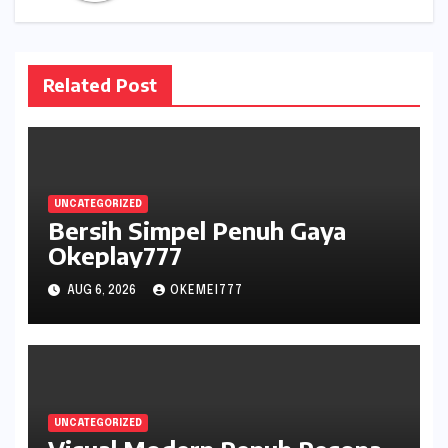
Related Post
UNCATEGORIZED
Bersih Simpel Penuh Gaya
Okeplay777
AUG 6, 2026
OKEMEI777
UNCATEGORIZED