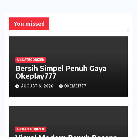
You missed
UNCATEGORIZED
Bersih Simpel Penuh Gaya
Okeplay777
AUGUST 6, 2026
OKEMEI777
UNCATEGORIZED