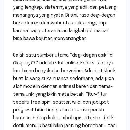
yang lengkap, sistemnya yang adil, dan peluang
menangnya yang nyata. Di sini, rasa deg-degan
bukan karena khawatir atau takut rugi, tapi
karena tiap putaran atau langkah permainan
bisa bawa kejutan menyenangkan.
Salah satu sumber utama “deg-degan asik” di
Okeplay777 adalah slot online. Koleksi slotnya
luar biasa banyak dan bervariasi. Ada slot klasik
buat lo yang suka nuansa sederhana, ada juga
slot modern dengan animasi keren dan tema-
tema unik yang bikin mata betah. Fitur-fitur
seperti free spin, scatter, wild, dan jackpot
progresif bikin tiap putaran terasa penuh
harapan. Setiap kali tombol spin ditekan, detik-
detik menuju hasil bikin jantung berdebar — tapi