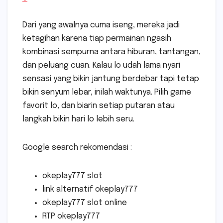
Dari yang awalnya cuma iseng, mereka jadi
ketagihan karena tiap permainan ngasih
kombinasi sempurna antara hiburan, tantangan,
dan peluang cuan. Kalau lo udah lama nyari
sensasi yang bikin jantung berdebar tapi tetap
bikin senyum lebar, inilah waktunya. Pilih game
favorit lo, dan biarin setiap putaran atau
langkah bikin hari lo lebih seru.
Google search rekomendasi :
okeplay777 slot
link alternatif okeplay777
okeplay777 slot online
RTP okeplay777