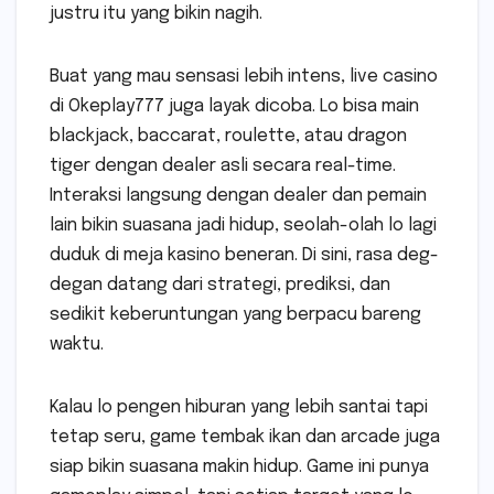
justru itu yang bikin nagih.
Buat yang mau sensasi lebih intens, live casino
di Okeplay777 juga layak dicoba. Lo bisa main
blackjack, baccarat, roulette, atau dragon
tiger dengan dealer asli secara real-time.
Interaksi langsung dengan dealer dan pemain
lain bikin suasana jadi hidup, seolah-olah lo lagi
duduk di meja kasino beneran. Di sini, rasa deg-
degan datang dari strategi, prediksi, dan
sedikit keberuntungan yang berpacu bareng
waktu.
Kalau lo pengen hiburan yang lebih santai tapi
tetap seru, game tembak ikan dan arcade juga
siap bikin suasana makin hidup. Game ini punya