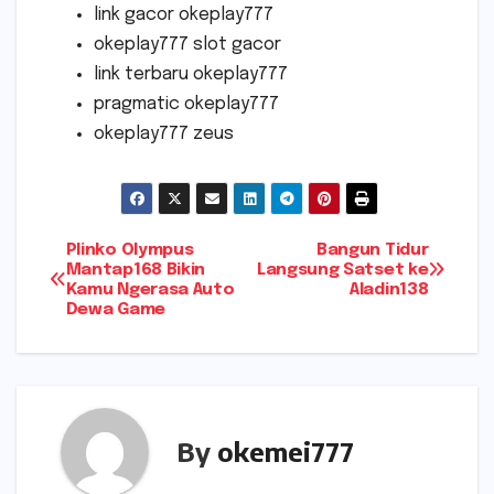
link gacor okeplay777
okeplay777 slot gacor
link terbaru okeplay777
pragmatic okeplay777
okeplay777 zeus
Post
Plinko Olympus
Bangun Tidur
Mantap168 Bikin
Langsung Satset ke
Kamu Ngerasa Auto
Aladin138
navigation
Dewa Game
By
okemei777