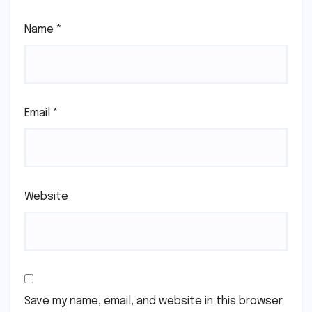
Name
*
Email
*
Website
Save my name, email, and website in this browser