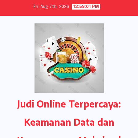
Skip
Fri. Aug 7th, 2026
12:59:01 PM
to
content
Judi Online Terpercaya:
Keamanan Data dan