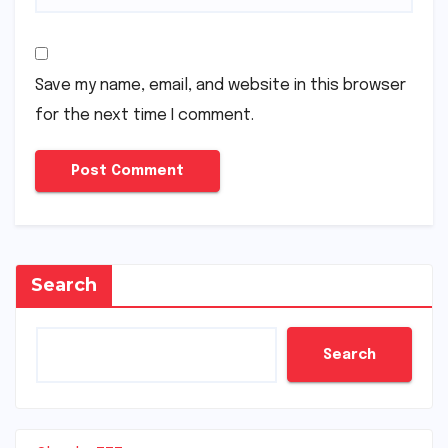
Save my name, email, and website in this browser
for the next time I comment.
Search
Search