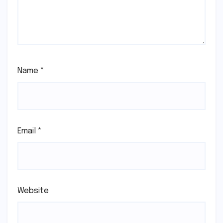
Name
*
Email
*
Website