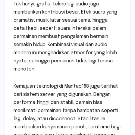
Tak hanya grafis, teknologi audio juga
memberikan kontribusi besar. Efek suara yang
dramatis, musik latar sesuai tema, hingga
detail kecil seperti suara interaksi dalam
permainan membuat pengalaman bermain
semakin hidup. Kombinasi visual dan audio
modern ini menghadirkan atmosfer yang lebih
nyata, sehingga permainan tidak lagi terasa
monoton.
Kemajuan teknologi di Mantap168 juga terlihat
dari sistem server yang digunakan. Dengan
performa tinggi dan stabil, pemain bisa
menikmati permainan tanpa hambatan seperti
lag, delay, atau disconnect. Stabilitas ini
memberikan kenyamanan penuh, terutama bagi