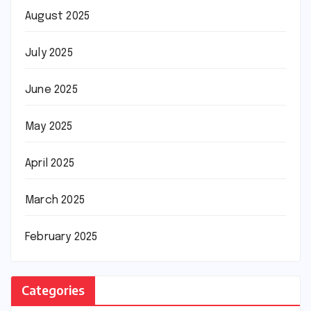
August 2025
July 2025
June 2025
May 2025
April 2025
March 2025
February 2025
Categories