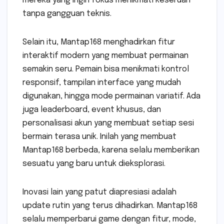
mereka yang ingin fokus menikmati keseruan
tanpa gangguan teknis.
Selain itu, Mantap168 menghadirkan fitur
interaktif modern yang membuat permainan
semakin seru. Pemain bisa menikmati kontrol
responsif, tampilan interface yang mudah
digunakan, hingga mode permainan variatif. Ada
juga leaderboard, event khusus, dan
personalisasi akun yang membuat setiap sesi
bermain terasa unik. Inilah yang membuat
Mantap168 berbeda, karena selalu memberikan
sesuatu yang baru untuk dieksplorasi.
Inovasi lain yang patut diapresiasi adalah
update rutin yang terus dihadirkan. Mantap168
selalu memperbarui game dengan fitur, mode,