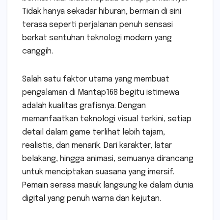
Tidak hanya sekadar hiburan, bermain di sini
terasa seperti perjalanan penuh sensasi
berkat sentuhan teknologi modern yang
canggih.
Salah satu faktor utama yang membuat
pengalaman di Mantap168 begitu istimewa
adalah kualitas grafisnya. Dengan
memanfaatkan teknologi visual terkini, setiap
detail dalam game terlihat lebih tajam,
realistis, dan menarik. Dari karakter, latar
belakang, hingga animasi, semuanya dirancang
untuk menciptakan suasana yang imersif.
Pemain serasa masuk langsung ke dalam dunia
digital yang penuh warna dan kejutan.