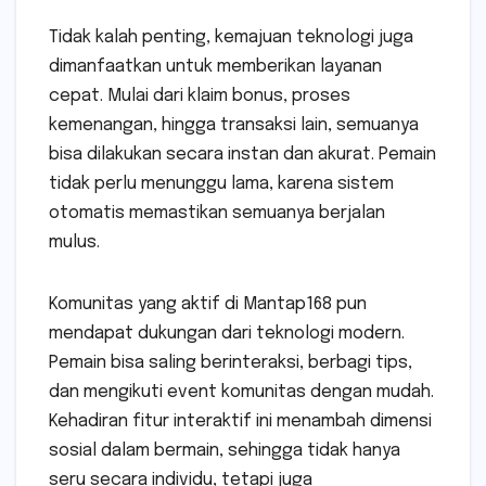
Tidak kalah penting, kemajuan teknologi juga
dimanfaatkan untuk memberikan layanan
cepat. Mulai dari klaim bonus, proses
kemenangan, hingga transaksi lain, semuanya
bisa dilakukan secara instan dan akurat. Pemain
tidak perlu menunggu lama, karena sistem
otomatis memastikan semuanya berjalan
mulus.
Komunitas yang aktif di Mantap168 pun
mendapat dukungan dari teknologi modern.
Pemain bisa saling berinteraksi, berbagi tips,
dan mengikuti event komunitas dengan mudah.
Kehadiran fitur interaktif ini menambah dimensi
sosial dalam bermain, sehingga tidak hanya
seru secara individu, tetapi juga