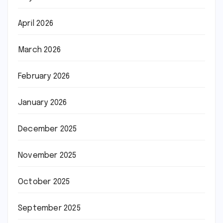
April 2026
March 2026
February 2026
January 2026
December 2025
November 2025
October 2025
September 2025