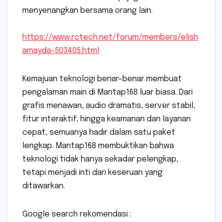
menyenangkan bersama orang lain.
https://www.rctech.net/forum/members/elish
amayda-503405.html
Kemajuan teknologi benar-benar membuat
pengalaman main di Mantap168 luar biasa. Dari
grafis menawan, audio dramatis, server stabil,
fitur interaktif, hingga keamanan dan layanan
cepat, semuanya hadir dalam satu paket
lengkap. Mantap168 membuktikan bahwa
teknologi tidak hanya sekadar pelengkap,
tetapi menjadi inti dari keseruan yang
ditawarkan.
Google search rekomendasi :