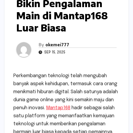
Bikin Pengalaman
Main di Mantap168
Luar Biasa
By
okemei777
SEP 15, 2025
Perkembangan teknologi telah mengubah
banyak aspek kehidupan, termasuk cara orang
menikmati hiburan digital. Salah satunya adalah
dunia game online yang kini semakin maju dan
penuh inovasi.
Mantap168
hadir sebagai salah
satu platform yang memanfaatkan kemajuan
teknologi untuk memberikan pengalaman
bermain luar biasa kepada setiap pemainnya.