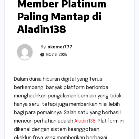
Member Platinum
Paling Mantap di
Aladin138
By
okemei777
NOV 6, 2025
Dalam dunia hiburan digital yang terus
berkembang, banyak platform berlomba
menghadirkan pengalaman bermain yang tidak
hanya seru, tetapi juga memberikan nilai lebih
bagi para pemainnya. Salah satu yang berhasil
mencuri perhatian adalah
Aladin138
. Platform ini
dikenal dengan sistem keanggotaan
eksklusifnya yang memberikan berbagai