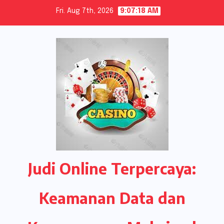
Skip
Fri. Aug 7th, 2026
9:07:19 AM
to
content
Judi Online Terpercaya:
Keamanan Data dan