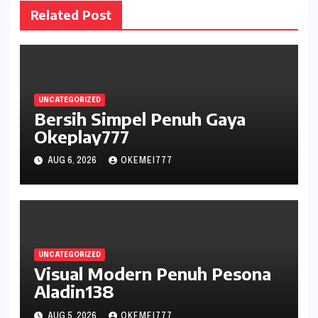
Related Post
UNCATEGORIZED
Bersih Simpel Penuh Gaya
Okeplay777
AUG 6, 2026
OKEMEI777
UNCATEGORIZED
Visual Modern Penuh Pesona
Aladin138
AUG 5, 2026
OKEMEI777