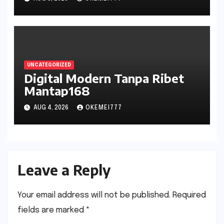
UNCATEGORIZED
Digital Modern Tanpa Ribet
Mantap168
AUG 4, 2026
OKEMEI777
Leave a Reply
Your email address will not be published.
Required
fields are marked
*