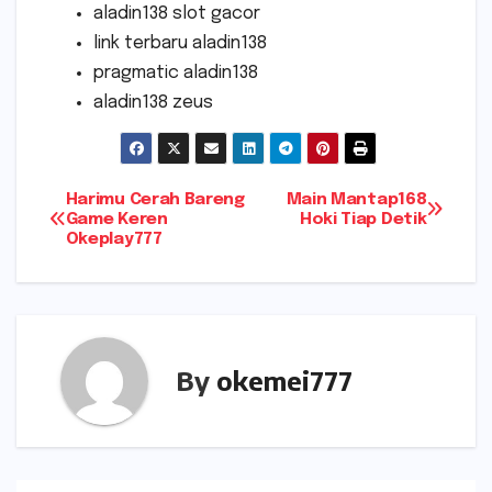
aladin138 slot gacor
link terbaru aladin138
pragmatic aladin138
aladin138 zeus
Post
Harimu Cerah Bareng
Main Mantap168
Game Keren
Hoki Tiap Detik
Okeplay777
navigation
By
okemei777