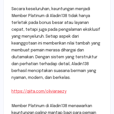
Secara keseluruhan, keuntungan menjadi
Member Platinum di Aladin138 tidak hanya
terletak pada bonus besar atau layanan
cepat, tetapi juga pada pengalaman eksklusif
yang menyeluruh. Setiap aspek dari
keanggotaan ini memberikan nilai tambah yang
membuat pemain merasa dihargai dan
diutamakan. Dengan sistem yang terstruktur
dan perhatian terhadap detail, Aladin138
berhasil menciptakan suasana bermain yang
nyaman, modern, dan berkelas.
https://qiita.com/oliviaraezy
Member Platinum di Aladin138 menawarkan
keuntungan paling mantap bagi para pemain