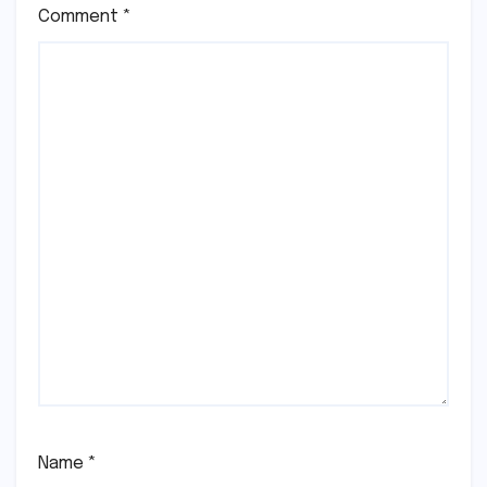
Comment
*
Name
*