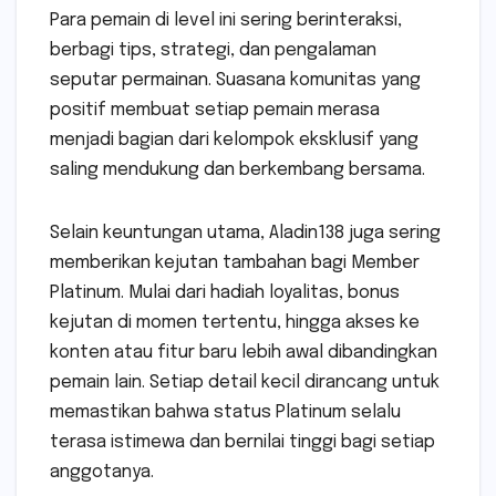
Para pemain di level ini sering berinteraksi,
berbagi tips, strategi, dan pengalaman
seputar permainan. Suasana komunitas yang
positif membuat setiap pemain merasa
menjadi bagian dari kelompok eksklusif yang
saling mendukung dan berkembang bersama.
Selain keuntungan utama, Aladin138 juga sering
memberikan kejutan tambahan bagi Member
Platinum. Mulai dari hadiah loyalitas, bonus
kejutan di momen tertentu, hingga akses ke
konten atau fitur baru lebih awal dibandingkan
pemain lain. Setiap detail kecil dirancang untuk
memastikan bahwa status Platinum selalu
terasa istimewa dan bernilai tinggi bagi setiap
anggotanya.