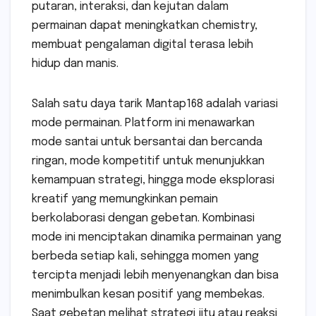
putaran, interaksi, dan kejutan dalam
permainan dapat meningkatkan chemistry,
membuat pengalaman digital terasa lebih
hidup dan manis.
Salah satu daya tarik Mantap168 adalah variasi
mode permainan. Platform ini menawarkan
mode santai untuk bersantai dan bercanda
ringan, mode kompetitif untuk menunjukkan
kemampuan strategi, hingga mode eksplorasi
kreatif yang memungkinkan pemain
berkolaborasi dengan gebetan. Kombinasi
mode ini menciptakan dinamika permainan yang
berbeda setiap kali, sehingga momen yang
tercipta menjadi lebih menyenangkan dan bisa
menimbulkan kesan positif yang membekas.
Saat gebetan melihat strategi jitu atau reaksi