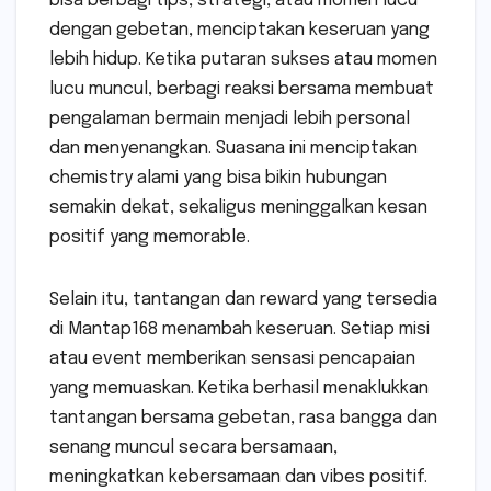
bisa berbagi tips, strategi, atau momen lucu
dengan gebetan, menciptakan keseruan yang
lebih hidup. Ketika putaran sukses atau momen
lucu muncul, berbagi reaksi bersama membuat
pengalaman bermain menjadi lebih personal
dan menyenangkan. Suasana ini menciptakan
chemistry alami yang bisa bikin hubungan
semakin dekat, sekaligus meninggalkan kesan
positif yang memorable.
Selain itu, tantangan dan reward yang tersedia
di Mantap168 menambah keseruan. Setiap misi
atau event memberikan sensasi pencapaian
yang memuaskan. Ketika berhasil menaklukkan
tantangan bersama gebetan, rasa bangga dan
senang muncul secara bersamaan,
meningkatkan kebersamaan dan vibes positif.