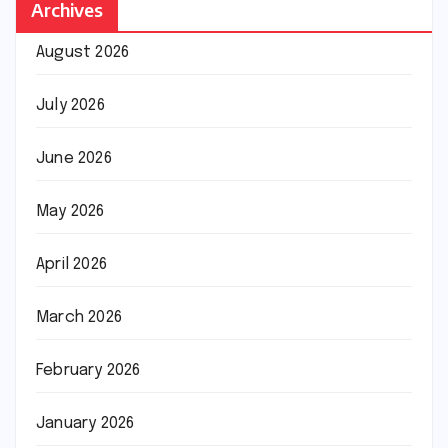
Archives
August 2026
July 2026
June 2026
May 2026
April 2026
March 2026
February 2026
January 2026