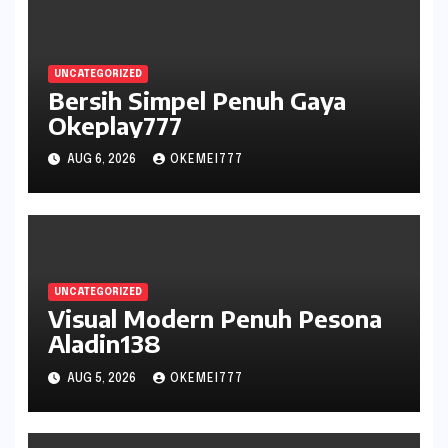
UNCATEGORIZED
Bersih Simpel Penuh Gaya
Okeplay777
AUG 6, 2026
OKEMEI777
UNCATEGORIZED
Visual Modern Penuh Pesona
Aladin138
AUG 5, 2026
OKEMEI777