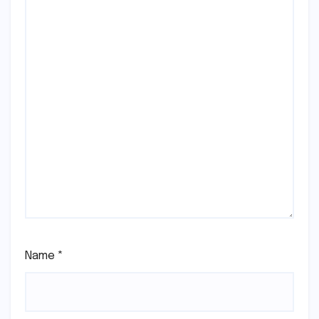
Name
*