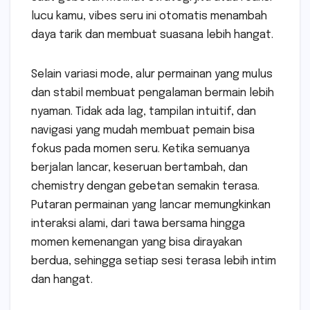
lucu kamu, vibes seru ini otomatis menambah
daya tarik dan membuat suasana lebih hangat.
Selain variasi mode, alur permainan yang mulus
dan stabil membuat pengalaman bermain lebih
nyaman. Tidak ada lag, tampilan intuitif, dan
navigasi yang mudah membuat pemain bisa
fokus pada momen seru. Ketika semuanya
berjalan lancar, keseruan bertambah, dan
chemistry dengan gebetan semakin terasa.
Putaran permainan yang lancar memungkinkan
interaksi alami, dari tawa bersama hingga
momen kemenangan yang bisa dirayakan
berdua, sehingga setiap sesi terasa lebih intim
dan hangat.