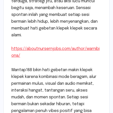
terduga, strategi jitu, atau aksi lucu muncul
begitu saja, menambah keseruan. Sensasi
spontan inilah yang membuat setiap sesi
bermain lebih hidup, lebih menyenangkan, dan
membuat hati gebetan klepek klepek secara
alami.
https://aboutnursernjobs.com/author/warnibi
ona/
Mantap168 bikin hati gebetan makin klepek
klepek karena kombinasi mode beragam, alur
permainan mulus, visual dan audio memikat,
interaksi hangat, tantangan seru, akses
mudah, dan momen spontan. Setiap sesi
bermain bukan sekadar hiburan, tetapi
pengalaman penuh vibes positif yang bisa