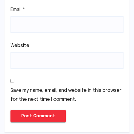
Email
*
Website
Save my name, email, and website in this browser
for the next time I comment.