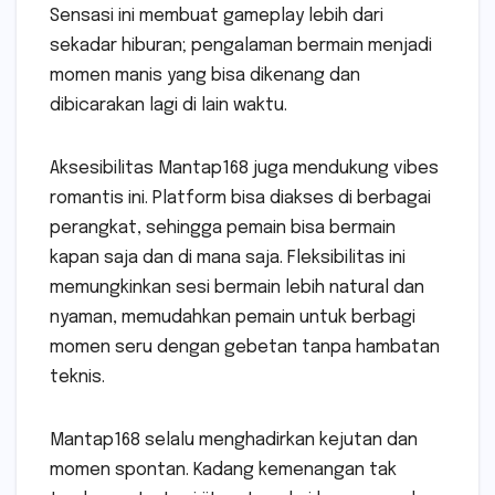
Sensasi ini membuat gameplay lebih dari
sekadar hiburan; pengalaman bermain menjadi
momen manis yang bisa dikenang dan
dibicarakan lagi di lain waktu.
Aksesibilitas Mantap168 juga mendukung vibes
romantis ini. Platform bisa diakses di berbagai
perangkat, sehingga pemain bisa bermain
kapan saja dan di mana saja. Fleksibilitas ini
memungkinkan sesi bermain lebih natural dan
nyaman, memudahkan pemain untuk berbagi
momen seru dengan gebetan tanpa hambatan
teknis.
Mantap168 selalu menghadirkan kejutan dan
momen spontan. Kadang kemenangan tak