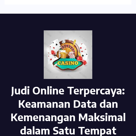
Judi Online Terpercaya:
Keamanan Data dan
Kemenangan Maksimal
dalam Satu Tempat