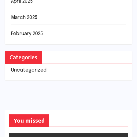
April 2025
March 2025
February 2025
Categories
Uncategorized
You missed