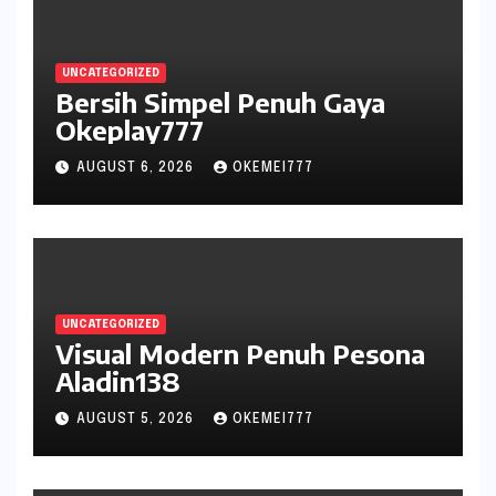
UNCATEGORIZED
Bersih Simpel Penuh Gaya
Okeplay777
AUGUST 6, 2026
OKEMEI777
UNCATEGORIZED
Visual Modern Penuh Pesona
Aladin138
AUGUST 5, 2026
OKEMEI777