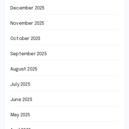
December 2025
November 2025
October 2025
September 2025
August 2025
July 2025
June 2025
May 2025