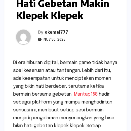
Hati Gebetan Makin
Klepek Klepek
By
okemei777
NOV 30, 2025
Di era hiburan digital, bermain game tidak hanya
soal keseruan atau tantangan. Lebih dari itu,
ada kesempatan untuk menciptakan momen
yang bikin hati berdebar, terutama ketika
bermain bersama gebetan.
Mantap168
hadir
sebagai platform yang mampu menghadirkan
sensasi ini, membuat setiap sesi bermain
menjadi pengalaman menyenangkan yang bisa
bikin hati gebetan klepek klepek. Setiap