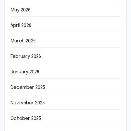
May 2026
April 2026
March 2026
February 2026
January 2026
December 2025
November 2025
October 2025