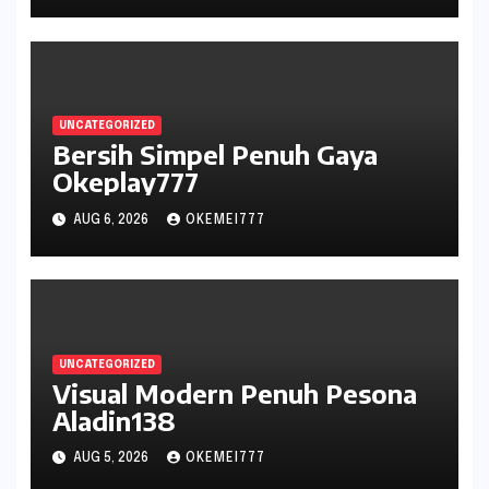
UNCATEGORIZED
Bersih Simpel Penuh Gaya
Okeplay777
AUG 6, 2026
OKEMEI777
UNCATEGORIZED
Visual Modern Penuh Pesona
Aladin138
AUG 5, 2026
OKEMEI777