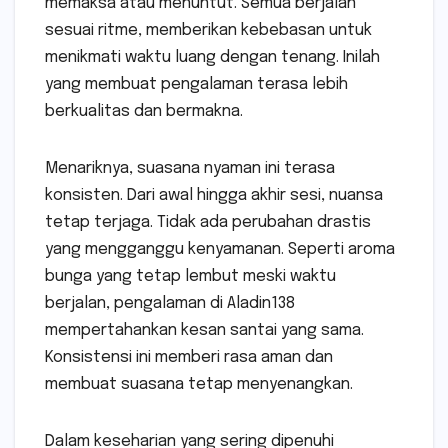
memaksa atau menuntut. Semua berjalan
sesuai ritme, memberikan kebebasan untuk
menikmati waktu luang dengan tenang. Inilah
yang membuat pengalaman terasa lebih
berkualitas dan bermakna.
Menariknya, suasana nyaman ini terasa
konsisten. Dari awal hingga akhir sesi, nuansa
tetap terjaga. Tidak ada perubahan drastis
yang mengganggu kenyamanan. Seperti aroma
bunga yang tetap lembut meski waktu
berjalan, pengalaman di Aladin138
mempertahankan kesan santai yang sama.
Konsistensi ini memberi rasa aman dan
membuat suasana tetap menyenangkan.
Dalam keseharian yang sering dipenuhi