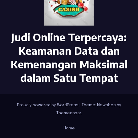
Judi Online Terpercaya:
Keamanan Data dan
Kemenangan Maksimal
dalam Satu Tempat
Proudly powered by WordPress
|
Theme:
Newsbes
by
Themeansar
.
Home