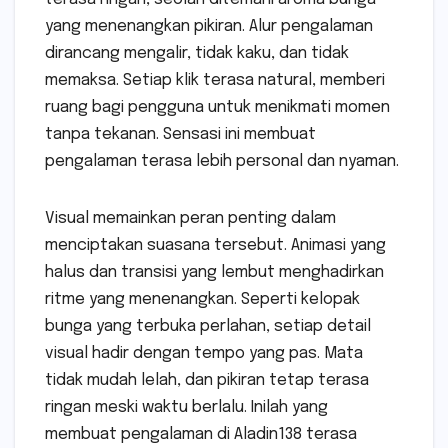
yang menenangkan pikiran. Alur pengalaman
dirancang mengalir, tidak kaku, dan tidak
memaksa. Setiap klik terasa natural, memberi
ruang bagi pengguna untuk menikmati momen
tanpa tekanan. Sensasi ini membuat
pengalaman terasa lebih personal dan nyaman.
Visual memainkan peran penting dalam
menciptakan suasana tersebut. Animasi yang
halus dan transisi yang lembut menghadirkan
ritme yang menenangkan. Seperti kelopak
bunga yang terbuka perlahan, setiap detail
visual hadir dengan tempo yang pas. Mata
tidak mudah lelah, dan pikiran tetap terasa
ringan meski waktu berlalu. Inilah yang
membuat pengalaman di Aladin138 terasa