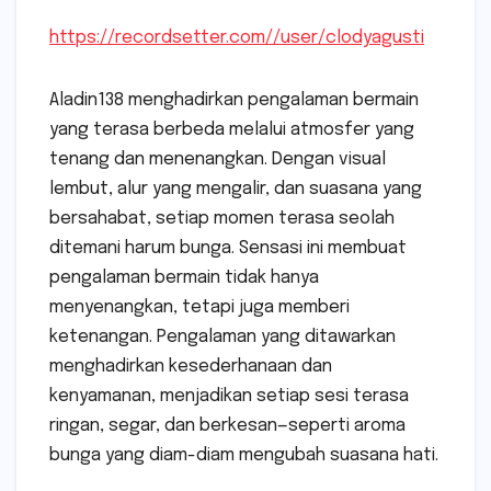
https://recordsetter.com//user/clodyagusti
Aladin138 menghadirkan pengalaman bermain
yang terasa berbeda melalui atmosfer yang
tenang dan menenangkan. Dengan visual
lembut, alur yang mengalir, dan suasana yang
bersahabat, setiap momen terasa seolah
ditemani harum bunga. Sensasi ini membuat
pengalaman bermain tidak hanya
menyenangkan, tetapi juga memberi
ketenangan. Pengalaman yang ditawarkan
menghadirkan kesederhanaan dan
kenyamanan, menjadikan setiap sesi terasa
ringan, segar, dan berkesan—seperti aroma
bunga yang diam-diam mengubah suasana hati.