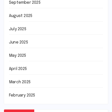
September 2025
August 2025
July 2025
June 2025
May 2025
April 2025
March 2025
February 2025