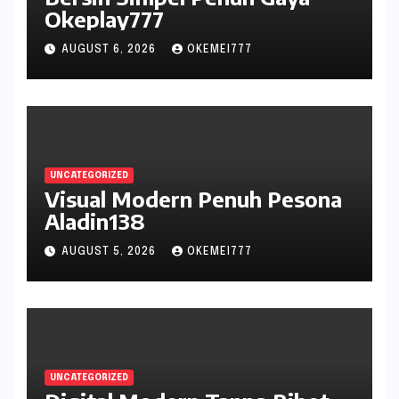
Okeplay777
AUGUST 6, 2026
OKEMEI777
UNCATEGORIZED
Visual Modern Penuh Pesona
Aladin138
AUGUST 5, 2026
OKEMEI777
UNCATEGORIZED