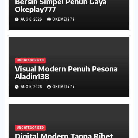
Bersih Simpel Penuh Gaya
Okeplay777
AUG 6, 2026
OKEMEI777
UNCATEGORIZED
Visual Modern Penuh Pesona
Aladin138
AUG 5, 2026
OKEMEI777
UNCATEGORIZED
Digital Modern Tanpa Ribet