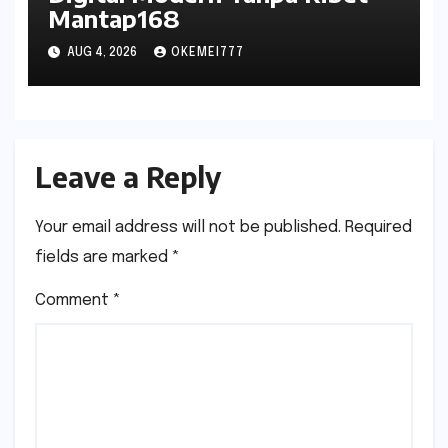
Mantap168
AUG 4, 2026
OKEMEI777
Leave a Reply
Your email address will not be published.
Required
fields are marked
*
Comment
*