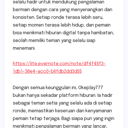
selalu hadir untuk mendukung pengalaman
bermain dengan cara yang menyenangkan dan
konsisten. Setiap ronde terasa lebih seru,
setiap momen terasa lebih hidup, dan pemain
bisa menikmati hiburan digital tanpa hambatan,
seolah memiliki teman yang selalu siap
menemani.
https://lite.evernote.com/note/df4f45f3-
1db1-38e4-acc0-b6fdb2dd3d55
Dengan semua keunggulan ini, Okeplay777
bukan hanya sekadar platform hiburan. Ia hadir
sebagai teman setia yang selalu ada di setiap
ronde, memastikan keseruan dan kenyamanan
pemain tetap terjaga. Bagi siapa pun yang ingin
menikmati pengalaman bermain yang lancar,