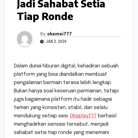
Jadi Sahabat Setia
Tiap Ronde
By
okemei777
JAN 2, 2026
Dalam dunia hiburan digital, kehadiran sebuah
platform yang bisa diandalkan membuat
pengalaman bermain terasa lebih lengkap.
Bukan hanya soal keseruan permainan, tetapi
juga bagaimana platform itu hadir sebagai
teman yang konsisten, stabil, dan selalu
mendukung setiap sesi.
Okeplay777
berhasil
menghadirkan sensasi tersebut, menjadi
sahabat setia tiap ronde yang menemani