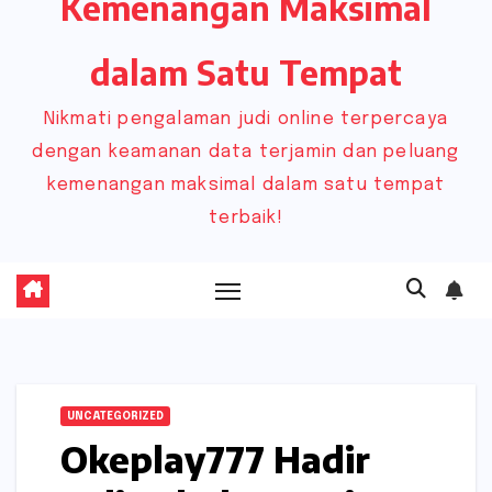
Kemenangan Maksimal
dalam Satu Tempat
Nikmati pengalaman judi online terpercaya
dengan keamanan data terjamin dan peluang
kemenangan maksimal dalam satu tempat
terbaik!
UNCATEGORIZED
Okeplay777 Hadir