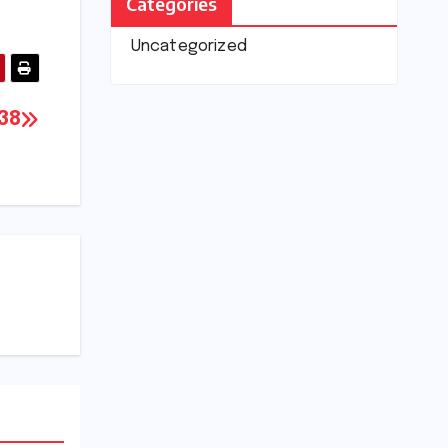
Categories
Uncategorized
138