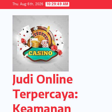
Skip
Thu. Aug 6th, 2026
10:29:50 AM
to
content
Judi Online
Terpercaya:
Keamanan