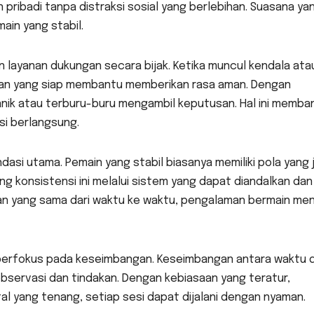
ribadi tanpa distraksi sosial yang berlebihan. Suasana ya
ain yang stabil.
n layanan dukungan secara bijak. Ketika muncul kendala ata
uan yang siap membantu memberikan rasa aman. Dengan
anik atau terburu-buru mengambil keputusan. Hal ini memba
si berlangsung.
asi utama. Pemain yang stabil biasanya memiliki pola yang 
 konsistensi ini melalui sistem yang dapat diandalkan dan
n yang sama dari waktu ke waktu, pengalaman bermain men
 berfokus pada keseimbangan. Keseimbangan antara waktu 
 observasi dan tindakan. Dengan kebiasaan yang teratur,
l yang tenang, setiap sesi dapat dijalani dengan nyaman.