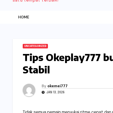
satu tempat terbaik!
HOME
UNCATEGORIZED
Tips Okeplay777 b
Stabil
By
okemei777
JAN 13, 2026
Tidak semua pemain menyukai ritme cepat dan 