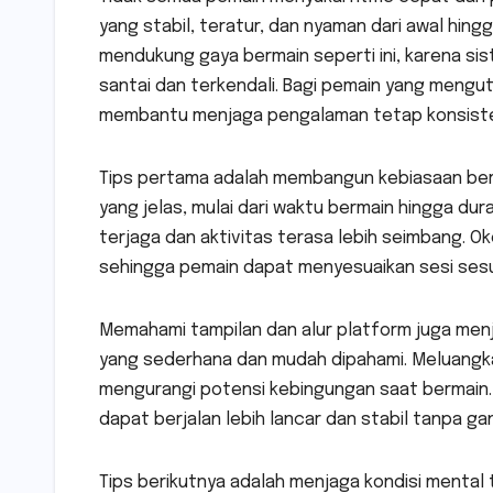
yang stabil, teratur, dan nyaman dari awal hingg
mendukung gaya bermain seperti ini, karena s
santai dan terkendali. Bagi pemain yang mengu
membantu menjaga pengalaman tetap konsiste
Tips pertama adalah membangun kebiasaan bermain
yang jelas, mulai dari waktu bermain hingga dur
terjaga dan aktivitas terasa lebih seimbang. O
sehingga pemain dapat menyesuaikan sesi sesua
Memahami tampilan dan alur platform juga men
yang sederhana dan mudah dipahami. Meluangka
mengurangi potensi kebingungan saat bermain. 
dapat berjalan lebih lancar dan stabil tanpa ga
Tips berikutnya adalah menjaga kondisi mental 