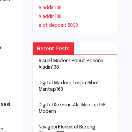
Aladdin138
Aladdin138
slot deposit 5000
Recent Posts
as
Visual Modern Penuh Pesona
Aladin138
Digital Modern Tanpa Ribet
Mantap168
 sesi
Digital Kekinian Ala Mantap168
Modern
Navigasi Fleksibel Bareng
ih