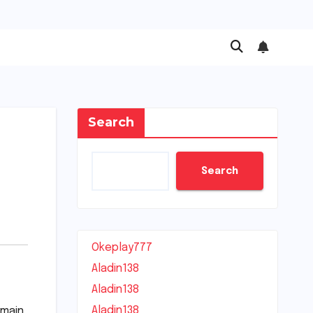
Search
Search
Okeplay777
Aladin138
Aladin138
Aladin138
rmain