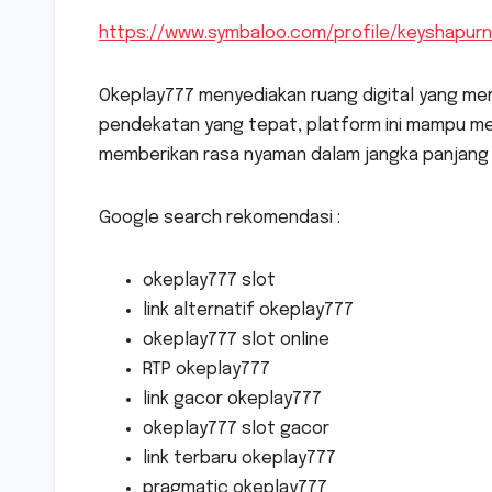
https://www.symbaloo.com/profile/keyshapurn
Okeplay777 menyediakan ruang digital yang me
pendekatan yang tepat, platform ini mampu m
memberikan rasa nyaman dalam jangka panjang
Google search rekomendasi :
okeplay777 slot
link alternatif okeplay777
okeplay777 slot online
RTP okeplay777
link gacor okeplay777
okeplay777 slot gacor
link terbaru okeplay777
pragmatic okeplay777