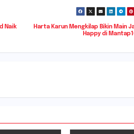
d Naik
Harta Karun Mengkilap Bikin Main J
Happy di Mantap1