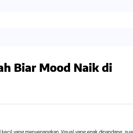
ah Biar Mood Naik di
al kecil yang menyenangkan. Visual yang enak dipandang, sua