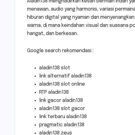
Aladin138 menghadirkan kesan bermain indah 
menawan, audio yang harmonis, variasi permain
hiburan digital yang nyaman dan menyenangkan.
warna, di mana keindahan visual dan suasana p
hangat, dan berkesan.
Google search rekomendasi :
aladin138 slot
link alternatif aladin138
aladin138 slot online
RTP aladin138
link gacor aladin138
aladin138 slot gacor
link terbaru aladin138
pragmatic aladin138
aladin138 zeus