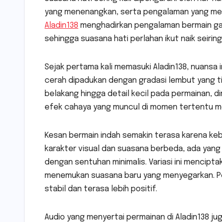
yang menenangkan, serta pengalaman yang men
Aladin138
menghadirkan pengalaman bermain ga
sehingga suasana hati perlahan ikut naik seiri
Sejak pertama kali memasuki Aladin138, nuansa 
cerah dipadukan dengan gradasi lembut yang tid
belakang hingga detail kecil pada permainan, d
efek cahaya yang muncul di momen tertentu m
Kesan bermain indah semakin terasa karena ke
karakter visual dan suasana berbeda, ada yang
dengan sentuhan minimalis. Variasi ini mencip
menemukan suasana baru yang menyegarkan. P
stabil dan terasa lebih positif.
Audio yang menyertai permainan di Aladin138 j