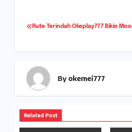
Post
Rute Terindah Okeplay777 Bikin Moo
navigation
By
okemei777
Related Post