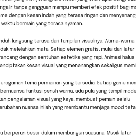
galir tanpa gangguan mampu memberi efek positif bagi m
me dengan kesan indah yang terasa ringan dan menyenang
ng waktu bermain yang terasa nyaman.
indah langsung terasa dari tampilan visualnya. Warna-warna
ak melelahkan mata. Setiap elemen grafis, mulai dari latar
irancang dengan sentuhan estetika yang rapi. Animasi halus
enciptakan kesan visual yang menenangkan sekaligus memi
beragaman tema permainan yang tersedia. Setiap game memi
 bernuansa fantasi penuh warna, ada pula yang tampil mod
takan pengalaman visual yang kaya, membuat pemain selalu
erubahan nuansa inilah yang membantu menjaga mood tet
uga berperan besar dalam membangun suasana. Musik latar