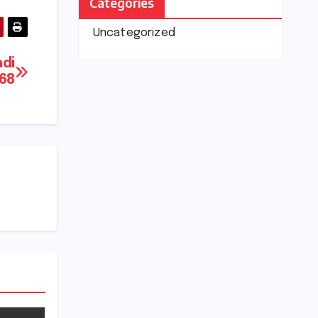
Categories
Uncategorized
adi
68