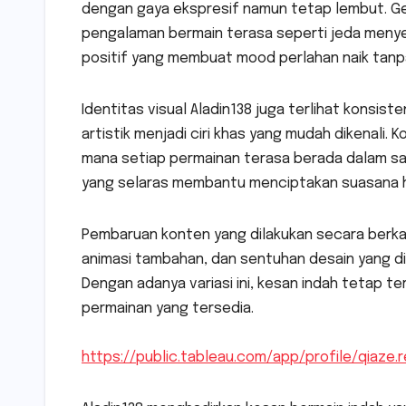
dengan gaya ekspresif namun tetap lembut. Ge
pengalaman bermain terasa seperti jeda menyen
positif yang membuat mood perlahan naik tanp
Identitas visual Aladin138 juga terlihat konsi
artistik menjadi ciri khas yang mudah dikenali.
mana setiap permainan terasa berada dalam sat
yang selaras membantu menciptakan suasana ha
Pembaruan konten yang dilakukan secara berka
animasi tambahan, dan sentuhan desain yang d
Dengan adanya variasi ini, kesan indah tetap t
permainan yang tersedia.
https://public.tableau.com/app/profile/qiaze.r