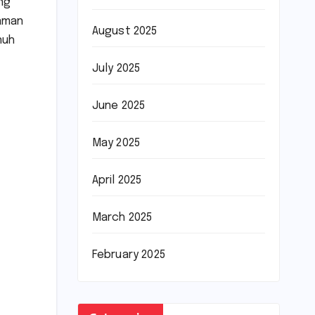
ng
laman
August 2025
nuh
July 2025
June 2025
May 2025
April 2025
March 2025
February 2025