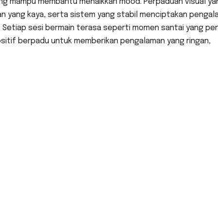
yang mampu membantu menaikkan mood. Perpaduan visual ya
an yang kaya, serta sistem yang stabil menciptakan penga
 Setiap sesi bermain terasa seperti momen santai yang pe
ositif berpadu untuk memberikan pengalaman yang ringan,