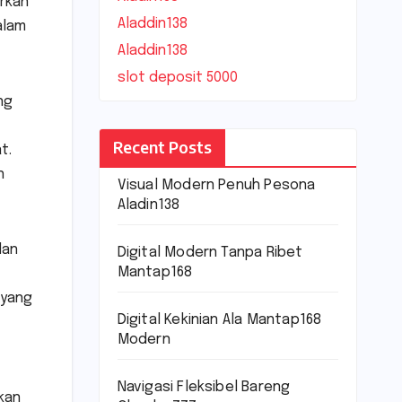
rkan
Aladdin138
alam
Aladdin138
slot deposit 5000
ng
Recent Posts
t.
n
Visual Modern Penuh Pesona
Aladin138
dan
Digital Modern Tanpa Ribet
Mantap168
 yang
Digital Kekinian Ala Mantap168
Modern
Navigasi Fleksibel Bareng
kan