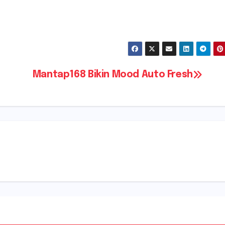
Mantap168 Bikin Mood Auto Fresh