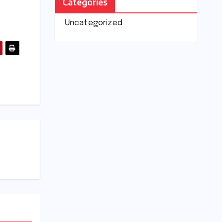
Categories
Uncategorized