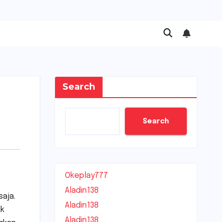
Search
Search
Okeplay777
Aladin138
aja.
Aladin138
uk
Aladin138