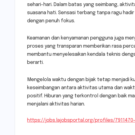
sehari-hari. Dalam batas yang seimbang, akti
suasana hati. Sensasi terbang tanpa ragu had
dengan penuh fokus.
Keamanan dan kenyamanan pengguna juga menjad
proses yang transparan memberikan rasa percay
membantu menyelesaikan kendala teknis denga
berarti.
Mengelola waktu dengan bijak tetap menjadi ku
keseimbangan antara aktivitas utama dan wak
positif. Hiburan yang terkontrol dengan baik 
menjalani aktivitas harian.
https://jobs.lajobsportal.org/profiles/7911470-