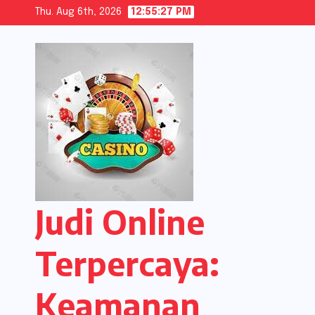
Skip
Thu. Aug 6th, 2026
12:55:28 PM
to
content
Judi Online
Terpercaya:
Keamanan