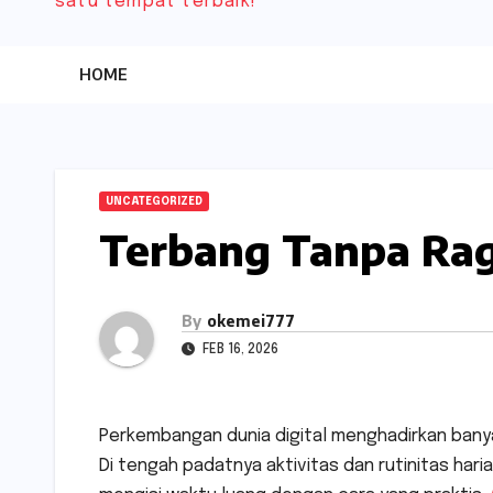
satu tempat terbaik!
HOME
UNCATEGORIZED
Terbang Tanpa Rag
By
okemei777
FEB 16, 2026
Perkembangan dunia digital menghadirkan banya
Di tengah padatnya aktivitas dan rutinitas hari