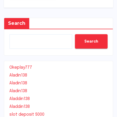
Search
Search
Okeplay777
Aladin138
Aladin138
Aladin138
Aladdin138
Aladdin138
slot deposit 5000