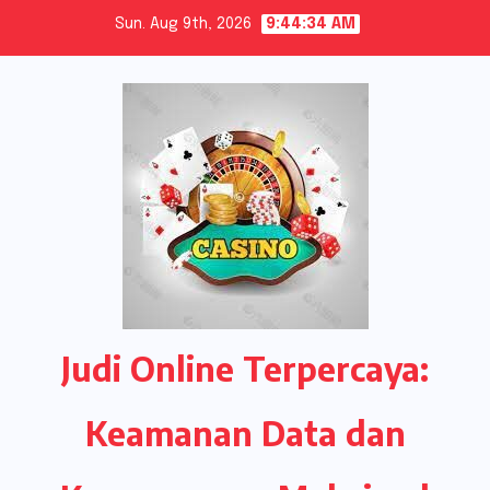
Skip
Sun. Aug 9th, 2026
9:44:35 AM
to
content
Judi Online Terpercaya:
Keamanan Data dan