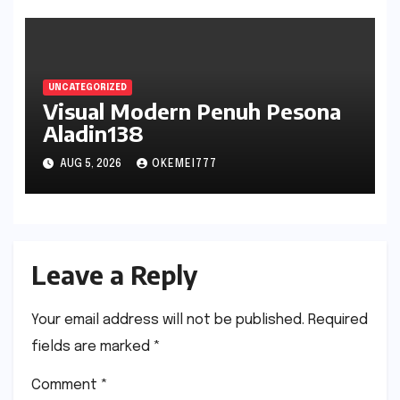
UNCATEGORIZED
Visual Modern Penuh Pesona
Aladin138
AUG 5, 2026
OKEMEI777
Leave a Reply
Your email address will not be published.
Required
fields are marked
*
Comment
*