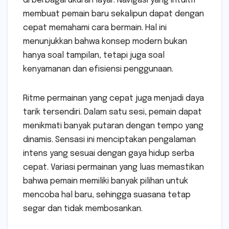
di berbagai ukuran layar. Navigasi yang intuitif
membuat pemain baru sekalipun dapat dengan
cepat memahami cara bermain. Hal ini
menunjukkan bahwa konsep modern bukan
hanya soal tampilan, tetapi juga soal
kenyamanan dan efisiensi penggunaan.
Ritme permainan yang cepat juga menjadi daya
tarik tersendiri. Dalam satu sesi, pemain dapat
menikmati banyak putaran dengan tempo yang
dinamis. Sensasi ini menciptakan pengalaman
intens yang sesuai dengan gaya hidup serba
cepat. Variasi permainan yang luas memastikan
bahwa pemain memiliki banyak pilihan untuk
mencoba hal baru, sehingga suasana tetap
segar dan tidak membosankan.