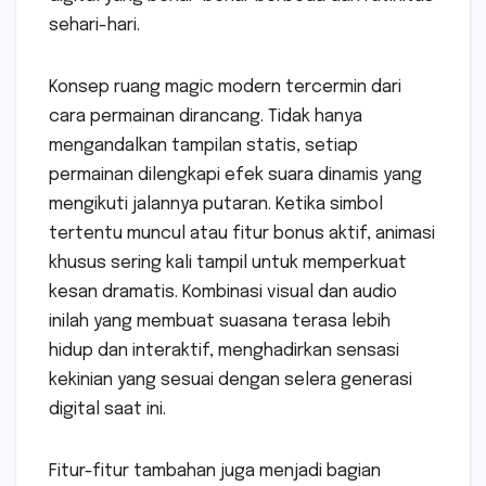
sehari-hari.
Konsep ruang magic modern tercermin dari
cara permainan dirancang. Tidak hanya
mengandalkan tampilan statis, setiap
permainan dilengkapi efek suara dinamis yang
mengikuti jalannya putaran. Ketika simbol
tertentu muncul atau fitur bonus aktif, animasi
khusus sering kali tampil untuk memperkuat
kesan dramatis. Kombinasi visual dan audio
inilah yang membuat suasana terasa lebih
hidup dan interaktif, menghadirkan sensasi
kekinian yang sesuai dengan selera generasi
digital saat ini.
Fitur-fitur tambahan juga menjadi bagian