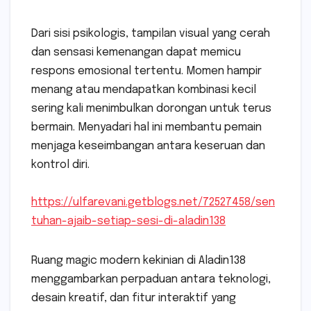
Dari sisi psikologis, tampilan visual yang cerah
dan sensasi kemenangan dapat memicu
respons emosional tertentu. Momen hampir
menang atau mendapatkan kombinasi kecil
sering kali menimbulkan dorongan untuk terus
bermain. Menyadari hal ini membantu pemain
menjaga keseimbangan antara keseruan dan
kontrol diri.
https://ulfarevani.getblogs.net/72527458/sen
tuhan-ajaib-setiap-sesi-di-aladin138
Ruang magic modern kekinian di Aladin138
menggambarkan perpaduan antara teknologi,
desain kreatif, dan fitur interaktif yang