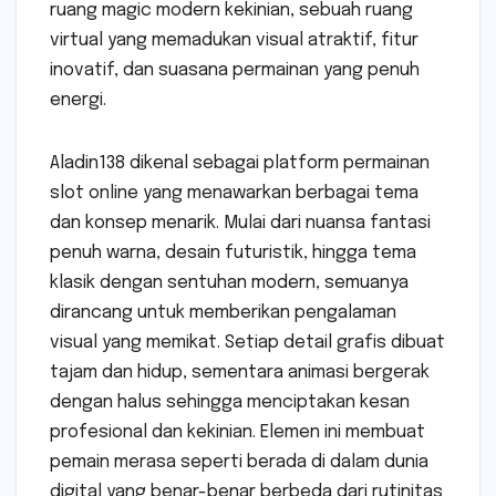
ruang magic modern kekinian, sebuah ruang
virtual yang memadukan visual atraktif, fitur
inovatif, dan suasana permainan yang penuh
energi.
Aladin138 dikenal sebagai platform permainan
slot online yang menawarkan berbagai tema
dan konsep menarik. Mulai dari nuansa fantasi
penuh warna, desain futuristik, hingga tema
klasik dengan sentuhan modern, semuanya
dirancang untuk memberikan pengalaman
visual yang memikat. Setiap detail grafis dibuat
tajam dan hidup, sementara animasi bergerak
dengan halus sehingga menciptakan kesan
profesional dan kekinian. Elemen ini membuat
pemain merasa seperti berada di dalam dunia
digital yang benar-benar berbeda dari rutinitas