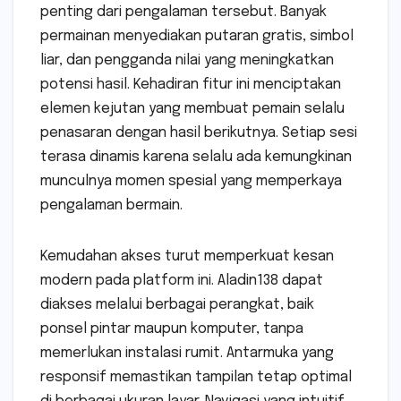
penting dari pengalaman tersebut. Banyak
permainan menyediakan putaran gratis, simbol
liar, dan pengganda nilai yang meningkatkan
potensi hasil. Kehadiran fitur ini menciptakan
elemen kejutan yang membuat pemain selalu
penasaran dengan hasil berikutnya. Setiap sesi
terasa dinamis karena selalu ada kemungkinan
munculnya momen spesial yang memperkaya
pengalaman bermain.
Kemudahan akses turut memperkuat kesan
modern pada platform ini. Aladin138 dapat
diakses melalui berbagai perangkat, baik
ponsel pintar maupun komputer, tanpa
memerlukan instalasi rumit. Antarmuka yang
responsif memastikan tampilan tetap optimal