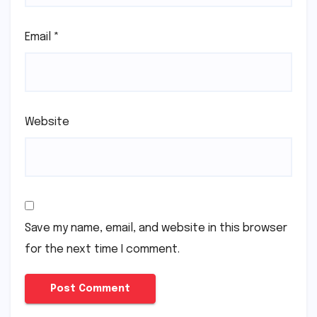
Email
*
Website
Save my name, email, and website in this browser
for the next time I comment.