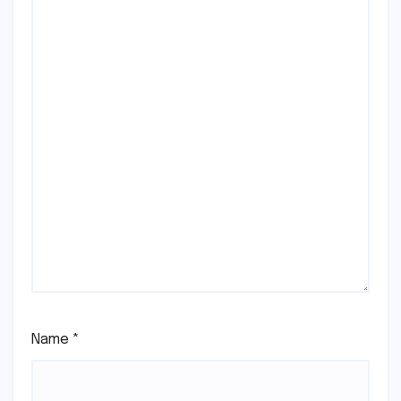
Name
*