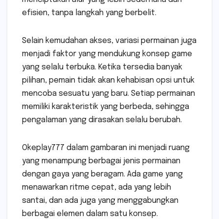
efisien, tanpa langkah yang berbelit.
Selain kemudahan akses, variasi permainan juga
menjadi faktor yang mendukung konsep game
yang selalu terbuka. Ketika tersedia banyak
pilihan, pemain tidak akan kehabisan opsi untuk
mencoba sesuatu yang baru. Setiap permainan
memiliki karakteristik yang berbeda, sehingga
pengalaman yang dirasakan selalu berubah.
Okeplay777 dalam gambaran ini menjadi ruang
yang menampung berbagai jenis permainan
dengan gaya yang beragam. Ada game yang
menawarkan ritme cepat, ada yang lebih
santai, dan ada juga yang menggabungkan
berbagai elemen dalam satu konsep.