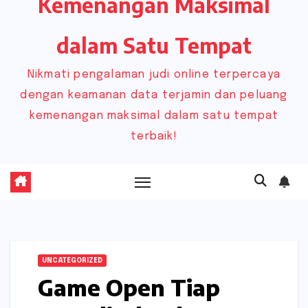
Kemenangan Maksimal
dalam Satu Tempat
Nikmati pengalaman judi online terpercaya
dengan keamanan data terjamin dan peluang
kemenangan maksimal dalam satu tempat
terbaik!
UNCATEGORIZED
Game Open Tiap