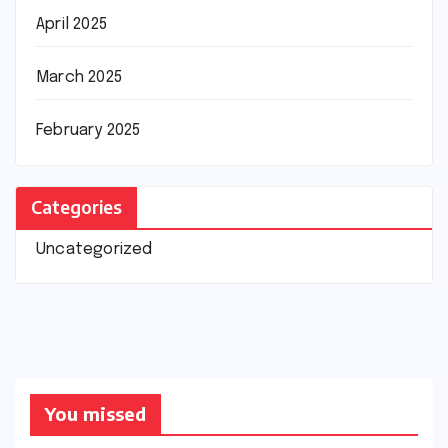
April 2025
March 2025
February 2025
Categories
Uncategorized
You missed