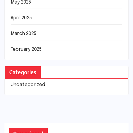
May 2025
April 2025
March 2025
February 2025
Categories
Uncategorized