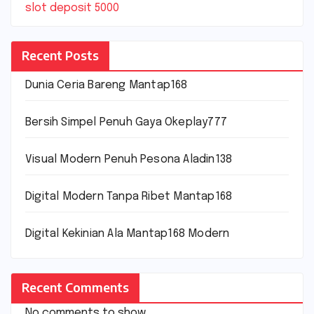
slot deposit 5000
Recent Posts
Dunia Ceria Bareng Mantap168
Bersih Simpel Penuh Gaya Okeplay777
Visual Modern Penuh Pesona Aladin138
Digital Modern Tanpa Ribet Mantap168
Digital Kekinian Ala Mantap168 Modern
Recent Comments
No comments to show.