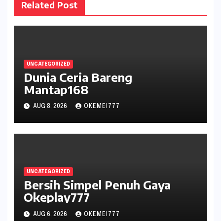
Related Post
UNCATEGORIZED
Dunia Ceria Bareng
Mantap168
AUG 8, 2026
OKEMEI777
UNCATEGORIZED
Bersih Simpel Penuh Gaya
Okeplay777
AUG 6, 2026
OKEMEI777