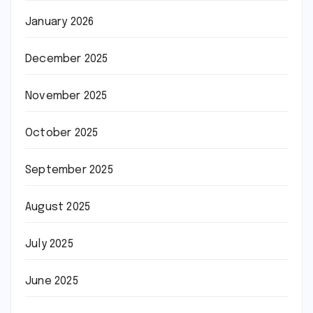
January 2026
December 2025
November 2025
October 2025
September 2025
August 2025
July 2025
June 2025