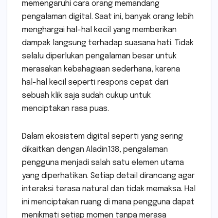
memengaruhi cara orang memandang
pengalaman digital. Saat ini, banyak orang lebih
menghargai hal-hal kecil yang memberikan
dampak langsung terhadap suasana hati. Tidak
selalu diperlukan pengalaman besar untuk
merasakan kebahagiaan sederhana, karena
hal-hal kecil seperti respons cepat dari
sebuah klik saja sudah cukup untuk
menciptakan rasa puas.
Dalam ekosistem digital seperti yang sering
dikaitkan dengan Aladin138, pengalaman
pengguna menjadi salah satu elemen utama
yang diperhatikan. Setiap detail dirancang agar
interaksi terasa natural dan tidak memaksa. Hal
ini menciptakan ruang di mana pengguna dapat
menikmati setiap momen tanpa merasa