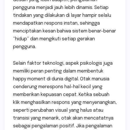
pengguna menjadi jauh lebih dinamis. Setiap
tindakan yang dilakukan di layar hampir selalu
mendapatkan respons instan, sehingga
menciptakan kesan bahwa sistem benar-benar
“hidup” dan mengikuti setiap gerakan
pengguna.
Selain faktor teknologi, aspek psikologis juga
memiliki peran penting dalam membentuk
happy moment di dunia digital. Otak manusia
cenderung merespons hal-hal kecil yang
memberikan kepuasan cepat. Ketika sebuah
klik menghasilkan respons yang menyenangkan,
seperti perubahan visual yang halus atau
transisi yang menarik, otak akan mencatatnya
sebagai pengalaman positif. Jika pengalaman