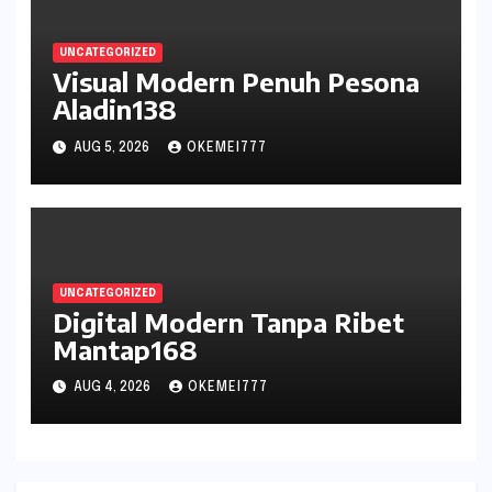
UNCATEGORIZED
Visual Modern Penuh Pesona
Aladin138
AUG 5, 2026
OKEMEI777
UNCATEGORIZED
Digital Modern Tanpa Ribet
Mantap168
AUG 4, 2026
OKEMEI777