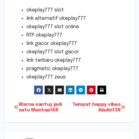
okeplay777 slot
link alternatif okeplay777
okeplay777 slot online
RTP okeplay777
link gacor okeplay777
okeplay777 slot gacor
link terbaru okeplay777
pragmatic okeplay777
okeplay777 zeus
Post
Warna santuy jadi
Tempat happy vibes
satu Mantap168
Aladin138
navigation