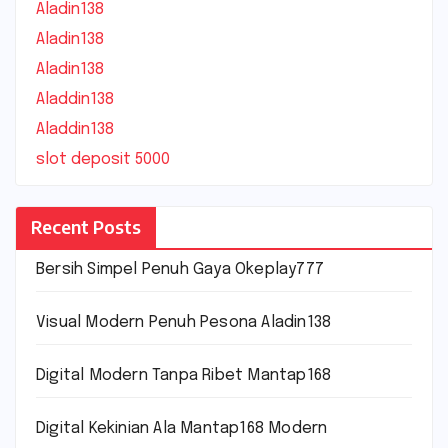
Aladin138
Aladin138
Aladin138
Aladdin138
Aladdin138
slot deposit 5000
Recent Posts
Bersih Simpel Penuh Gaya Okeplay777
Visual Modern Penuh Pesona Aladin138
Digital Modern Tanpa Ribet Mantap168
Digital Kekinian Ala Mantap168 Modern