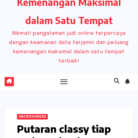
Kemenangan Maksimal
dalam Satu Tempat
Nikmati pengalaman judi online terpercaya
dengan keamanan data terjamin dan peluang
kemenangan maksimal dalam satu tempat
terbaik!
UNCATEGORIZED
Putaran classy tiap