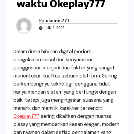
waktu Okeplay777
By
okemei777
JUN 2, 2026
Dalam dunia hiburan digital modern,
pengalaman visual dan kenyamanan
penggunaan menjadi dua faktor yang sangat
menentukan kualitas sebuah platform. Seiring
berkembangnya teknologi, pengguna tidak
hanya mencari sistem yang berfungsi dengan
baik, tetapi juga menginginkan suasana yang
menarik dan memiliki karakter tersendiri.
Okeplay777
sering dikaitkan dengan nuansa
classy yang memberikan kesan elegan, modern,
dan nyaman dalam setiap pengalaman yang