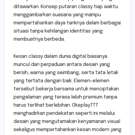
ditawarkan. Konsep putaran classy tiap waktu
menggambarkan suasana yang mampu
mempertahankan daya tariknya dalam berbagai
situasi tanpa kehilangan identitas yang
membuatnya berbeda.
Kesan classy dalam dunia digital biasanya
muncul dari perpaduan antara desain yang
bersih, warna yang seimbang, serta tata letak
yang tertata dengan baik. Elemen-elemen
tersebut bekerja bersama untuk menciptakan
pengalaman yang terasa lebih premium tanpa
harus terlihat berlebihan. Okeplay777
menghadirkan pendekatan seperti ini melalui
desain yang mengutamakan kenyamanan visual
sekaligus mempertahankan kesan modern yang