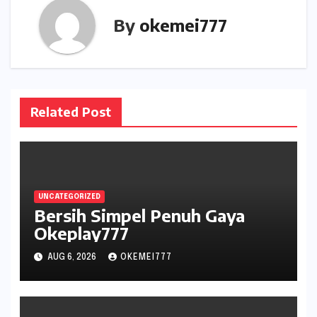
By
okemei777
Related Post
UNCATEGORIZED
Bersih Simpel Penuh Gaya
Okeplay777
AUG 6, 2026
OKEMEI777