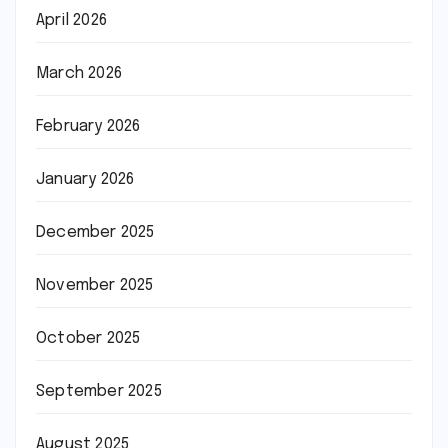
April 2026
March 2026
February 2026
January 2026
December 2025
November 2025
October 2025
September 2025
August 2025