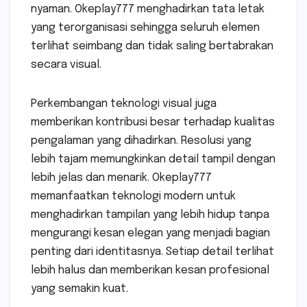
nyaman. Okeplay777 menghadirkan tata letak
yang terorganisasi sehingga seluruh elemen
terlihat seimbang dan tidak saling bertabrakan
secara visual.
Perkembangan teknologi visual juga
memberikan kontribusi besar terhadap kualitas
pengalaman yang dihadirkan. Resolusi yang
lebih tajam memungkinkan detail tampil dengan
lebih jelas dan menarik. Okeplay777
memanfaatkan teknologi modern untuk
menghadirkan tampilan yang lebih hidup tanpa
mengurangi kesan elegan yang menjadi bagian
penting dari identitasnya. Setiap detail terlihat
lebih halus dan memberikan kesan profesional
yang semakin kuat.