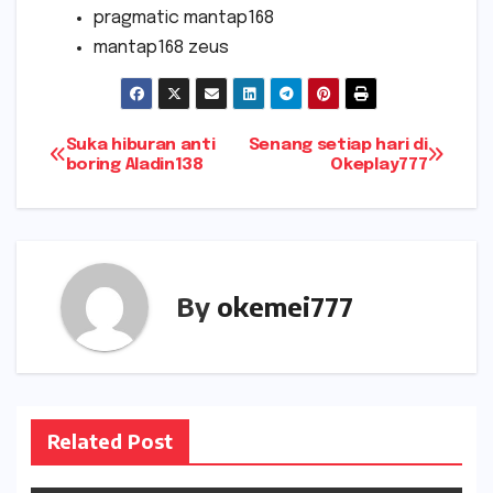
pragmatic mantap168
mantap168 zeus
Post
Suka hiburan anti
Senang setiap hari di
boring Aladin138
Okeplay777
navigation
By
okemei777
Related Post