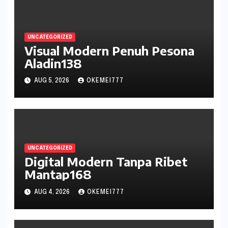
UNCATEGORIZED
Visual Modern Penuh Pesona
Aladin138
AUG 5, 2026
OKEMEI777
UNCATEGORIZED
Digital Modern Tanpa Ribet
Mantap168
AUG 4, 2026
OKEMEI777