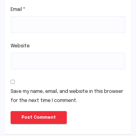
Email
*
Website
Save my name, email, and website in this browser
for the next time I comment.