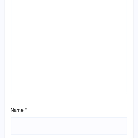
Name
*