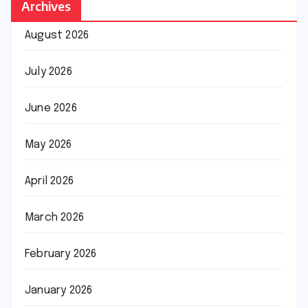
Archives
August 2026
July 2026
June 2026
May 2026
April 2026
March 2026
February 2026
January 2026