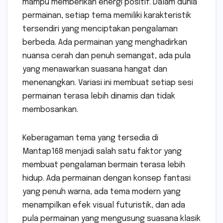
mampu memberikan energi positif. Dalam dunia
permainan, setiap tema memiliki karakteristik
tersendiri yang menciptakan pengalaman
berbeda. Ada permainan yang menghadirkan
nuansa cerah dan penuh semangat, ada pula
yang menawarkan suasana hangat dan
menenangkan. Variasi ini membuat setiap sesi
permainan terasa lebih dinamis dan tidak
membosankan.
Keberagaman tema yang tersedia di
Mantap168 menjadi salah satu faktor yang
membuat pengalaman bermain terasa lebih
hidup. Ada permainan dengan konsep fantasi
yang penuh warna, ada tema modern yang
menampilkan efek visual futuristik, dan ada
pula permainan yang mengusung suasana klasik