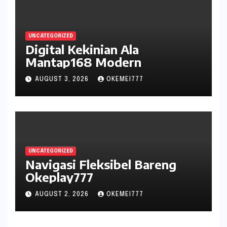
UNCATEGORIZED
Digital Kekinian Ala
Mantap168 Modern
AUGUST 3, 2026
OKEMEI777
UNCATEGORIZED
Navigasi Fleksibel Bareng
Okeplay777
AUGUST 2, 2026
OKEMEI777