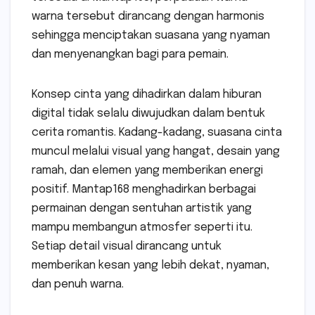
warna tersebut dirancang dengan harmonis
sehingga menciptakan suasana yang nyaman
dan menyenangkan bagi para pemain.
Konsep cinta yang dihadirkan dalam hiburan
digital tidak selalu diwujudkan dalam bentuk
cerita romantis. Kadang-kadang, suasana cinta
muncul melalui visual yang hangat, desain yang
ramah, dan elemen yang memberikan energi
positif. Mantap168 menghadirkan berbagai
permainan dengan sentuhan artistik yang
mampu membangun atmosfer seperti itu.
Setiap detail visual dirancang untuk
memberikan kesan yang lebih dekat, nyaman,
dan penuh warna.