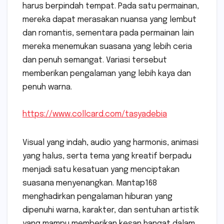
harus berpindah tempat. Pada satu permainan,
mereka dapat merasakan nuansa yang lembut
dan romantis, sementara pada permainan lain
mereka menemukan suasana yang lebih ceria
dan penuh semangat. Variasi tersebut
memberikan pengalaman yang lebih kaya dan
penuh warna.
https://www.collcard.com/tasyadebia
Visual yang indah, audio yang harmonis, animasi
yang halus, serta tema yang kreatif berpadu
menjadi satu kesatuan yang menciptakan
suasana menyenangkan. Mantap168
menghadirkan pengalaman hiburan yang
dipenuhi warna, karakter, dan sentuhan artistik
yang mampu memberikan kesan hangat dalam