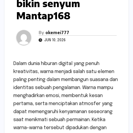
bikin senyum
Mantap168
By
okemei777
JUN 10, 2026
Dalam dunia hiburan digital yang penuh
kreativitas, warna menjadi salah satu elemen
paling penting dalam membangun suasana dan
identitas sebuah pengalaman. Warna mampu
menghadirkan emosi, membentuk kesan
pertama, serta menciptakan atmosfer yang
dapat memengaruhi kenyamanan seseorang
saat menikmati sebuah permainan. Ketika
warna-warna tersebut dipadukan dengan