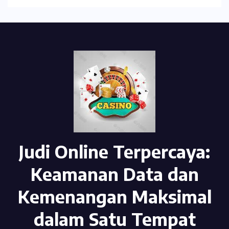
Judi Online Terpercaya:
Keamanan Data dan
Kemenangan Maksimal
dalam Satu Tempat