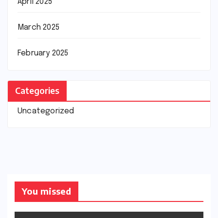
April 2025
March 2025
February 2025
Categories
Uncategorized
You missed