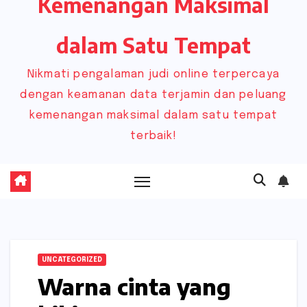
Kemenangan Maksimal
dalam Satu Tempat
Nikmati pengalaman judi online terpercaya
dengan keamanan data terjamin dan peluang
kemenangan maksimal dalam satu tempat
terbaik!
UNCATEGORIZED
Warna cinta yang