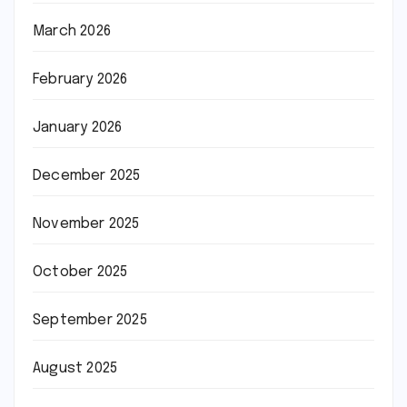
March 2026
February 2026
January 2026
December 2025
November 2025
October 2025
September 2025
August 2025