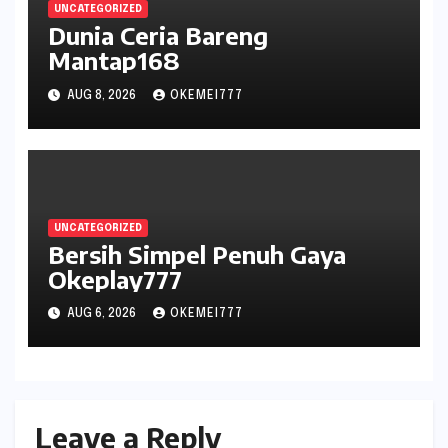
UNCATEGORIZED
Dunia Ceria Bareng
Mantap168
AUG 8, 2026
OKEMEI777
UNCATEGORIZED
Bersih Simpel Penuh Gaya
Okeplay777
AUG 6, 2026
OKEMEI777
Leave a Reply