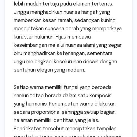
lebih mudah tertuju pada elemen tertentu.
Jingga menghadirkan nuansa hangat yang
memberikan kesan ramah, sedangkan kuning
menciptakan suasana cerah yang memperkaya
karakter halaman. Hijau membawa
keseimbangan melalui nuansa alami yang segar,
biru menghadirkan ketenangan, sementara
ungu melengkapi keseluruhan desain dengan
sentuhan elegan yang modern.
Setiap warna memiliki fungsi yang berbeda
namun tetap berada dalam satu komposisi
yang harmonis. Penempatan warna dilakukan
secara proporsional sehingga setiap bagian
halaman memiliki identitas yang jelas.
Pendekatan tersebut menciptakan tampilan