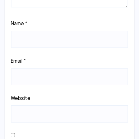
Name
*
Email
*
Website