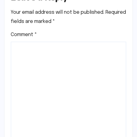
Your email address will not be published.
Required
fields are marked
*
Comment
*