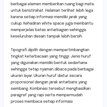
berbagai elemen memberikan ruang bagi mata
untuk beristirahat. Halaman terlihat lebih lega
karena setiap informasi memiliki jarak yang
cukup. Kehadiran white space juga membantu
memperjelas batas antarbagian sehingga
keseluruhan desain tampak lebih bersih.
Tipografi dipilih dengan mempertimbangkan
tingkat keterbacaan yang tinggi. Jenis huruf
yang digunakan memiliki bentuk sederhana
sehingga tetap nyaman dibaca pada berbagai
ukuran layar. Ukuran huruf diatur secara
proporsional dengan jarak antarbaris yang
seimbang. Kombinasi tersebut menghasilkan
paragraf yang rapi serta mempermudah
proses membaca setiap informasi.