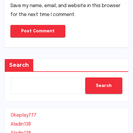
Save my name, email, and website in this browser
for the next time I comment.
Search
Search
Okeplay777
Aladin138