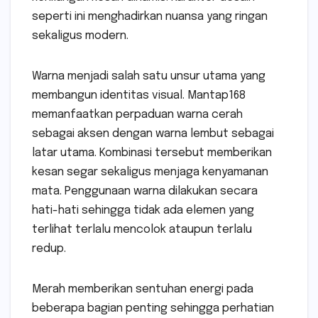
seperti ini menghadirkan nuansa yang ringan
sekaligus modern.
Warna menjadi salah satu unsur utama yang
membangun identitas visual. Mantap168
memanfaatkan perpaduan warna cerah
sebagai aksen dengan warna lembut sebagai
latar utama. Kombinasi tersebut memberikan
kesan segar sekaligus menjaga kenyamanan
mata. Penggunaan warna dilakukan secara
hati-hati sehingga tidak ada elemen yang
terlihat terlalu mencolok ataupun terlalu
redup.
Merah memberikan sentuhan energi pada
beberapa bagian penting sehingga perhatian