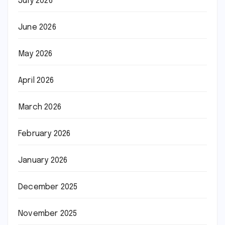
July 2026
June 2026
May 2026
April 2026
March 2026
February 2026
January 2026
December 2025
November 2025