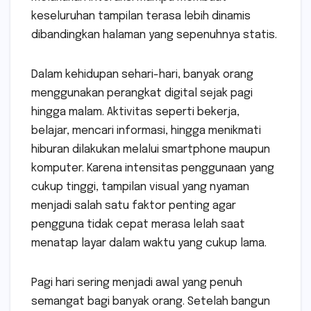
keseluruhan tampilan terasa lebih dinamis
dibandingkan halaman yang sepenuhnya statis.
Dalam kehidupan sehari-hari, banyak orang
menggunakan perangkat digital sejak pagi
hingga malam. Aktivitas seperti bekerja,
belajar, mencari informasi, hingga menikmati
hiburan dilakukan melalui smartphone maupun
komputer. Karena intensitas penggunaan yang
cukup tinggi, tampilan visual yang nyaman
menjadi salah satu faktor penting agar
pengguna tidak cepat merasa lelah saat
menatap layar dalam waktu yang cukup lama.
Pagi hari sering menjadi awal yang penuh
semangat bagi banyak orang. Setelah bangun