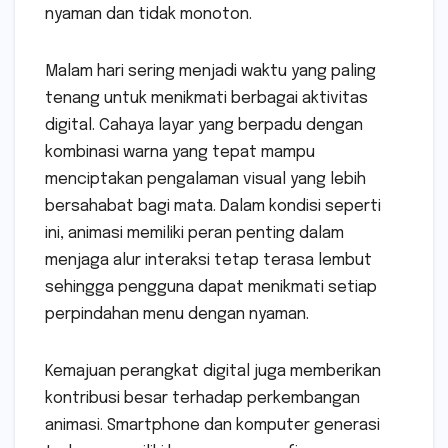
nyaman dan tidak monoton.
Malam hari sering menjadi waktu yang paling
tenang untuk menikmati berbagai aktivitas
digital. Cahaya layar yang berpadu dengan
kombinasi warna yang tepat mampu
menciptakan pengalaman visual yang lebih
bersahabat bagi mata. Dalam kondisi seperti
ini, animasi memiliki peran penting dalam
menjaga alur interaksi tetap terasa lembut
sehingga pengguna dapat menikmati setiap
perpindahan menu dengan nyaman.
Kemajuan perangkat digital juga memberikan
kontribusi besar terhadap perkembangan
animasi. Smartphone dan komputer generasi