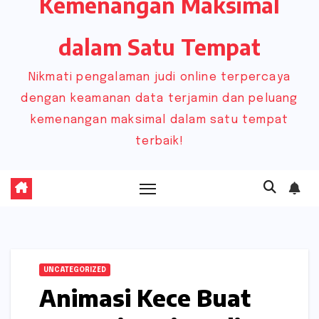
Kemenangan Maksimal
dalam Satu Tempat
Nikmati pengalaman judi online terpercaya
dengan keamanan data terjamin dan peluang
kemenangan maksimal dalam satu tempat
terbaik!
UNCATEGORIZED
Animasi Kece Buat