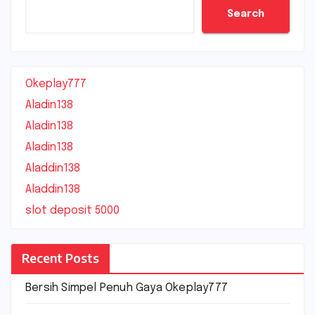
Search
Okeplay777
Aladin138
Aladin138
Aladin138
Aladdin138
Aladdin138
slot deposit 5000
Recent Posts
Bersih Simpel Penuh Gaya Okeplay777