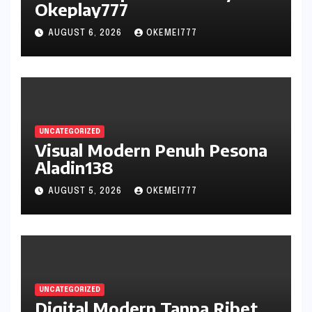
Okeplay777
AUGUST 6, 2026
OKEMEI777
UNCATEGORIZED
Visual Modern Penuh Pesona
Aladin138
AUGUST 5, 2026
OKEMEI777
UNCATEGORIZED
Digital Modern Tanpa Ribet