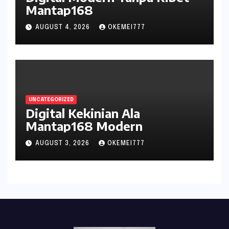
Mantap168
AUGUST 4, 2026
OKEMEI777
UNCATEGORIZED
Digital Kekinian Ala
Mantap168 Modern
AUGUST 3, 2026
OKEMEI777