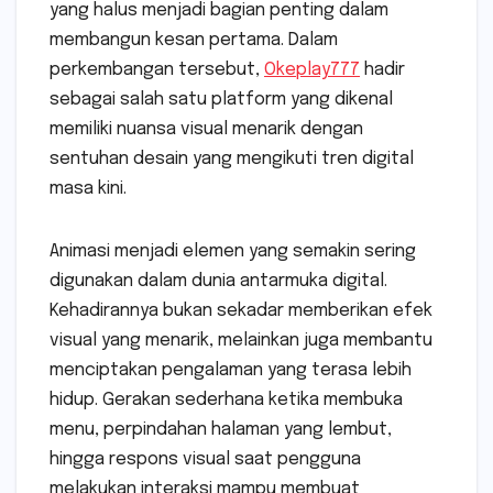
yang halus menjadi bagian penting dalam
membangun kesan pertama. Dalam
perkembangan tersebut,
Okeplay777
hadir
sebagai salah satu platform yang dikenal
memiliki nuansa visual menarik dengan
sentuhan desain yang mengikuti tren digital
masa kini.
Animasi menjadi elemen yang semakin sering
digunakan dalam dunia antarmuka digital.
Kehadirannya bukan sekadar memberikan efek
visual yang menarik, melainkan juga membantu
menciptakan pengalaman yang terasa lebih
hidup. Gerakan sederhana ketika membuka
menu, perpindahan halaman yang lembut,
hingga respons visual saat pengguna
melakukan interaksi mampu membuat