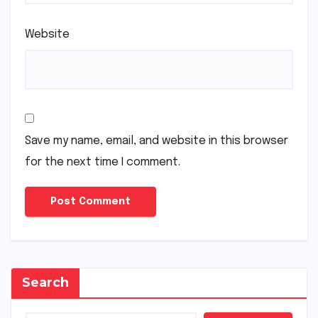
Website
Save my name, email, and website in this browser
for the next time I comment.
Search