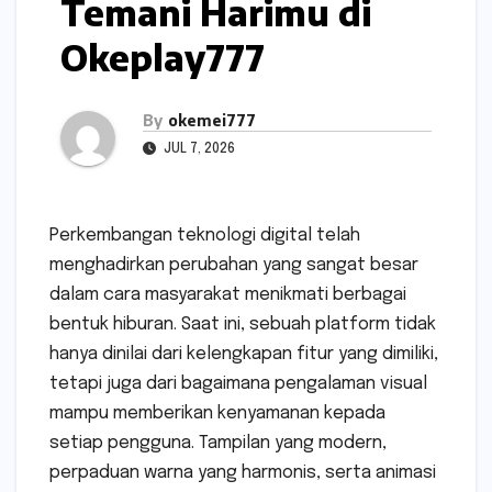
Temani Harimu di
Okeplay777
By
okemei777
JUL 7, 2026
Perkembangan teknologi digital telah
menghadirkan perubahan yang sangat besar
dalam cara masyarakat menikmati berbagai
bentuk hiburan. Saat ini, sebuah platform tidak
hanya dinilai dari kelengkapan fitur yang dimiliki,
tetapi juga dari bagaimana pengalaman visual
mampu memberikan kenyamanan kepada
setiap pengguna. Tampilan yang modern,
perpaduan warna yang harmonis, serta animasi