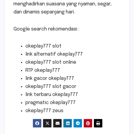
menghadirkan suasana yang nyaman, segar,
dan dinamis sepanjang hari.
Google search rekomendasi :
okeplay777 slot
link alternatif okeplay777
okeplay777 slot online
RTP okeplay777
link gacor okeplay777
okeplay777 slot gacor
link terbaru okeplay777
pragmatic okeplay777
okeplay777 zeus