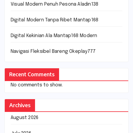
Visual Modern Penuh Pesona Aladin138
Digital Modern Tanpa Ribet Mantap168
Digital Kekinian Ala Mantap168 Modern
Navigasi Fleksibel Bareng Okeplay777
Recent Comments
No comments to show.
Archives
August 2026