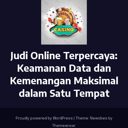
Judi Online Terpercaya:
Keamanan Data dan
Kemenangan Maksimal
dalam Satu Tempat
Proudly powered by WordPress
|
Theme:
Newsbes
by
Themeansar
.