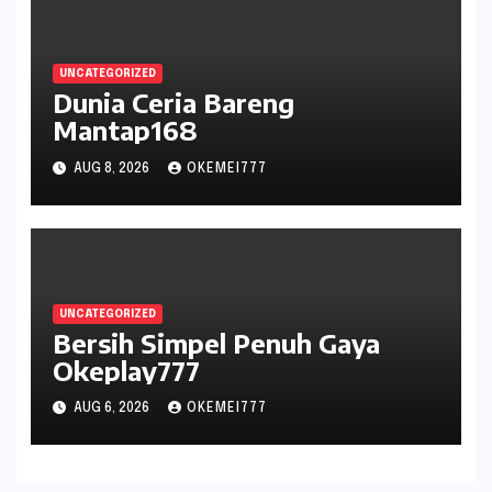
UNCATEGORIZED
Dunia Ceria Bareng
Mantap168
AUG 8, 2026
OKEMEI777
UNCATEGORIZED
Bersih Simpel Penuh Gaya
Okeplay777
AUG 6, 2026
OKEMEI777