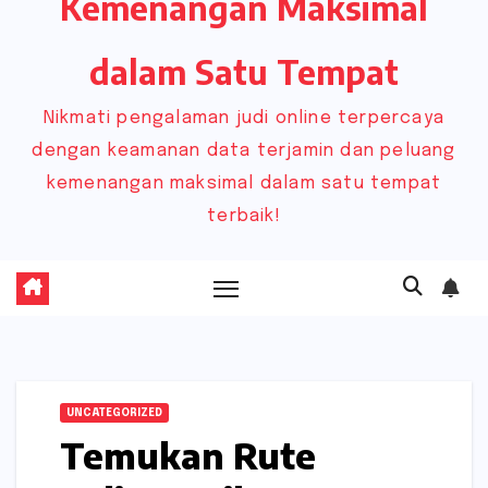
Kemenangan Maksimal
dalam Satu Tempat
Nikmati pengalaman judi online terpercaya
dengan keamanan data terjamin dan peluang
kemenangan maksimal dalam satu tempat
terbaik!
UNCATEGORIZED
Temukan Rute