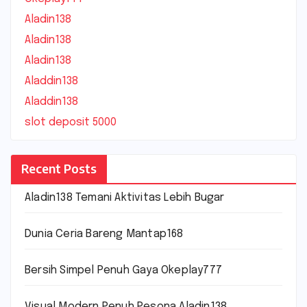
Aladin138
Aladin138
Aladin138
Aladdin138
Aladdin138
slot deposit 5000
Recent Posts
Aladin138 Temani Aktivitas Lebih Bugar
Dunia Ceria Bareng Mantap168
Bersih Simpel Penuh Gaya Okeplay777
Visual Modern Penuh Pesona Aladin138