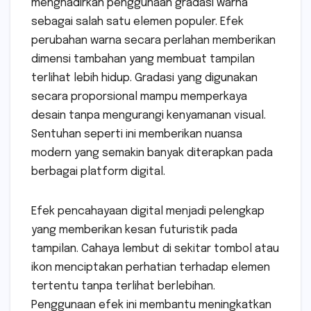
menghadirkan penggunaan gradasi warna
sebagai salah satu elemen populer. Efek
perubahan warna secara perlahan memberikan
dimensi tambahan yang membuat tampilan
terlihat lebih hidup. Gradasi yang digunakan
secara proporsional mampu memperkaya
desain tanpa mengurangi kenyamanan visual.
Sentuhan seperti ini memberikan nuansa
modern yang semakin banyak diterapkan pada
berbagai platform digital.
Efek pencahayaan digital menjadi pelengkap
yang memberikan kesan futuristik pada
tampilan. Cahaya lembut di sekitar tombol atau
ikon menciptakan perhatian terhadap elemen
tertentu tanpa terlihat berlebihan.
Penggunaan efek ini membantu meningkatkan