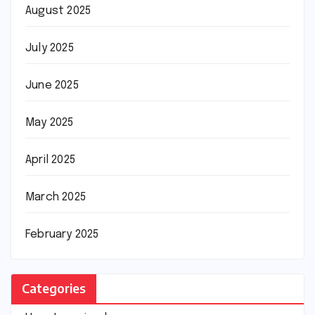
August 2025
July 2025
June 2025
May 2025
April 2025
March 2025
February 2025
Categories