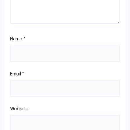
Name
*
Email
*
Website