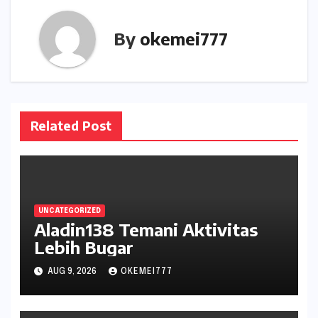
By
okemei777
Related Post
UNCATEGORIZED
Aladin138 Temani Aktivitas
Lebih Bugar
AUG 9, 2026
OKEMEI777