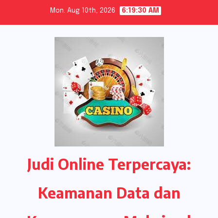
Skip
Mon. Aug 10th, 2026
6:19:30 AM
to
content
Judi Online Terpercaya:
Keamanan Data dan