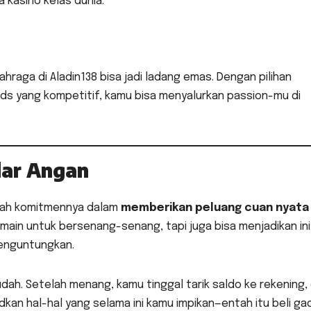
kasino kelas dunia.
hraga di Aladin138 bisa jadi ladang emas. Dengan pilihan
dds yang kompetitif, kamu bisa menyalurkan passion-mu di
dar Angan
dalah komitmennya dalam
memberikan peluang cuan nyata
main untuk bersenang-senang, tapi juga bisa menjadikan ini
enguntungkan.
dah. Setelah menang, kamu tinggal tarik saldo ke rekening,
kan hal-hal yang selama ini kamu impikan—entah itu beli g