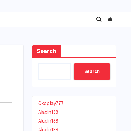
Search
Search
Okeplay777
Aladin138
Aladin138
Aladin138
i