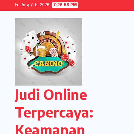
Skip
Fri. Aug 7th, 2026
7:26:59 PM
to
content
Judi Online
Terpercaya:
Keamanan