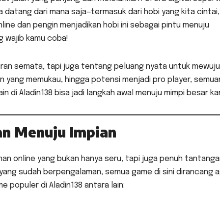
datang dari mana saja—termasuk dari hobi yang kita cintai,
ine dan pengin menjadikan hobi ini sebagai pintu menuju
 wajib kamu coba!
uran semata, tapi juga tentang peluang nyata untuk mewuj
in yang memukau, hingga potensi menjadi pro player, semua
main di Aladin138 bisa jadi langkah awal menuju mimpi besar k
an Menuju Impian
an online yang bukan hanya seru, tapi juga penuh tantang
yang sudah berpengalaman, semua game di sini dirancang a
e populer di Aladin138 antara lain: