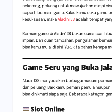
sekarang, peluang untuk mewujudkan mimpi bisa 
seperti bermain game. Kalau kamu suka game onl
kesuksesan, maka
Aladin138
adalah tempat yang
Bermain game di Aladin138 bukan cuma soal hib
impian. Dari cuan tambahan, pengalaman berma
bisa kamu mulai di sini. Yuk, kita bahas kenapa 
Game Seru yang Buka Jal
Aladin138 menyediakan berbagai macam permain
dan peluang. Baik kamu pemain pemula maupun 
bisa dinikmati siapa saja. Beberapa kategori gam
Slot Online