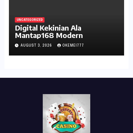
UNCATEGORIZED
Digital Kekinian Ala
Mantap168 Modern
AUGUST 3, 2026
OKEMEI777