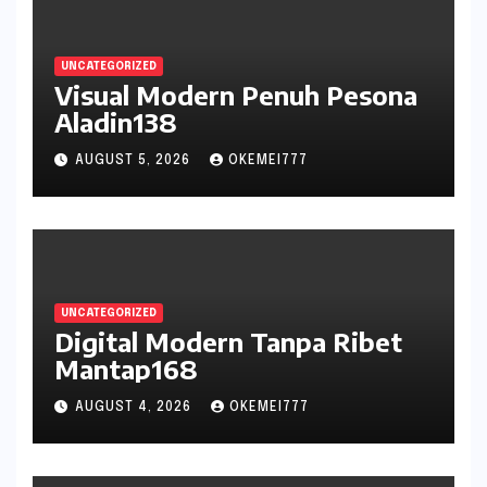
UNCATEGORIZED
Visual Modern Penuh Pesona
Aladin138
AUGUST 5, 2026
OKEMEI777
UNCATEGORIZED
Digital Modern Tanpa Ribet
Mantap168
AUGUST 4, 2026
OKEMEI777