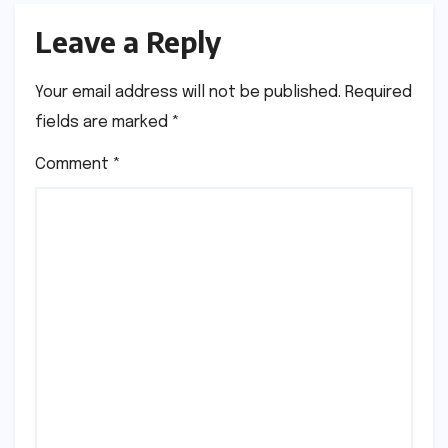
Leave a Reply
Your email address will not be published.
Required
fields are marked
*
Comment
*