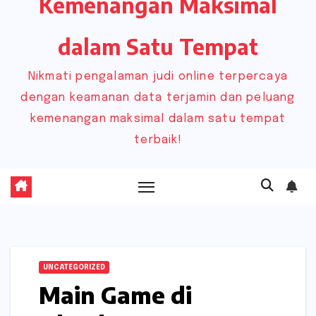
Kemenangan Maksimal
dalam Satu Tempat
Nikmati pengalaman judi online terpercaya
dengan keamanan data terjamin dan peluang
kemenangan maksimal dalam satu tempat
terbaik!
UNCATEGORIZED
Main Game di