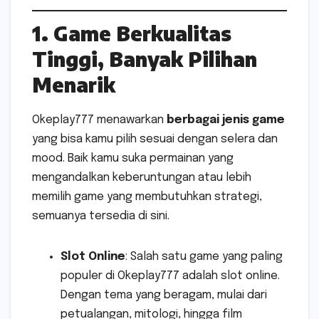
1. Game Berkualitas
Tinggi, Banyak Pilihan
Menarik
Okeplay777 menawarkan
berbagai jenis game
yang bisa kamu pilih sesuai dengan selera dan
mood. Baik kamu suka permainan yang
mengandalkan keberuntungan atau lebih
memilih game yang membutuhkan strategi,
semuanya tersedia di sini.
Slot Online
: Salah satu game yang paling
populer di Okeplay777 adalah slot online.
Dengan tema yang beragam, mulai dari
petualangan, mitologi, hingga film