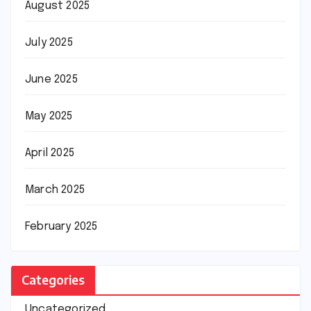
August 2025
July 2025
June 2025
May 2025
April 2025
March 2025
February 2025
Categories
Uncategorized