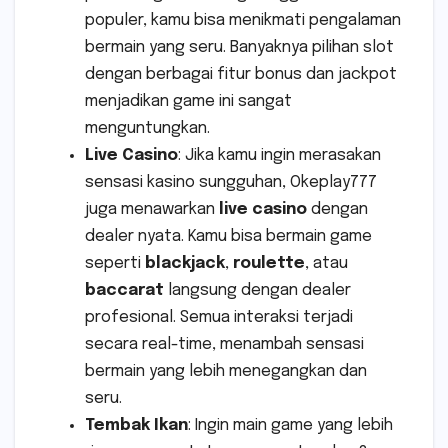
populer, kamu bisa menikmati pengalaman
bermain yang seru. Banyaknya pilihan slot
dengan berbagai fitur bonus dan jackpot
menjadikan game ini sangat
menguntungkan.
Live Casino
: Jika kamu ingin merasakan
sensasi kasino sungguhan, Okeplay777
juga menawarkan
live casino
dengan
dealer nyata. Kamu bisa bermain game
seperti
blackjack
,
roulette
, atau
baccarat
langsung dengan dealer
profesional. Semua interaksi terjadi
secara real-time, menambah sensasi
bermain yang lebih menegangkan dan
seru.
Tembak Ikan
: Ingin main game yang lebih