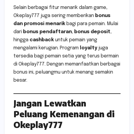
Selain berbagai fitur menarik dalam game,
Okeplay777 juga sering memberikan
bonus
dan promosi menarik
bagi para pemain. Mulai
dari
bonus pendaftaran
,
bonus deposit
,
hingga
cashback
untuk pemain yang
mengalami kerugian. Program
loyalty
juga
tersedia bagi pemain setia yang terus bermain
di Okeplay777. Dengan memanfaatkan berbagai
bonus ini, peluangmu untuk menang semakin
besar.
Jangan Lewatkan
Peluang Kemenangan di
Okeplay777