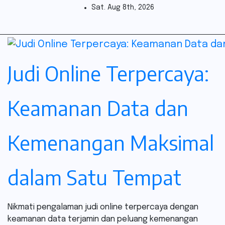
Skip
Sat. Aug 8th, 2026
to
content
Judi Online Terpercaya:
Keamanan Data dan
Kemenangan Maksimal
dalam Satu Tempat
Nikmati pengalaman judi online terpercaya dengan
keamanan data terjamin dan peluang kemenangan