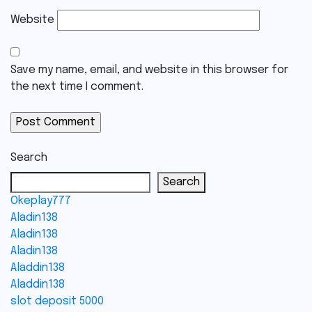
Website
Save my name, email, and website in this browser for
the next time I comment.
Search
Search
Okeplay777
Aladin138
Aladin138
Aladin138
Aladdin138
Aladdin138
slot deposit 5000