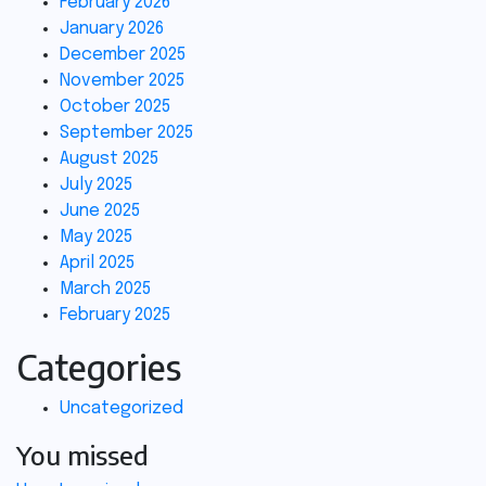
February 2026
January 2026
December 2025
November 2025
October 2025
September 2025
August 2025
July 2025
June 2025
May 2025
April 2025
March 2025
February 2025
Categories
Uncategorized
You missed