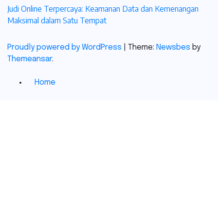
Judi Online Terpercaya: Keamanan Data dan Kemenangan
Maksimal dalam Satu Tempat
Proudly powered by WordPress
|
Theme:
Newsbes
by
Themeansar
.
Home