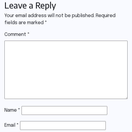
Leave a Reply
Your email address will not be published.
Required
fields are marked
*
Comment
*
Name
*
Email
*