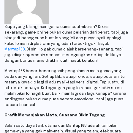
Siapa yang bilang main game cuma soal hiburan? Di era
sekarang, game online bukan cuma pelarian dari penat, tapi juga
bisa jadi ladang cuan buat lo yang jeli dan punya nyali. Apalagi
kalau lo main di platform yang udah terbukti gokil kayak
Mantap168
. Di sini, lo gak cuma diajak bersenang-senang, tapi
juga diajak ngerasain sensasi menegangkan setiap detiknya…
dengan bonus manis di akhir: duit masuk ke akun!
Mantap168 bener-bener ngasih pengalaman main game yang
beda dari yang lain. Setiap klik, setiap ronde, setiap putaran itu
rasanya kayak lo lagi di adu nyali—tapi versi digital. Tapi justru di
situ letak serunya. Ketegangan yang lo rasain gak bikin stres,
malah bikin lo nagih buat balik main lagi dan lagi. Kenapa? Karena
endingnya bukan cuma puas secara emosional, tapi juga puas
secara finansial.
Grafik Memanjakan Mata, Suasana Bikin Tegang
Salah satu daya tarik utama dari Mantap168 adalah tampilan
game-nya yang gak main-main. Visual yang tajam, efek suara