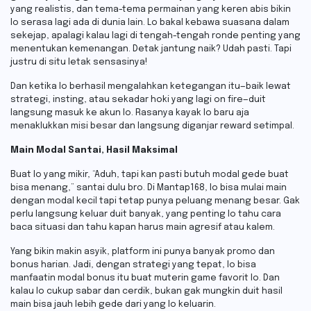
yang realistis, dan tema-tema permainan yang keren abis bikin
lo serasa lagi ada di dunia lain. Lo bakal kebawa suasana dalam
sekejap, apalagi kalau lagi di tengah-tengah ronde penting yang
menentukan kemenangan. Detak jantung naik? Udah pasti. Tapi
justru di situ letak sensasinya!
Dan ketika lo berhasil mengalahkan ketegangan itu—baik lewat
strategi, insting, atau sekadar hoki yang lagi on fire—duit
langsung masuk ke akun lo. Rasanya kayak lo baru aja
menaklukkan misi besar dan langsung diganjar reward setimpal.
Main Modal Santai, Hasil Maksimal
Buat lo yang mikir, “Aduh, tapi kan pasti butuh modal gede buat
bisa menang,” santai dulu bro. Di Mantap168, lo bisa mulai main
dengan modal kecil tapi tetap punya peluang menang besar. Gak
perlu langsung keluar duit banyak, yang penting lo tahu cara
baca situasi dan tahu kapan harus main agresif atau kalem.
Yang bikin makin asyik, platform ini punya banyak promo dan
bonus harian. Jadi, dengan strategi yang tepat, lo bisa
manfaatin modal bonus itu buat muterin game favorit lo. Dan
kalau lo cukup sabar dan cerdik, bukan gak mungkin duit hasil
main bisa jauh lebih gede dari yang lo keluarin.