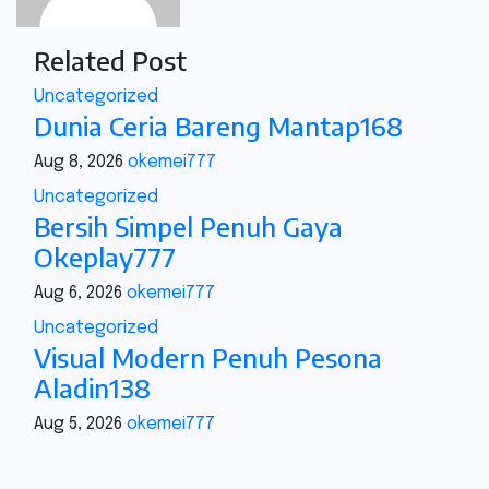
Related Post
Uncategorized
Dunia Ceria Bareng Mantap168
Aug 8, 2026
okemei777
Uncategorized
Bersih Simpel Penuh Gaya
Okeplay777
Aug 6, 2026
okemei777
Uncategorized
Visual Modern Penuh Pesona
Aladin138
Aug 5, 2026
okemei777