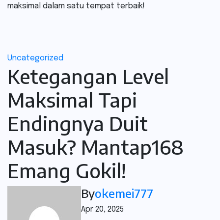
maksimal dalam satu tempat terbaik!
Uncategorized
Ketegangan Level
Maksimal Tapi
Endingnya Duit
Masuk? Mantap168
Emang Gokil!
By
okemei777
Apr 20, 2025