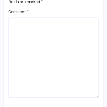
fields are marked
*
Comment
*