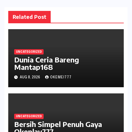
Related Post
UNCATEGORIZED
Dunia Ceria Bareng
Mantap168
AUG 8, 2026
OKEMEI777
UNCATEGORIZED
Bersih Simpel Penuh Gaya
Okeplay777