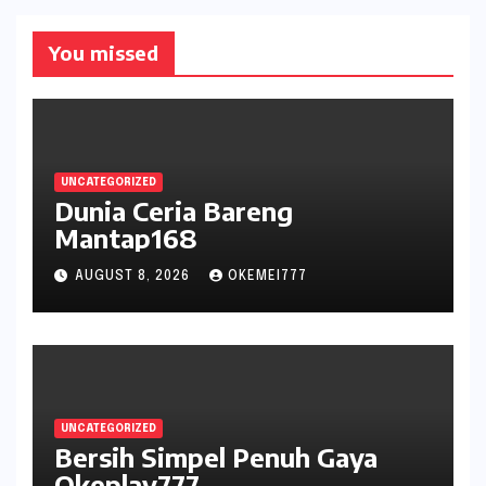
You missed
UNCATEGORIZED
Dunia Ceria Bareng
Mantap168
AUGUST 8, 2026
OKEMEI777
UNCATEGORIZED
Bersih Simpel Penuh Gaya
Okeplay777