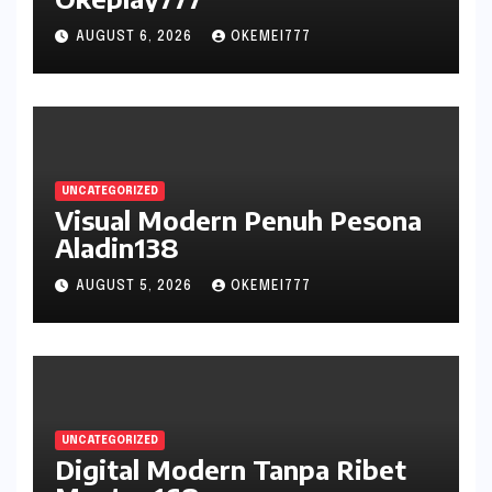
AUGUST 6, 2026
OKEMEI777
UNCATEGORIZED
Visual Modern Penuh Pesona
Aladin138
AUGUST 5, 2026
OKEMEI777
UNCATEGORIZED
Digital Modern Tanpa Ribet