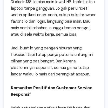
Di Aladin138, lo bisa main lewat HP, tablet, atau
laptop tanpa gangguan. Lo gak perlu ribet
unduh aplikasi aneh-aneh, cukup buka browser
favorit lo dan login, langsung bisa main. Mau
main sambil rebahan, nunggu temen nongol,
atau di sela waktu kerja, semua bisa.
Jadi, buat lo yang pengen hiburan yang
fleksibel tapi tetap punya potensi untung, ini
pilihan yang pas banget. Dan karena
platformnya responsif, semua game tetap
lancar walau lo main dari perangkat apapun.
Komunitas Positif dan Customer Service
Responsif