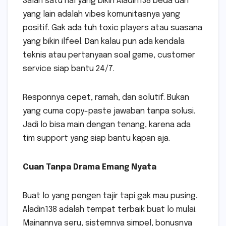
Salah satu hal yang bikin Aladin138 beda dari
yang lain adalah vibes komunitasnya yang
positif. Gak ada tuh toxic players atau suasana
yang bikin ilfeel. Dan kalau pun ada kendala
teknis atau pertanyaan soal game, customer
service siap bantu 24/7.
Responnya cepet, ramah, dan solutif. Bukan
yang cuma copy-paste jawaban tanpa solusi.
Jadi lo bisa main dengan tenang, karena ada
tim support yang siap bantu kapan aja.
Cuan Tanpa Drama Emang Nyata
Buat lo yang pengen tajir tapi gak mau pusing,
Aladin138 adalah tempat terbaik buat lo mulai.
Mainannya seru, sistemnya simpel, bonusnya