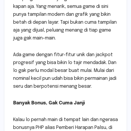
kapan aja. Yang menarik, semua game di sini
punya tampilan modern dan grafik yang bikin
betah di depan layar. Tapi bukan cuma tampilan
aja yang dijual, peluang menang di tiap game
juga gak main-main.
Ada game dengan fitur-fitur unik dan jackpot
progresif yang bisa bikin lo tajir mendadak. Dan
lo gak perlu modal besar buat mulai. Mulai dari
nominal kecil pun udah bisa bikin permainan jadi
seru dan berpotensi menang besar.
Banyak Bonus, Gak Cuma Janji
Kalau lo pernah main di tempat lain dan ngerasa
bonusnya PHP alias Pemberi Harapan Palsu, di