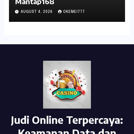
Mantap168
AUGUST 4, 2026
OKEMEI777
Judi Online Terpercaya:
Keamanan Data dan