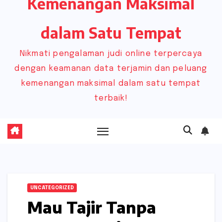
Kemenangan Maksimal
dalam Satu Tempat
Nikmati pengalaman judi online terpercaya
dengan keamanan data terjamin dan peluang
kemenangan maksimal dalam satu tempat
terbaik!
UNCATEGORIZED
Mau Tajir Tanpa