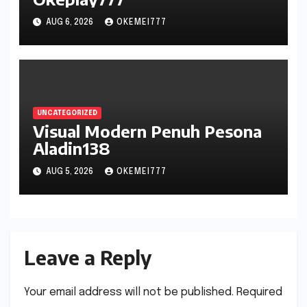
AUG 6, 2026
OKEMEI777
UNCATEGORIZED
Visual Modern Penuh Pesona
Aladin138
AUG 5, 2026
OKEMEI777
Leave a Reply
Your email address will not be published.
Required