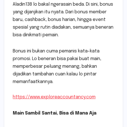
Aladin138 lo bakal ngerasain beda. Di sini, bonus
yang dijanjikan itu nyata. Dari bonus member
baru, cashback, bonus harian, hingga event
spesial yang rutin diadakan, semuanya beneran
bisa dinikmati pemain.
Bonus ini bukan cuma pemanis kata-kata
promosi. Lo beneran bisa pakai buat main,
memperbesar peluang menang, bahkan
dijadikan tambahan cuan kalau lo pintar
memanfaatkannya.
https://www.exploreaccountancy.com
Main Sambil Santai, Bisa di Mana Aja