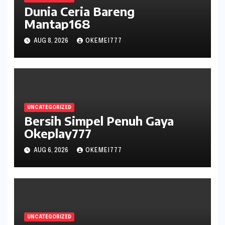
Dunia Ceria Bareng
Mantap168
AUG 8, 2026
OKEMEI777
UNCATEGORIZED
Bersih Simpel Penuh Gaya
Okeplay777
AUG 6, 2026
OKEMEI777
UNCATEGORIZED