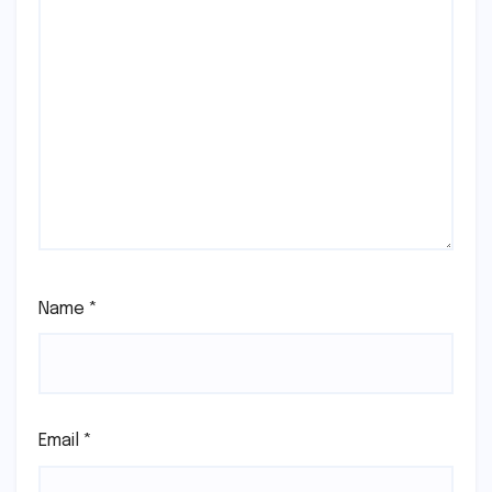
Name
*
Email
*