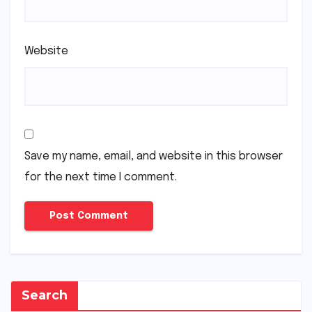
Website
Save my name, email, and website in this browser
for the next time I comment.
Search