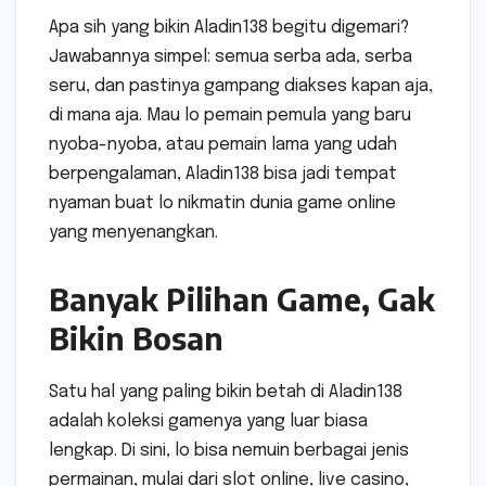
Apa sih yang bikin Aladin138 begitu digemari?
Jawabannya simpel: semua serba ada, serba
seru, dan pastinya gampang diakses kapan aja,
di mana aja. Mau lo pemain pemula yang baru
nyoba-nyoba, atau pemain lama yang udah
berpengalaman, Aladin138 bisa jadi tempat
nyaman buat lo nikmatin dunia game online
yang menyenangkan.
Banyak Pilihan Game, Gak
Bikin Bosan
Satu hal yang paling bikin betah di Aladin138
adalah koleksi gamenya yang luar biasa
lengkap. Di sini, lo bisa nemuin berbagai jenis
permainan, mulai dari slot online, live casino,