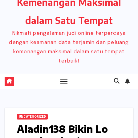
Kemenangan Maksimal
dalam Satu Tempat
Nikmati pengalaman judi online terpercaya
dengan keamanan data terjamin dan peluang
kemenangan maksimal dalam satu tempat
terbaik!
UNCATEGORIZED
Aladin138 Bikin Lo