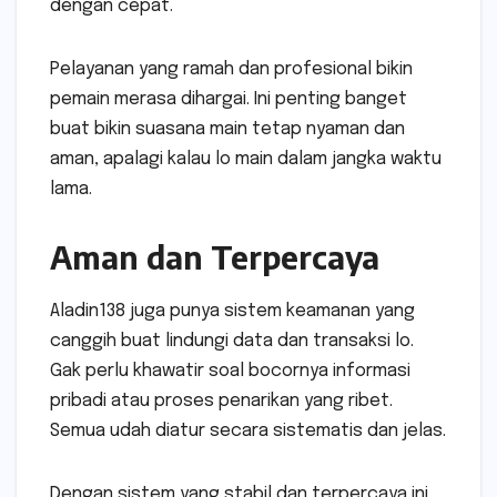
dengan cepat.
Pelayanan yang ramah dan profesional bikin
pemain merasa dihargai. Ini penting banget
buat bikin suasana main tetap nyaman dan
aman, apalagi kalau lo main dalam jangka waktu
lama.
Aman dan Terpercaya
Aladin138 juga punya sistem keamanan yang
canggih buat lindungi data dan transaksi lo.
Gak perlu khawatir soal bocornya informasi
pribadi atau proses penarikan yang ribet.
Semua udah diatur secara sistematis dan jelas.
Dengan sistem yang stabil dan terpercaya ini,