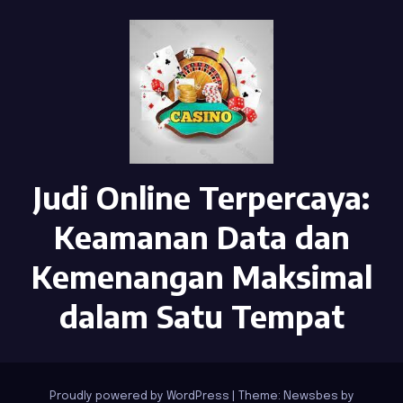
Judi Online Terpercaya:
Keamanan Data dan
Kemenangan Maksimal
dalam Satu Tempat
Proudly powered by WordPress
|
Theme:
Newsbes
by