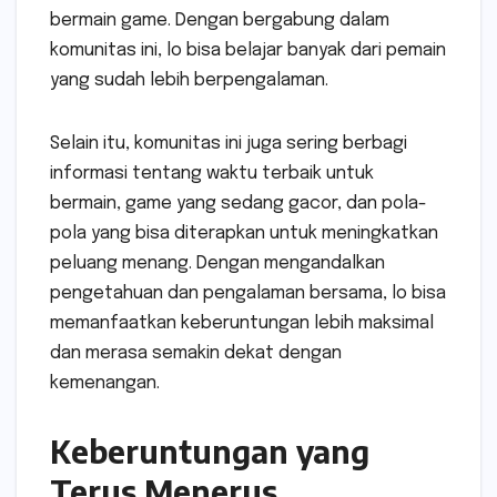
bermain game. Dengan bergabung dalam
komunitas ini, lo bisa belajar banyak dari pemain
yang sudah lebih berpengalaman.
Selain itu, komunitas ini juga sering berbagi
informasi tentang waktu terbaik untuk
bermain, game yang sedang gacor, dan pola-
pola yang bisa diterapkan untuk meningkatkan
peluang menang. Dengan mengandalkan
pengetahuan dan pengalaman bersama, lo bisa
memanfaatkan keberuntungan lebih maksimal
dan merasa semakin dekat dengan
kemenangan.
Keberuntungan yang
Terus Menerus