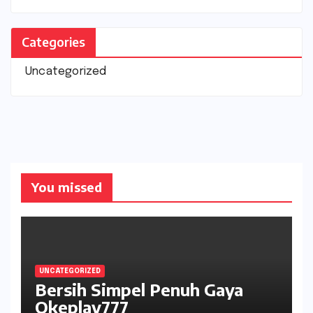
Categories
Uncategorized
You missed
UNCATEGORIZED
Bersih Simpel Penuh Gaya
Okeplay777