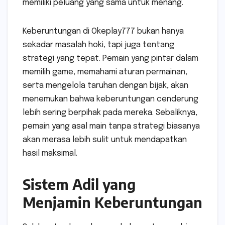
memiliki peluang yang sama untuk menang.
Keberuntungan di Okeplay777 bukan hanya
sekadar masalah hoki, tapi juga tentang
strategi yang tepat. Pemain yang pintar dalam
memilih game, memahami aturan permainan,
serta mengelola taruhan dengan bijak, akan
menemukan bahwa keberuntungan cenderung
lebih sering berpihak pada mereka. Sebaliknya,
pemain yang asal main tanpa strategi biasanya
akan merasa lebih sulit untuk mendapatkan
hasil maksimal.
Sistem Adil yang
Menjamin Keberuntungan