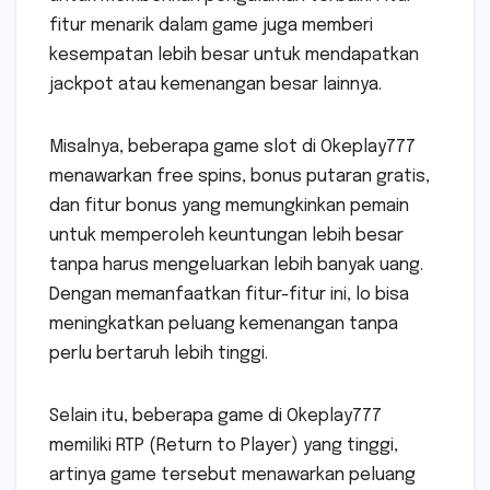
fitur menarik dalam game juga memberi
kesempatan lebih besar untuk mendapatkan
jackpot atau kemenangan besar lainnya.
Misalnya, beberapa game slot di Okeplay777
menawarkan free spins, bonus putaran gratis,
dan fitur bonus yang memungkinkan pemain
untuk memperoleh keuntungan lebih besar
tanpa harus mengeluarkan lebih banyak uang.
Dengan memanfaatkan fitur-fitur ini, lo bisa
meningkatkan peluang kemenangan tanpa
perlu bertaruh lebih tinggi.
Selain itu, beberapa game di Okeplay777
memiliki RTP (Return to Player) yang tinggi,
artinya game tersebut menawarkan peluang