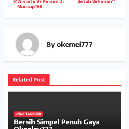
Winrate 97 Persen Di
Betah Seharian
Mantap168
navigation
By
okemei777
Related Post
UNCATEGORIZED
Bersih Simpel Penuh Gaya
Okeplay777