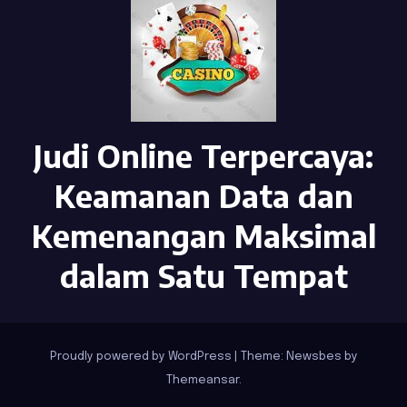
Judi Online Terpercaya:
Keamanan Data dan
Kemenangan Maksimal
dalam Satu Tempat
Proudly powered by WordPress
|
Theme:
Newsbes
by
Themeansar
.