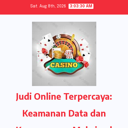
Skip
Sat. Aug 8th, 2026
3:03:31 AM
to
content
Judi Online Terpercaya:
Keamanan Data dan