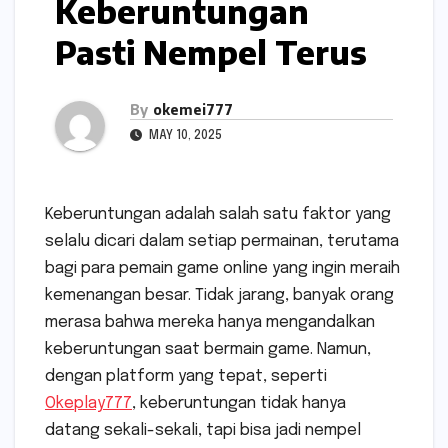
Keberuntungan
Pasti Nempel Terus
By
okemei777
MAY 10, 2025
Keberuntungan adalah salah satu faktor yang
selalu dicari dalam setiap permainan, terutama
bagi para pemain game online yang ingin meraih
kemenangan besar. Tidak jarang, banyak orang
merasa bahwa mereka hanya mengandalkan
keberuntungan saat bermain game. Namun,
dengan platform yang tepat, seperti
Okeplay777
, keberuntungan tidak hanya
datang sekali-sekali, tapi bisa jadi nempel