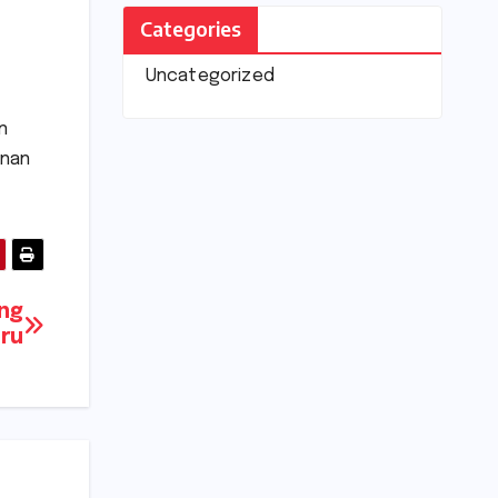
Categories
Uncategorized
n
anan
ing
ru