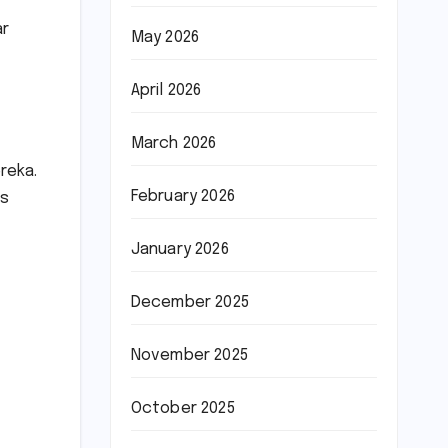
ar
May 2026
April 2026
March 2026
reka.
February 2026
us
January 2026
December 2025
November 2025
October 2025