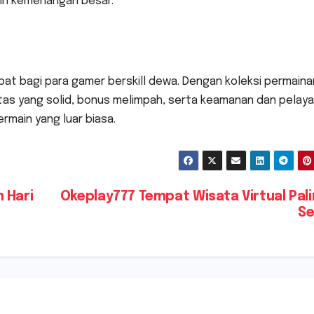
ih kemenangan besar.
at bagi para gamer berskill dewa. Dengan koleksi permaina
tas yang solid, bonus melimpah, serta keamanan dan pelay
rmain yang luar biasa.
 Hari
Okeplay777 Tempat Wisata Virtual Pal
Se