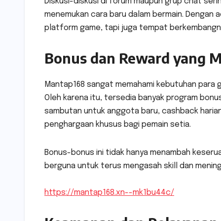
Diskusi-diskusi di forum maupun grup chat serin
menemukan cara baru dalam bermain. Dengan a
platform game, tapi juga tempat berkembangnya
Bonus dan Reward yang 
Mantap168 sangat memahami kebutuhan para g
Oleh karena itu, tersedia banyak program bonus 
sambutan untuk anggota baru, cashback harian,
penghargaan khusus bagi pemain setia.
Bonus-bonus ini tidak hanya menambah keserua
berguna untuk terus mengasah skill dan menin
https://mantap168.xn--mk1bu44c/