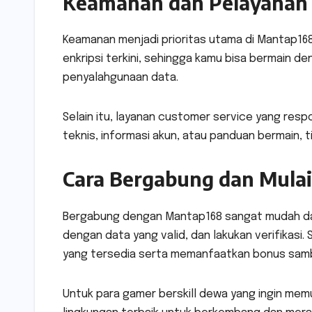
Keamanan dan Pelayanan
Keamanan menjadi prioritas utama di Mantap168
enkripsi terkini, sehingga kamu bisa bermain 
penyalahgunaan data.
Selain itu, layanan customer service yang res
teknis, informasi akun, atau panduan bermain, 
Cara Bergabung dan Mula
Bergabung dengan Mantap168 sangat mudah dan 
dengan data yang valid, dan lakukan verifikasi.
yang tersedia serta memanfaatkan bonus sam
Untuk para gamer berskill dewa yang ingin mem