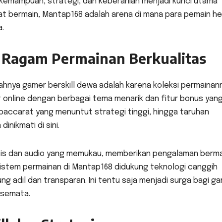
 kemampuan, strategi, dan keberanian menjadi kunci utama
t bermain, Mantap168 adalah arena di mana para pemain h
.
 Ragam Permainan Berkualitas
ahnya gamer berskill dewa adalah karena koleksi permainan
lot online dengan berbagai tema menarik dan fitur bonus yan
baccarat yang menuntut strategi tinggi, hingga taruhan
nikmati di sini.
afis dan audio yang memukau, memberikan pengalaman berma
 sistem permainan di Mantap168 didukung teknologi canggih
g adil dan transparan. Ini tentu saja menjadi surga bagi g
 semata.