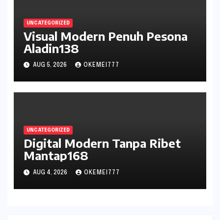
UNCATEGORIZED
Visual Modern Penuh Pesona
Aladin138
AUG 5, 2026
OKEMEI777
UNCATEGORIZED
Digital Modern Tanpa Ribet
Mantap168
AUG 4, 2026
OKEMEI777