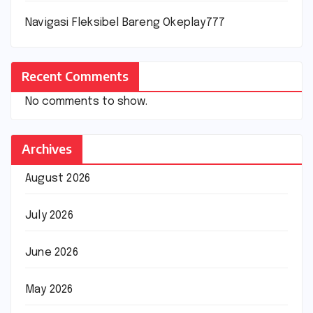
Navigasi Fleksibel Bareng Okeplay777
Recent Comments
No comments to show.
Archives
August 2026
July 2026
June 2026
May 2026