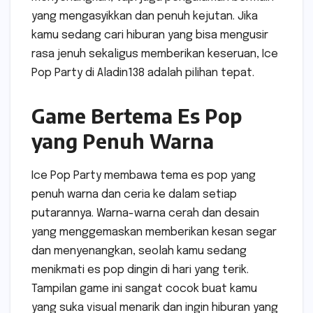
yang mengasyikkan dan penuh kejutan. Jika
kamu sedang cari hiburan yang bisa mengusir
rasa jenuh sekaligus memberikan keseruan, Ice
Pop Party di Aladin138 adalah pilihan tepat.
Game Bertema Es Pop
yang Penuh Warna
Ice Pop Party membawa tema es pop yang
penuh warna dan ceria ke dalam setiap
putarannya. Warna-warna cerah dan desain
yang menggemaskan memberikan kesan segar
dan menyenangkan, seolah kamu sedang
menikmati es pop dingin di hari yang terik.
Tampilan game ini sangat cocok buat kamu
yang suka visual menarik dan ingin hiburan yang