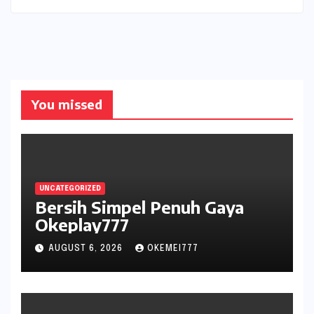
You missed
UNCATEGORIZED
Bersih Simpel Penuh Gaya
Okeplay777
AUGUST 6, 2026
OKEMEI777