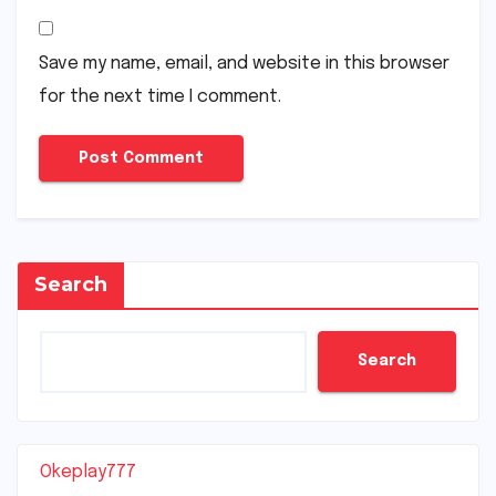
Save my name, email, and website in this browser
for the next time I comment.
Search
Search
Okeplay777