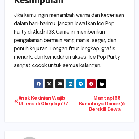
Jika kamu ingin menambah warna dan keceriaan
dalam hari-harimu, jangan lewatkan Ice Pop
Party di Aladin138. Game ini memberikan
pengalaman bermain yang manis, segar, dan
penuh kejutan. Dengan fitur lengkap, grafis
menarik, dan kemudahan akses, Ice Pop Party
sangat cocok untuk semua kalangan.
Post
Anak Kekinian Wajib
Mantap168
Utama di Okeplay777
Rumahnya Gamer
Berskill Dewa
navigation