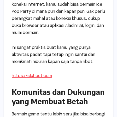
koneksi internet, kamu sudah bisa bermain Ice
Pop Party di mana pun dan kapan pun. Gak perlu
perangkat mahal atau koneksi khusus, cukup
buka browser atau aplikasi Aladin138, login, dan
mulai bermain.
Ini sangat praktis buat kamu yang punya
aktivitas padat tapi tetap ingin santai dan
menikmati hiburan kapan saja tanpa ribet.
https://sluhost.com
Komunitas dan Dukungan
yang Membuat Betah
Bermain game tentu lebih seru jika bisa berbagi