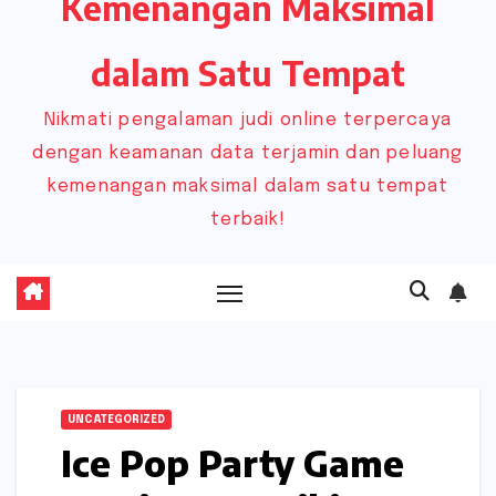
Kemenangan Maksimal
dalam Satu Tempat
Nikmati pengalaman judi online terpercaya
dengan keamanan data terjamin dan peluang
kemenangan maksimal dalam satu tempat
terbaik!
UNCATEGORIZED
Ice Pop Party Game