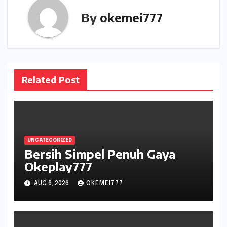
By
okemei777
Related Post
UNCATEGORIZED
Bersih Simpel Penuh Gaya
Okeplay777
AUG 6, 2026
OKEMEI777