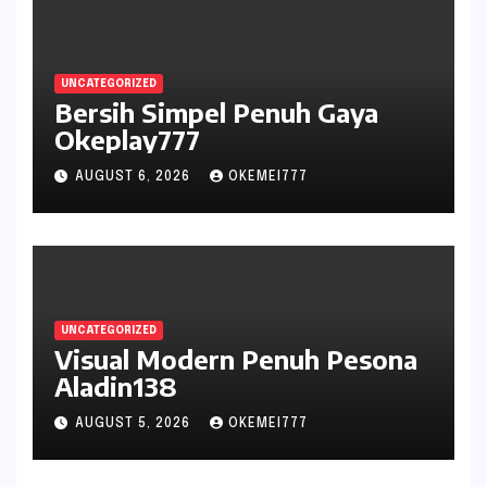
UNCATEGORIZED
Bersih Simpel Penuh Gaya
Okeplay777
AUGUST 6, 2026
OKEMEI777
UNCATEGORIZED
Visual Modern Penuh Pesona
Aladin138
AUGUST 5, 2026
OKEMEI777