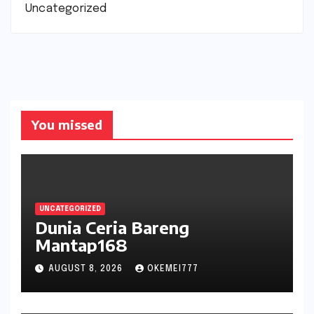
Uncategorized
You missed
UNCATEGORIZED
Dunia Ceria Bareng
Mantap168
AUGUST 8, 2026
OKEMEI777