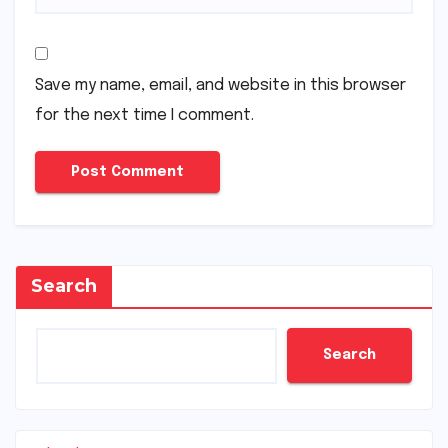
Save my name, email, and website in this browser
for the next time I comment.
Search
Search