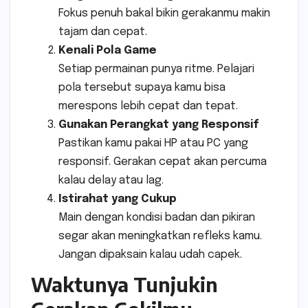
Fokus penuh bakal bikin gerakanmu makin
tajam dan cepat.
Kenali Pola Game
Setiap permainan punya ritme. Pelajari
pola tersebut supaya kamu bisa
merespons lebih cepat dan tepat.
Gunakan Perangkat yang Responsif
Pastikan kamu pakai HP atau PC yang
responsif. Gerakan cepat akan percuma
kalau delay atau lag.
Istirahat yang Cukup
Main dengan kondisi badan dan pikiran
segar akan meningkatkan refleks kamu.
Jangan dipaksain kalau udah capek.
Waktunya Tunjukin