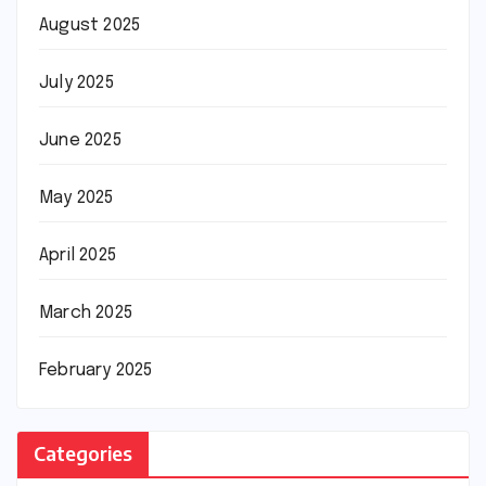
August 2025
July 2025
June 2025
May 2025
April 2025
March 2025
February 2025
Categories