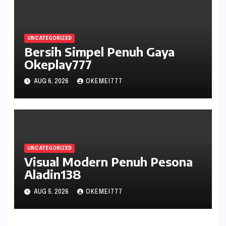
UNCATEGORIZED
Bersih Simpel Penuh Gaya
Okeplay777
AUG 6, 2026
OKEMEI777
UNCATEGORIZED
Visual Modern Penuh Pesona
Aladin138
AUG 5, 2026
OKEMEI777