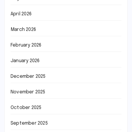
April 2026
March 2026
February 2026
January 2026
December 2025
November 2025
October 2025
September 2025