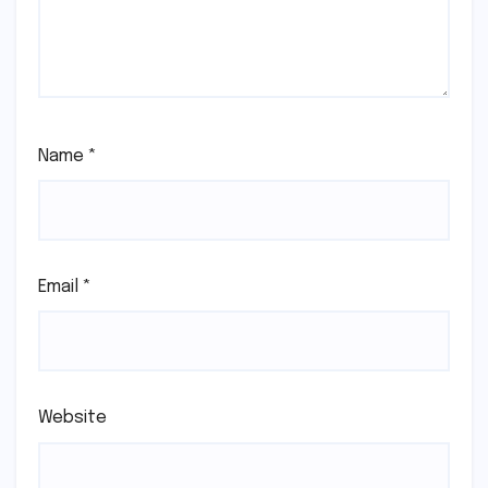
Name
*
Email
*
Website