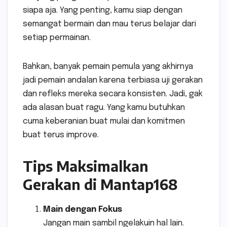
siapa aja. Yang penting, kamu siap dengan
semangat bermain dan mau terus belajar dari
setiap permainan.
Bahkan, banyak pemain pemula yang akhirnya
jadi pemain andalan karena terbiasa uji gerakan
dan refleks mereka secara konsisten. Jadi, gak
ada alasan buat ragu. Yang kamu butuhkan
cuma keberanian buat mulai dan komitmen
buat terus improve.
Tips Maksimalkan
Gerakan di Mantap168
Main dengan Fokus
Jangan main sambil ngelakuin hal lain.