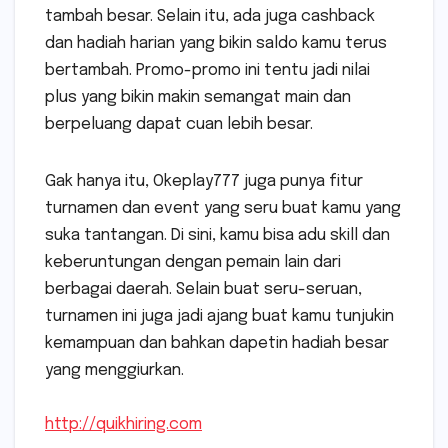
tambah besar. Selain itu, ada juga cashback
dan hadiah harian yang bikin saldo kamu terus
bertambah. Promo-promo ini tentu jadi nilai
plus yang bikin makin semangat main dan
berpeluang dapat cuan lebih besar.
Gak hanya itu, Okeplay777 juga punya fitur
turnamen dan event yang seru buat kamu yang
suka tantangan. Di sini, kamu bisa adu skill dan
keberuntungan dengan pemain lain dari
berbagai daerah. Selain buat seru-seruan,
turnamen ini juga jadi ajang buat kamu tunjukin
kemampuan dan bahkan dapetin hadiah besar
yang menggiurkan.
http://quikhiring.com