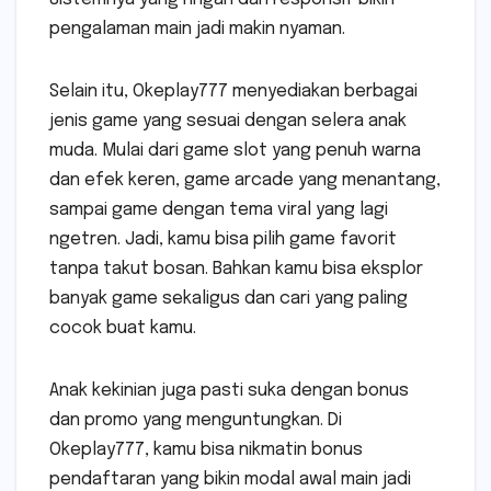
pengalaman main jadi makin nyaman.
Selain itu, Okeplay777 menyediakan berbagai
jenis game yang sesuai dengan selera anak
muda. Mulai dari game slot yang penuh warna
dan efek keren, game arcade yang menantang,
sampai game dengan tema viral yang lagi
ngetren. Jadi, kamu bisa pilih game favorit
tanpa takut bosan. Bahkan kamu bisa eksplor
banyak game sekaligus dan cari yang paling
cocok buat kamu.
Anak kekinian juga pasti suka dengan bonus
dan promo yang menguntungkan. Di
Okeplay777, kamu bisa nikmatin bonus
pendaftaran yang bikin modal awal main jadi