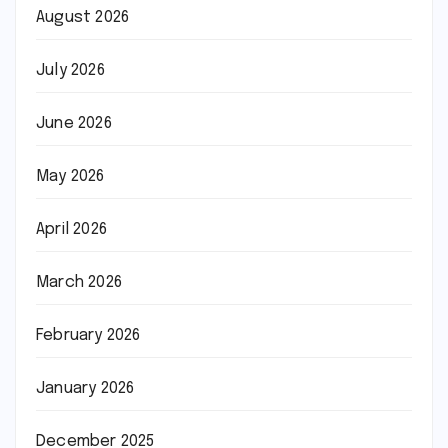
August 2026
July 2026
June 2026
May 2026
April 2026
March 2026
February 2026
January 2026
December 2025