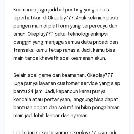
Keamanan juga jadi hal penting yang selalu
diperhatikan di Okeplay777. Anak kekinian pasti
pengen main di platform yang terpercaya dan
aman. Okeplay777 pakai teknologi enkripsi
canggih yang menjaga semua data pribadi dan
transaksi kamu tetap rahasia. Jadi, kamu bisa
main tanpa khawatir soal keamanan akun.
Selain soal game dan keamanan, Okeplay777
juga punya layanan customer service yang siap
bantu 24 jam. Jadi, kapanpun kamu punya
kendala atau pertanyaan, langsung bisa dapat
bantuan cepat dan solutif. Ini bikin pengalaman
main jadi lebih lancar dan nyaman.
Lebih dari sekadar game, Okeplay777 juga jadi