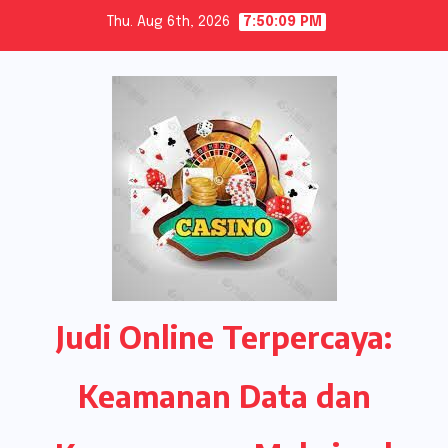
Skip
Thu. Aug 6th, 2026
7:50:09 PM
to
content
Judi Online Terpercaya:
Keamanan Data dan