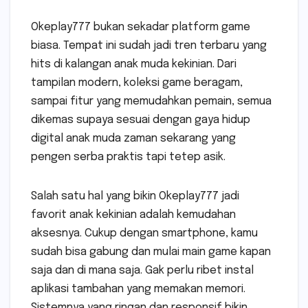
Okeplay777 bukan sekadar platform game
biasa. Tempat ini sudah jadi tren terbaru yang
hits di kalangan anak muda kekinian. Dari
tampilan modern, koleksi game beragam,
sampai fitur yang memudahkan pemain, semua
dikemas supaya sesuai dengan gaya hidup
digital anak muda zaman sekarang yang
pengen serba praktis tapi tetep asik.
Salah satu hal yang bikin Okeplay777 jadi
favorit anak kekinian adalah kemudahan
aksesnya. Cukup dengan smartphone, kamu
sudah bisa gabung dan mulai main game kapan
saja dan di mana saja. Gak perlu ribet instal
aplikasi tambahan yang memakan memori.
Sistemnya yang ringan dan responsif bikin