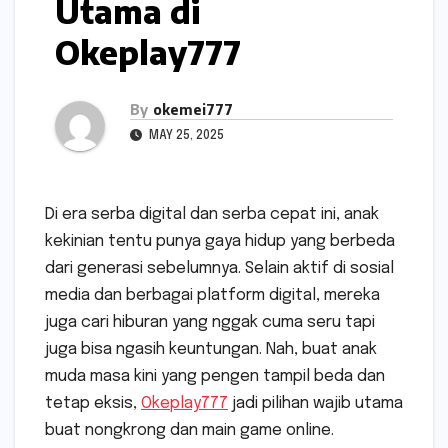
Utama di
Okeplay777
By
okemei777
MAY 25, 2025
Di era serba digital dan serba cepat ini, anak
kekinian tentu punya gaya hidup yang berbeda
dari generasi sebelumnya. Selain aktif di sosial
media dan berbagai platform digital, mereka
juga cari hiburan yang nggak cuma seru tapi
juga bisa ngasih keuntungan. Nah, buat anak
muda masa kini yang pengen tampil beda dan
tetap eksis,
Okeplay777
jadi pilihan wajib utama
buat nongkrong dan main game online.