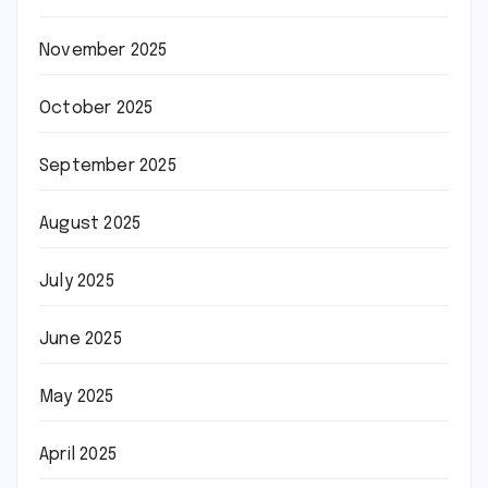
November 2025
October 2025
September 2025
August 2025
July 2025
June 2025
May 2025
April 2025