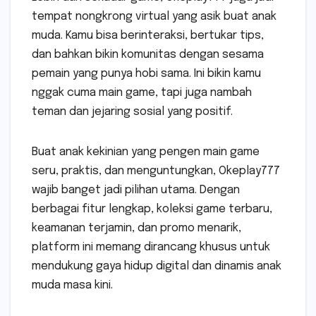
tempat nongkrong virtual yang asik buat anak
muda. Kamu bisa berinteraksi, bertukar tips,
dan bahkan bikin komunitas dengan sesama
pemain yang punya hobi sama. Ini bikin kamu
nggak cuma main game, tapi juga nambah
teman dan jejaring sosial yang positif.
Buat anak kekinian yang pengen main game
seru, praktis, dan menguntungkan, Okeplay777
wajib banget jadi pilihan utama. Dengan
berbagai fitur lengkap, koleksi game terbaru,
keamanan terjamin, dan promo menarik,
platform ini memang dirancang khusus untuk
mendukung gaya hidup digital dan dinamis anak
muda masa kini.