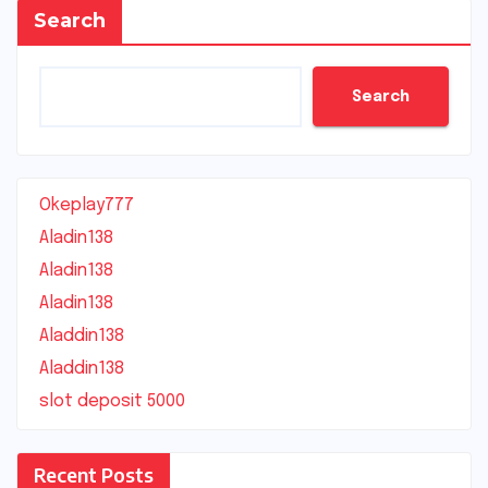
Search
Search
Okeplay777
Aladin138
Aladin138
Aladin138
Aladdin138
Aladdin138
slot deposit 5000
Recent Posts