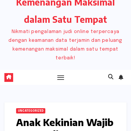
Kemenangan Maksimal
dalam Satu Tempat
Nikmati pengalaman judi online terpercaya
dengan keamanan data terjamin dan peluang
kemenangan maksimal dalam satu tempat
terbaik!
UNCATEGORIZED
Anak Kekinian Wajib