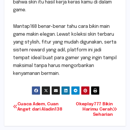
bahwa skin itu hasil kerja keras kamu di dalam
game.
Mantap168 benar-benar tahu cara bikin main
game makin elegan. Lewat koleksi skin terbaru
yang stylish, fitur yang mudah digunakan, serta
sistem reward yang adil, platform ini jadi
tempat ideal buat para gamer yang ingin tampil
maksimal tanpa harus mengorbankan
kenyamanan bermain.
Post
Cuaca Adem, Cuan
Okeplay777 Bikin
Anget dari Aladin138
Harimu Cerah
Seharian
navigation