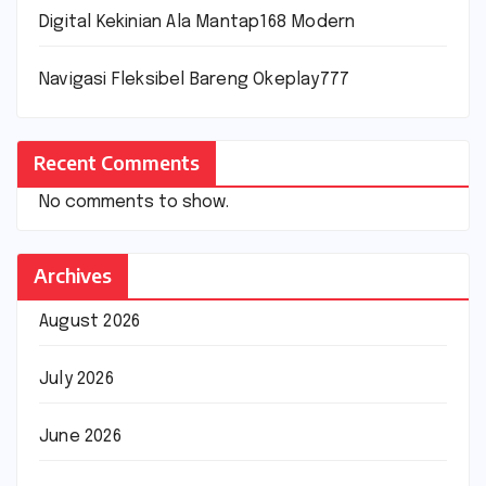
Digital Kekinian Ala Mantap168 Modern
Navigasi Fleksibel Bareng Okeplay777
Recent Comments
No comments to show.
Archives
August 2026
July 2026
June 2026