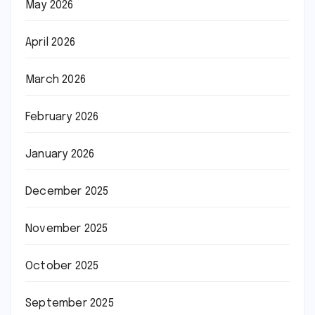
May 2026
April 2026
March 2026
February 2026
January 2026
December 2025
November 2025
October 2025
September 2025