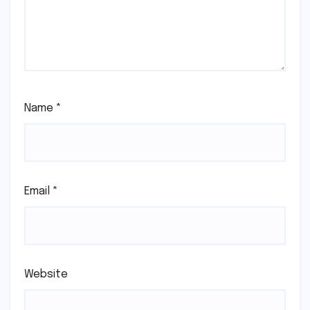
Name
*
Email
*
Website