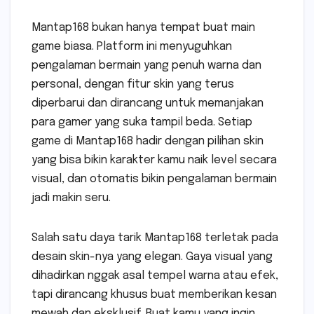
Mantap168 bukan hanya tempat buat main
game biasa. Platform ini menyuguhkan
pengalaman bermain yang penuh warna dan
personal, dengan fitur skin yang terus
diperbarui dan dirancang untuk memanjakan
para gamer yang suka tampil beda. Setiap
game di Mantap168 hadir dengan pilihan skin
yang bisa bikin karakter kamu naik level secara
visual, dan otomatis bikin pengalaman bermain
jadi makin seru.
Salah satu daya tarik Mantap168 terletak pada
desain skin-nya yang elegan. Gaya visual yang
dihadirkan nggak asal tempel warna atau efek,
tapi dirancang khusus buat memberikan kesan
mewah dan eksklusif. Buat kamu yang ingin