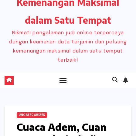
Kemenangan Maksimal
dalam Satu Tempat
Nikmati pengalaman judi online terpercaya
dengan keamanan data terjamin dan peluang
kemenangan maksimal dalam satu tempat
terbaik!
UNCATEGORIZED
Cuaca Adem, Cuan