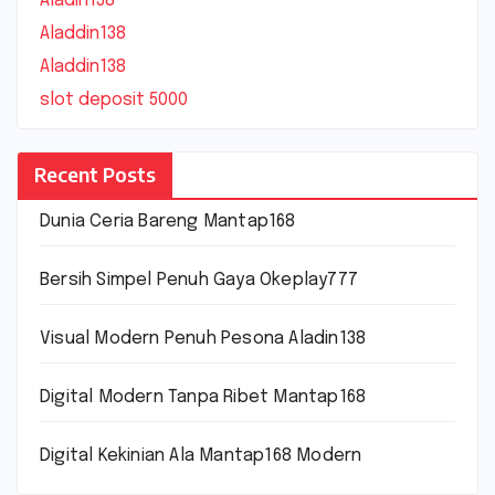
Aladin138
Aladdin138
Aladdin138
slot deposit 5000
Recent Posts
Dunia Ceria Bareng Mantap168
Bersih Simpel Penuh Gaya Okeplay777
Visual Modern Penuh Pesona Aladin138
Digital Modern Tanpa Ribet Mantap168
Digital Kekinian Ala Mantap168 Modern