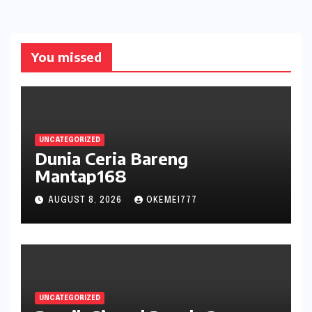
You missed
UNCATEGORIZED
Dunia Ceria Bareng
Mantap168
AUGUST 8, 2026
OKEMEI777
UNCATEGORIZED