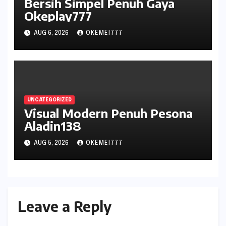
Bersih Simpel Penuh Gaya
Okeplay777
AUG 6, 2026
OKEMEI777
UNCATEGORIZED
Visual Modern Penuh Pesona
Aladin138
AUG 5, 2026
OKEMEI777
Leave a Reply