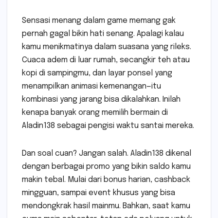
Sensasi menang dalam game memang gak
pernah gagal bikin hati senang. Apalagi kalau
kamu menikmatinya dalam suasana yang rileks.
Cuaca adem di luar rumah, secangkir teh atau
kopi di sampingmu, dan layar ponsel yang
menampilkan animasi kemenangan—itu
kombinasi yang jarang bisa dikalahkan. Inilah
kenapa banyak orang memilih bermain di
Aladin138 sebagai pengisi waktu santai mereka.
Dan soal cuan? Jangan salah. Aladin138 dikenal
dengan berbagai promo yang bikin saldo kamu
makin tebal. Mulai dari bonus harian, cashback
mingguan, sampai event khusus yang bisa
mendongkrak hasil mainmu. Bahkan, saat kamu